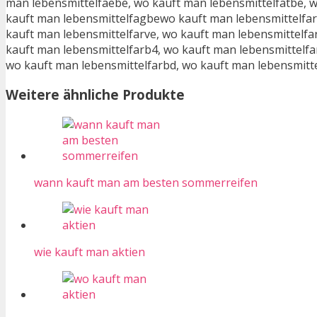
man lebensmittelfaebe, wo kauft man lebensmittelfatbe, w
kauft man lebensmittelfagbewo kauft man lebensmittelfar
kauft man lebensmittelfarve, wo kauft man lebensmittelfa
kauft man lebensmittelfarb4, wo kauft man lebensmittelfa
wo kauft man lebensmittelfarbd, wo kauft man lebensmitte
Weitere ähnliche Produkte
wann kauft man am besten sommerreifen
wie kauft man aktien