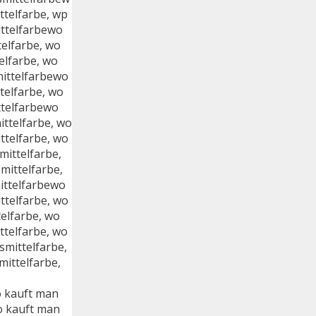
ttelfarbe, wp
ittelfarbewo
telfarbe, wo
elfarbe, wo
mittelfarbewo
telfarbe, wo
ttelfarbewo
ttelfarbe, wo
ttelfarbe, wo
mittelfarbe,
mittelfarbe,
mittelfarbewo
ttelfarbe, wo
elfarbe, wo
ttelfarbe, wo
mittelfarbe,
ittelfarbe,
o kauft man
o kauft man