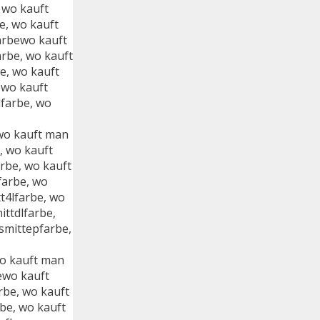
 wo kauft
e, wo kauft
arbewo kauft
rbe, wo kauft
e, wo kauft
ewo kauft
farbe, wo
 wo kauft man
, wo kauft
rbe, wo kauft
farbe, wo
t4lfarbe, wo
ittdlfarbe,
smittepfarbe,
wo kauft man
ewo kauft
rbe, wo kauft
be, wo kauft