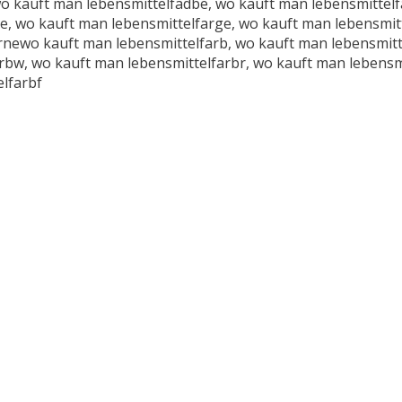
o kauft man lebensmittelfadbe, wo kauft man lebensmittelf
e, wo kauft man lebensmittelfarge, wo kauft man lebensmit
rnewo kauft man lebensmittelfarb, wo kauft man lebensmitt
rbw, wo kauft man lebensmittelfarbr, wo kauft man lebensm
lfarbf