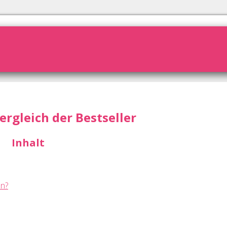
ergleich der Bestseller
Inhalt
en?