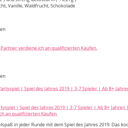
ht, Vanille, Waldfrucht, Schokolade
ten
artner verdiene ich an qualifizierten Käufen.
ten
spiel | Spiel des Jahres 2019 | 3-7 Spieler | Ab 8+ Jahren 
h an qualifizierten Käufen.
ielspaß in jeder Runde mit dem Spiel des Jahres 2019. Das ko