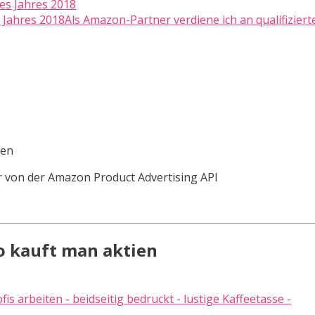
Jahres 2018Als Amazon-Partner verdiene ich an qualifiziert
ten
der von der Amazon Product Advertising API
o kauft man aktien