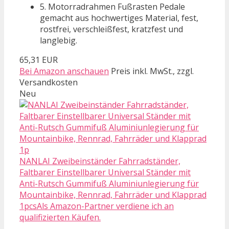
5. Motorradrahmen Fußrasten Pedale
gemacht aus hochwertiges Material, fest,
rostfrei, verschleißfest, kratzfest und
langlebig.
65,31 EUR
Bei Amazon anschauen
Preis inkl. MwSt., zzgl.
Versandkosten
Neu
NANLAI Zweibeinständer Fahrradständer,
Faltbarer Einstellbarer Universal Ständer mit
Anti-Rutsch Gummifuß Aluminiunlegierung für
Mountainbike, Rennrad, Fahrräder und Klapprad
1pcsAls Amazon-Partner verdiene ich an
qualifizierten Käufen.