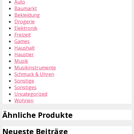
Auto
Baumarkt
Bekleidung
Drogerie
Elektronik
Freizeit
Games
Haushalt
Haustier
Musik
Musikinstrumente
Schmuck & Uhren
Sonstige
Sonstiges
Uncategorized
Wohnen
Ähnliche Produkte
Neueste Beiträge