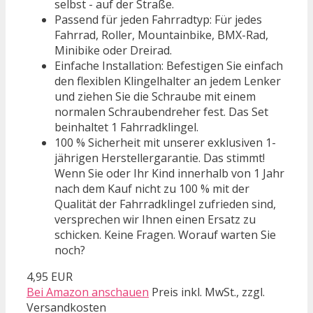
selbst - auf der Straße.
Passend für jeden Fahrradtyp: Für jedes
Fahrrad, Roller, Mountainbike, BMX-Rad,
Minibike oder Dreirad.
Einfache Installation: Befestigen Sie einfach
den flexiblen Klingelhalter an jedem Lenker
und ziehen Sie die Schraube mit einem
normalen Schraubendreher fest. Das Set
beinhaltet 1 Fahrradklingel.
100 % Sicherheit mit unserer exklusiven 1-
jährigen Herstellergarantie. Das stimmt!
Wenn Sie oder Ihr Kind innerhalb von 1 Jahr
nach dem Kauf nicht zu 100 % mit der
Qualität der Fahrradklingel zufrieden sind,
versprechen wir Ihnen einen Ersatz zu
schicken. Keine Fragen. Worauf warten Sie
noch?
4,95 EUR
Bei Amazon anschauen
Preis inkl. MwSt., zzgl.
Versandkosten