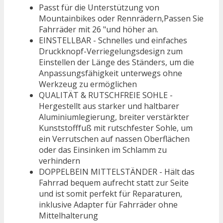
Passt für die Unterstützung von
Mountainbikes oder Rennrädern,Passen Sie
Fahrräder mit 26 "und höher an.
EINSTELLBAR - Schnelles und einfaches
Druckknopf-Verriegelungsdesign zum
Einstellen der Länge des Ständers, um die
Anpassungsfähigkeit unterwegs ohne
Werkzeug zu ermöglichen
QUALITÄT & RUTSCHFREIE SOHLE -
Hergestellt aus starker und haltbarer
Aluminiumlegierung, breiter verstärkter
Kunststofffuß mit rutschfester Sohle, um
ein Verrutschen auf nassen Oberflächen
oder das Einsinken im Schlamm zu
verhindern
DOPPELBEIN MITTELSTÄNDER - Hält das
Fahrrad bequem aufrecht statt zur Seite
und ist somit perfekt für Reparaturen,
inklusive Adapter für Fahrräder ohne
Mittelhalterung