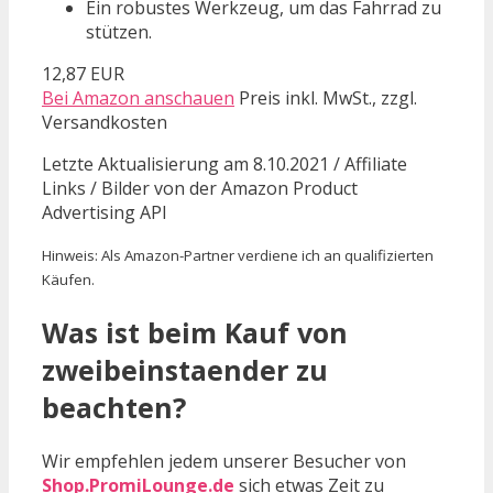
Ein robustes Werkzeug, um das Fahrrad zu
stützen.
12,87 EUR
Bei Amazon anschauen
Preis inkl. MwSt., zzgl.
Versandkosten
Letzte Aktualisierung am 8.10.2021 / Affiliate
Links / Bilder von der Amazon Product
Advertising API
Hinweis: Als Amazon-Partner verdiene ich an qualifizierten
Käufen.
Was ist beim Kauf von
zweibeinstaender zu
beachten?
Wir empfehlen jedem unserer Besucher von
Shop.PromiLounge.de
sich etwas Zeit zu