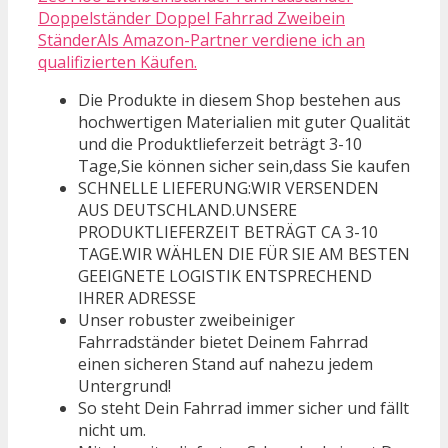
Doppelständer Doppel Fahrrad Zweibein
StänderAls Amazon-Partner verdiene ich an
qualifizierten Käufen.
Die Produkte in diesem Shop bestehen aus
hochwertigen Materialien mit guter Qualität
und die Produktlieferzeit beträgt 3-10
Tage,Sie können sicher sein,dass Sie kaufen
SCHNELLE LIEFERUNG:WIR VERSENDEN
AUS DEUTSCHLAND.UNSERE
PRODUKTLIEFERZEIT BETRÄGT CA 3-10
TAGE.WIR WÄHLEN DIE FÜR SIE AM BESTEN
GEEIGNETE LOGISTIK ENTSPRECHEND
IHRER ADRESSE
Unser robuster zweibeiniger
Fahrradständer bietet Deinem Fahrrad
einen sicheren Stand auf nahezu jedem
Untergrund!
So steht Dein Fahrrad immer sicher und fällt
nicht um.