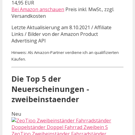
14,95 EUR
Bei Amazon anschauen
Preis inkl. MwSt., zzgl.
Versandkosten
Letzte Aktualisierung am 8.10.2021 / Affiliate
Links / Bilder von der Amazon Product
Advertising API
Hinweis: Als Amazon-Partner verdiene ich an qualifizierten
Käufen.
Die Top 5 der
Neuerscheinungen -
zweibeinstaender
Neu
ZeoTioo Zweibeinständer Fahrradständer