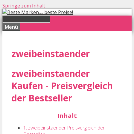
Springe zum Inhalt
Menü
zweibeinstaender
zweibeinstaender
Kaufen - Preisvergleich
der Bestseller
Inhalt
1. zweibeinstaender Preisvergleich der