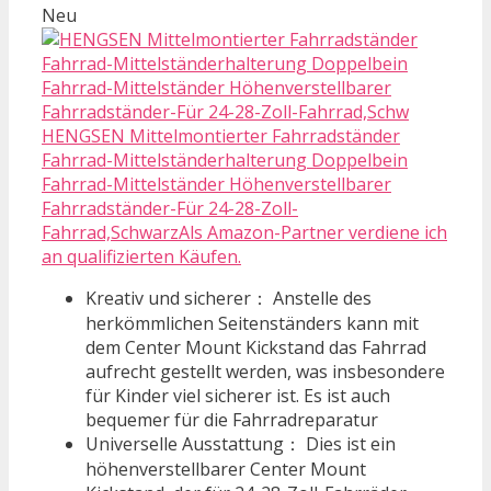
Neu
HENGSEN Mittelmontierter Fahrradständer
Fahrrad-Mittelständerhalterung Doppelbein
Fahrrad-Mittelständer Höhenverstellbarer
Fahrradständer-Für 24-28-Zoll-
Fahrrad,SchwarzAls Amazon-Partner verdiene ich
an qualifizierten Käufen.
Kreativ und sicherer： Anstelle des
herkömmlichen Seitenständers kann mit
dem Center Mount Kickstand das Fahrrad
aufrecht gestellt werden, was insbesondere
für Kinder viel sicherer ist. Es ist auch
bequemer für die Fahrradreparatur
Universelle Ausstattung： Dies ist ein
höhenverstellbarer Center Mount