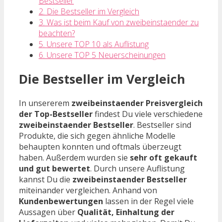
Bestseller
2. Die Bestseller im Vergleich
3. Was ist beim Kauf von zweibeinstaender zu
beachten?
5. Unsere TOP 10 als Auflistung
6. Unsere TOP 5 Neuerscheinungen
Die Bestseller im Vergleich
In unsererem
zweibeinstaender Preisvergleich
der Top-Bestseller
findest Du viele verschiedene
zweibeinstaender Bestseller
. Bestseller sind
Produkte, die sich gegen ähnliche Modelle
behaupten konnten und oftmals überzeugt
haben. Außerdem wurden sie
sehr oft gekauft
und gut bewertet
. Durch unsere Auflistung
kannst Du die
zweibeinstaender Bestseller
miteinander vergleichen. Anhand von
Kundenbewertungen
lassen in der Regel viele
Aussagen über
Qualität, Einhaltung der