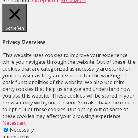
Sie möchten.
Akzeptieren
Read More
Schließen
Privacy Overview
This website uses cookies to improve your experience
while you navigate through the website. Out of these, the
cookies that are categorized as necessary are stored on
your browser as they are essential for the working of
basic functionalities of the website. We also use third-
party cookies that help us analyze and understand how
you use this website. These cookies will be stored in your
browser only with your consent. You also have the option
to opt-out of these cookies. But opting out of some of
these cookies may affect your browsing experience.
Necessary
Necessary
immer aktiv