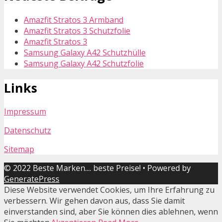
Amazfit Stratos 3 Armband
Amazfit Stratos 3 Schutzfolie
Amazfit Stratos 3
Samsung Galaxy A42 Schutzhülle
Samsung Galaxy A42 Schutzfolie
Links
Impressum
Datenschutz
Sitemap
© 2022 Beste Marken.... beste Preise!
• Powered by
GeneratePress
Diese Website verwendet Cookies, um Ihre Erfahrung zu
verbessern. Wir gehen davon aus, dass Sie damit
einverstanden sind, aber Sie können dies ablehnen, wenn