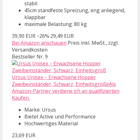
stabil
45cm standfeste Spreizung, eng anliegend,
klappbar
maximale Belastung: 80 kg
39,90 EUR
−26%
29,49 EUR
Bei Amazon anschauen
Preis inkl. MwSt., zzgl.
Versandkosten
Bestseller Nr. 9
Ursus Unisex – Erwachsene Hopper
Zweibeinständer, Schwarz, EinheitsgrößeAls
Amazon-Partner verdiene ich an qualifizierten
Käufen.
Marke: Ursus
Bietet Active und Performance
Hochwertiges Material
23,69 EUR