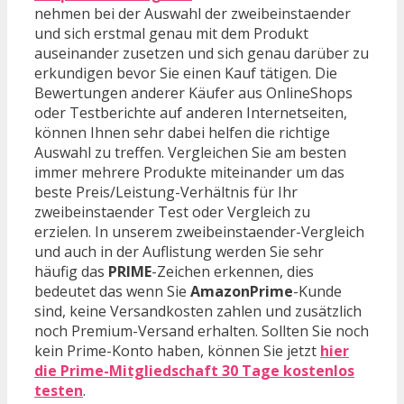
nehmen bei der Auswahl der zweibeinstaender
und sich erstmal genau mit dem Produkt
auseinander zusetzen und sich genau darüber zu
erkundigen bevor Sie einen Kauf tätigen. Die
Bewertungen anderer Käufer aus OnlineShops
oder Testberichte auf anderen Internetseiten,
können Ihnen sehr dabei helfen die richtige
Auswahl zu treffen. Vergleichen Sie am besten
immer mehrere Produkte miteinander um das
beste Preis/Leistung-Verhältnis für Ihr
zweibeinstaender Test oder Vergleich zu
erzielen. In unserem zweibeinstaender-Vergleich
und auch in der Auflistung werden Sie sehr
häufig das
PRIME
-Zeichen erkennen, dies
bedeutet das wenn Sie
AmazonPrime
-Kunde
sind, keine Versandkosten zahlen und zusätzlich
noch Premium-Versand erhalten. Sollten Sie noch
kein Prime-Konto haben, können Sie jetzt
hier
die Prime-Mitgliedschaft 30 Tage kostenlos
testen
.