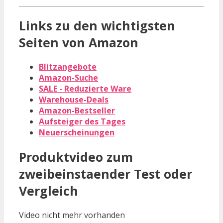
Links zu den wichtigsten
Seiten von Amazon
Blitzangebote
Amazon-Suche
SALE - Reduzierte Ware
Warehouse-Deals
Amazon-Bestseller
Aufsteiger des Tages
Neuerscheinungen
Produktvideo zum
zweibeinstaender
Test oder
Vergleich
Video nicht mehr vorhanden