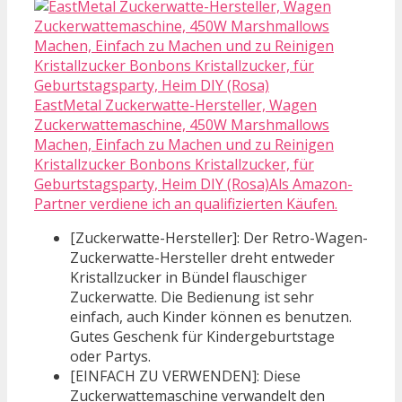
EastMetal Zuckerwatte-Hersteller, Wagen
Zuckerwattemaschine, 450W Marshmallows
Machen, Einfach zu Machen und zu Reinigen
Kristallzucker Bonbons Kristallzucker, für
Geburtstagsparty, Heim DIY (Rosa)Als Amazon-
Partner verdiene ich an qualifizierten Käufen.
[Zuckerwatte-Hersteller]: Der Retro-Wagen-
Zuckerwatte-Hersteller dreht entweder
Kristallzucker in Bündel flauschiger
Zuckerwatte. Die Bedienung ist sehr
einfach, auch Kinder können es benutzen.
Gutes Geschenk für Kindergeburtstage
oder Partys.
[EINFACH ZU VERWENDEN]: Diese
Zuckerwattemaschine verwandelt den