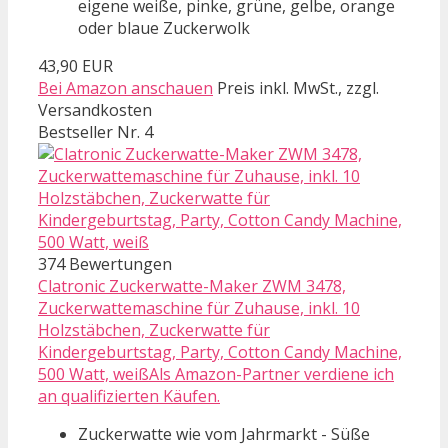
eigene weiße, pinke, grüne, gelbe, orange
oder blaue Zuckerwolk
43,90 EUR
Bei Amazon anschauen
Preis inkl. MwSt., zzgl.
Versandkosten
Bestseller Nr. 4
374 Bewertungen
Clatronic Zuckerwatte-Maker ZWM 3478,
Zuckerwattemaschine für Zuhause, inkl. 10
Holzstäbchen, Zuckerwatte für
Kindergeburtstag, Party, Cotton Candy Machine,
500 Watt, weißAls Amazon-Partner verdiene ich
an qualifizierten Käufen.
Zuckerwatte wie vom Jahrmarkt - Süße