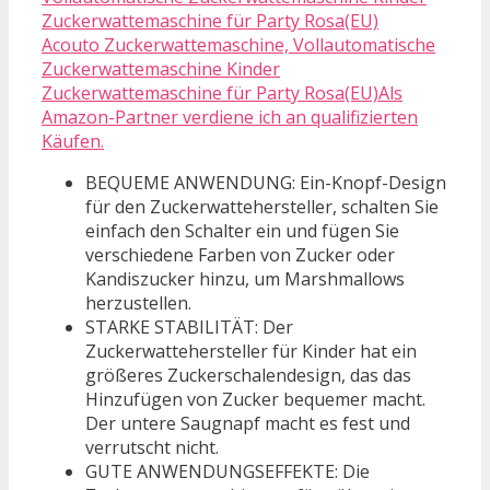
Acouto Zuckerwattemaschine, Vollautomatische
Zuckerwattemaschine Kinder
Zuckerwattemaschine für Party Rosa(EU)Als
Amazon-Partner verdiene ich an qualifizierten
Käufen.
BEQUEME ANWENDUNG: Ein-Knopf-Design
für den Zuckerwattehersteller, schalten Sie
einfach den Schalter ein und fügen Sie
verschiedene Farben von Zucker oder
Kandiszucker hinzu, um Marshmallows
herzustellen.
STARKE STABILITÄT: Der
Zuckerwattehersteller für Kinder hat ein
größeres Zuckerschalendesign, das das
Hinzufügen von Zucker bequemer macht.
Der untere Saugnapf macht es fest und
verrutscht nicht.
GUTE ANWENDUNGSEFFEKTE: Die