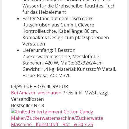
Wasser für die Drehscheibe, feuchtes Tuch
für das Heizelement
Fester Stand auf dem Tisch dank
Rutschfüßen aus Gummi, Clevere
Kontrollleuchte, Kabellänge: 80 cm,
Kompaktes Design zum platzsparenden
Verstauen
Lieferumfang: 1 Bestron
Zuckerwattemaschine, Messlöffel, 2
Stäbchen, 420 W, Maße: 32x32x24 cm,
Gewicht: 1,4 kg, Material: Kunststoff/Metall,
Farbe: Rosa, ACCM370
64,95 EUR
−37%
40,99 EUR
Bei Amazon anschauen
Preis inkl. MwSt., zzgl.
Versandkosten
Bestseller Nr. 8