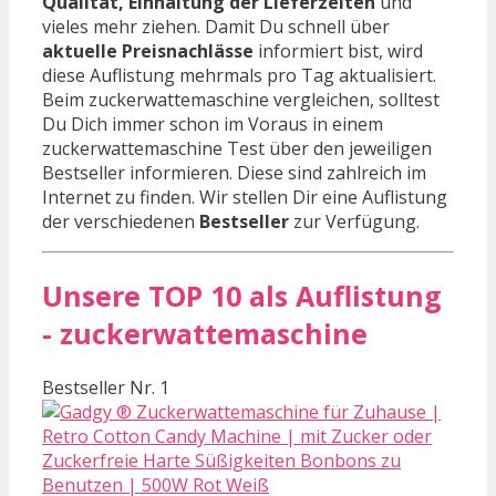
Qualität, Einhaltung der Lieferzeiten
und
vieles mehr ziehen. Damit Du schnell über
aktuelle Preisnachlässe
informiert bist, wird
diese Auflistung mehrmals pro Tag aktualisiert.
Beim zuckerwattemaschine vergleichen, solltest
Du Dich immer schon im Voraus in einem
zuckerwattemaschine Test über den jeweiligen
Bestseller informieren. Diese sind zahlreich im
Internet zu finden. Wir stellen Dir eine Auflistung
der verschiedenen
Bestseller
zur Verfügung.
Unsere TOP 10 als Auflistung
- zuckerwattemaschine
Bestseller Nr. 1