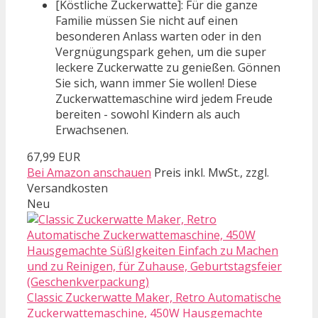
[Köstliche Zuckerwatte]: Für die ganze
Familie müssen Sie nicht auf einen
besonderen Anlass warten oder in den
Vergnügungspark gehen, um die super
leckere Zuckerwatte zu genießen. Gönnen
Sie sich, wann immer Sie wollen! Diese
Zuckerwattemaschine wird jedem Freude
bereiten - sowohl Kindern als auch
Erwachsenen.
67,99 EUR
Bei Amazon anschauen
Preis inkl. MwSt., zzgl.
Versandkosten
Neu
Classic Zuckerwatte Maker, Retro Automatische
Zuckerwattemaschine, 450W Hausgemachte