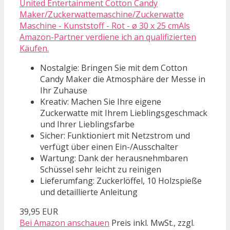
United Entertainment Cotton Candy
Maker/Zuckerwattemaschine/Zuckerwatte
Maschine - Kunststoff - Rot - ø 30 x 25 cmAls
Amazon-Partner verdiene ich an qualifizierten
Käufen.
Nostalgie: Bringen Sie mit dem Cotton
Candy Maker die Atmosphäre der Messe in
Ihr Zuhause
Kreativ: Machen Sie Ihre eigene
Zuckerwatte mit Ihrem Lieblingsgeschmack
und Ihrer Lieblingsfarbe
Sicher: Funktioniert mit Netzstrom und
verfügt über einen Ein-/Ausschalter
Wartung: Dank der herausnehmbaren
Schüssel sehr leicht zu reinigen
Lieferumfang: Zuckerlöffel, 10 Holzspieße
und detaillierte Anleitung
39,95 EUR
Bei Amazon anschauen
Preis inkl. MwSt., zzgl.