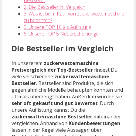
Bestseller
2. Die Bestseller im Vergleich
3. Was ist beim Kauf von zuckerwattemaschine
zu beachten?
5. Unsere TOP 10 als Auflistung
6. Unsere TOP 5 Neuerscheinungen
Die Bestseller im Vergleich
In unsererem
zuckerwattemaschine
Preisvergleich der Top-Bestseller
findest Du
viele verschiedene
zuckerwattemaschine
Bestseller
. Bestseller sind Produkte, die sich
gegen ähnliche Modelle behaupten konnten und
oftmals überzeugt haben. Außerdem wurden sie
sehr oft gekauft und gut bewertet
. Durch
unsere Auflistung kannst Du die
zuckerwattemaschine Bestseller
miteinander
vergleichen. Anhand von
Kundenbewertungen
lassen in der Regel viele Aussagen über