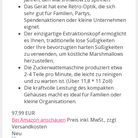
Das Gerät hat eine Retro-Optik, die sich
sehr gut für Familien, Partys,
Spendenaktionen oder kleine Unternehmen
eignet.
Der einzigartige Extraktionskopf ermöglicht
es Ihnen, traditionelle lose Süßigkeiten
oder Ihre bevorzugten harten Süßigkeiten
zu verwenden, um köstliche Marshmallows
herzustellen.
Die Zuckerwattemaschine produziert etwa
2-4 Teile pro Minute, die leicht zu reinigen
und zu warten ist. (Über 11,8 * 11 Zoll)
Die kraftvolle Leistung des kompakten
Gehäuses macht es ideal für Familien oder
kleine Organisationen.
97,99 EUR
Bei Amazon anschauen
Preis inkl. MwSt., zzgl.
Versandkosten
Neu