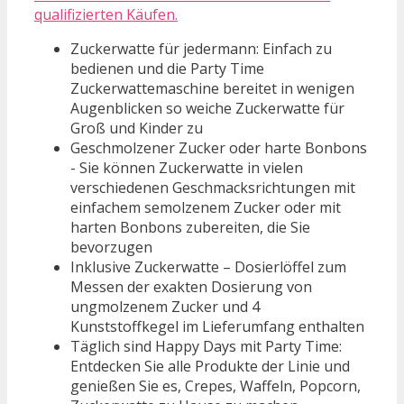
qualifizierten Käufen.
Zuckerwatte für jedermann: Einfach zu
bedienen und die Party Time
Zuckerwattemaschine bereitet in wenigen
Augenblicken so weiche Zuckerwatte für
Groß und Kinder zu
Geschmolzener Zucker oder harte Bonbons
- Sie können Zuckerwatte in vielen
verschiedenen Geschmacksrichtungen mit
einfachem semolzenem Zucker oder mit
harten Bonbons zubereiten, die Sie
bevorzugen
Inklusive Zuckerwatte – Dosierlöffel zum
Messen der exakten Dosierung von
ungmolzenem Zucker und 4
Kunststoffkegel im Lieferumfang enthalten
Täglich sind Happy Days mit Party Time:
Entdecken Sie alle Produkte der Linie und
genießen Sie es, Crepes, Waffeln, Popcorn,