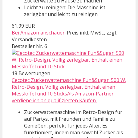
Zuckerwatte zu Hause zu machen
Leicht zu reinigen: Die Maschine ist
zerlegbar und leicht zu reinigen
61,99 EUR
Bei Amazon anschauen
Preis inkl. MwSt., zzgl.
Versandkosten
Bestseller Nr. 6
18 Bewertungen
Cecotec Zuckerwattemaschine Fun&Sugar. 500 W,
Retro-Design, Völlig zerlegbar, Enthält einen
Messlöffel und 10 SticksAls Amazon-Partner
verdiene ich an qualifizierten Käufen.
Zuckerwattemaschine im Retro-Design für
auf Partys, mit Freunden und Familie zu
Genießen, perfekt für jedes Alter. Es
funktioniert, indem man sowohl Zucker als