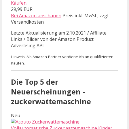
Käufen.
29,99 EUR
Bei Amazon anschauen
Preis inkl. MwSt., zzgl.
Versandkosten
Letzte Aktualisierung am 2.10.2021 / Affiliate
Links / Bilder von der Amazon Product
Advertising API
Hinweis: Als Amazon-Partner verdiene ich an qualifizierten
Käufen.
Die Top 5 der
Neuerscheinungen -
zuckerwattemaschine
Neu