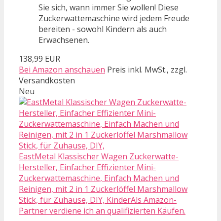
Sie sich, wann immer Sie wollen! Diese
Zuckerwattemaschine wird jedem Freude
bereiten - sowohl Kindern als auch
Erwachsenen.
138,99 EUR
Bei Amazon anschauen
Preis inkl. MwSt., zzgl.
Versandkosten
Neu
EastMetal Klassischer Wagen Zuckerwatte-
Hersteller, Einfacher Effizienter Mini-
Zuckerwattemaschine, Einfach Machen und
Reinigen, mit 2 in 1 Zuckerlöffel Marshmallow
Stick, für Zuhause, DIY, KinderAls Amazon-
Partner verdiene ich an qualifizierten Käufen.