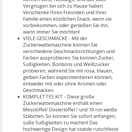
Vergnügen bei sich zu Hause haben.
Verschenke Ihren Freunden und Ihrer
Familie einen köstlichen Snack, wenn sie
vorbeikommen, oder genießen Sie ihn,
wann immer Sie möchten!
VIELE GESCHMÄCKE - Mit der
Zuckerwattemaschine können Sie
verschiedene Geschmacksrichtungen und
Farben ausprobieren. Sie können Zucker,
Süßigkeiten, Bonbons und Weißzucker
probieren, während Sie mit rosa, blauen,
gelben Farben experimentieren können,
entweder mit oder ohne Aromen oder
Geschmäcken.
KOMPLETTES KIT - Diese große
Zuckerwattemaschine enthält einen
Messlöffel/ Dosierlöffel / und 10 rot-weiße
Stäbchen. So können Sie sofort anfangen,
süße Süßigkeiten zu machen! Das
hochwertige Design hat stabile rutschfeste