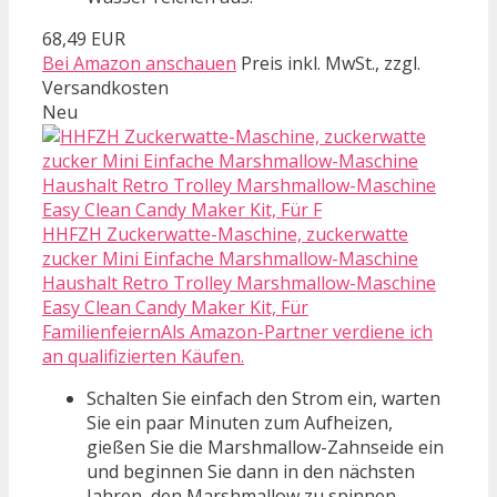
68,49 EUR
Bei Amazon anschauen
Preis inkl. MwSt., zzgl.
Versandkosten
Neu
HHFZH Zuckerwatte-Maschine, zuckerwatte
zucker Mini Einfache Marshmallow-Maschine
Haushalt Retro Trolley Marshmallow-Maschine
Easy Clean Candy Maker Kit, Für
FamilienfeiernAls Amazon-Partner verdiene ich
an qualifizierten Käufen.
Schalten Sie einfach den Strom ein, warten
Sie ein paar Minuten zum Aufheizen,
gießen Sie die Marshmallow-Zahnseide ein
und beginnen Sie dann in den nächsten
Jahren, den Marshmallow zu spinnen.