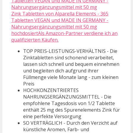
Zink Tabletten von Alparella Elements - 365
Tabletten VEGAN und MADE IN GERMANY -
Nahrungsergänzungsmittel mit 50 mg
hochdosiertAls Amazon-Partner verdiene ich an
qualifizierten Käufen.
TOP PREIS-LEISTUNGS-VERHÄLTNIS - Die
Zinktabletten sind schonend verarbeitet,
lassen sich schnell und bequem einnehmen
und begleiten dich aufgrund ihrer
Füllmenge viele Monate lang - zum kleinen
Preis
HOCHKONZENTRIERTES
NAHRUNGSERGÄNZUNGSMITTEL - Die
empfohlene Tagesdosis von 1/2 Tablette
enthält 25 mg des Spurenelements Zink für
eine perfekte Versorgung
SO VERTRÄGLICH - Durch den Verzicht auf
künstliche Aromen, Farb- und