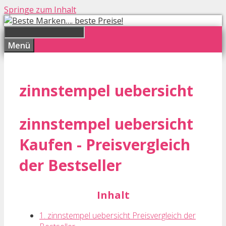
Springe zum Inhalt
Menü
zinnstempel uebersicht
zinnstempel uebersicht
Kaufen - Preisvergleich
der Bestseller
Inhalt
1. zinnstempel uebersicht Preisvergleich der