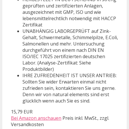
geprüften und zertifizierten Anlagen,
ausgezeichnet mit GMP, ISO und wie
lebensmittelrechtlich notwendig mit HACCP
Zertifikat
UNABHÄNGIG LABORGEPRÜFT auf Zink-
Gehalt, Schwermetalle, Schimmelpilze, E.Coli,
Salmonellen und mehr. Untersuchung
durchgeführt von einem nach DIN EN
ISO/IEC 17025 zertifizierten deutschen
Labor. (Analyse-Zertifikat: Siehe
Produktbilder)
IHRE ZUFRIEDENHEIT IST UNSER ANTRIEB:
Sollten Sie wider Erwarten einmal nicht
zufrieden sein, kontaktieren Sie uns gerne.
Denn wir von natural elements sind erst
glücklich wenn auch Sie es sind.
15,79 EUR
Bei Amazon anschauen
Preis inkl. MwSt., zzgl.
Versandkosten