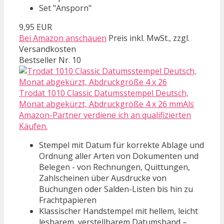
Set "Ansporn"
9,95 EUR
Bei Amazon anschauen
Preis inkl. MwSt., zzgl.
Versandkosten
Bestseller Nr. 10
Trodat 1010 Classic Datumsstempel Deutsch,
Monat abgekürzt, Abdruckgröße 4 x 26 mmAls
Amazon-Partner verdiene ich an qualifizierten
Käufen.
Stempel mit Datum für korrekte Ablage und
Ordnung aller Arten von Dokumenten und
Belegen - von Rechnungen, Quittungen,
Zahlscheinen über Ausdrucke von
Buchungen oder Salden-Listen bis hin zu
Frachtpapieren
Klassischer Handstempel mit hellem, leicht
lesbarem, verstellbarem Datumsband –