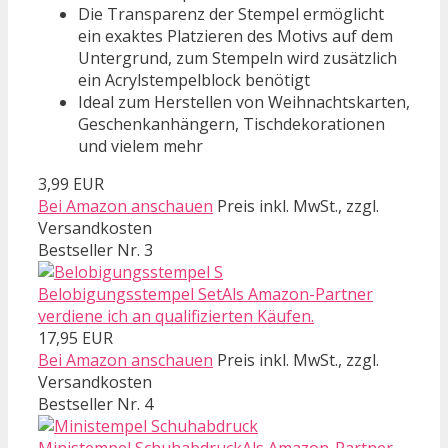
Die Transparenz der Stempel ermöglicht
ein exaktes Platzieren des Motivs auf dem
Untergrund, zum Stempeln wird zusätzlich
ein Acrylstempelblock benötigt
Ideal zum Herstellen von Weihnachtskarten,
Geschenkanhängern, Tischdekorationen
und vielem mehr
3,99 EUR
Bei Amazon anschauen
Preis inkl. MwSt., zzgl.
Versandkosten
Bestseller Nr. 3
Belobigungsstempel SetAls Amazon-Partner
verdiene ich an qualifizierten Käufen.
17,95 EUR
Bei Amazon anschauen
Preis inkl. MwSt., zzgl.
Versandkosten
Bestseller Nr. 4
Ministempel SchuhabdruckAls Amazon-Partner