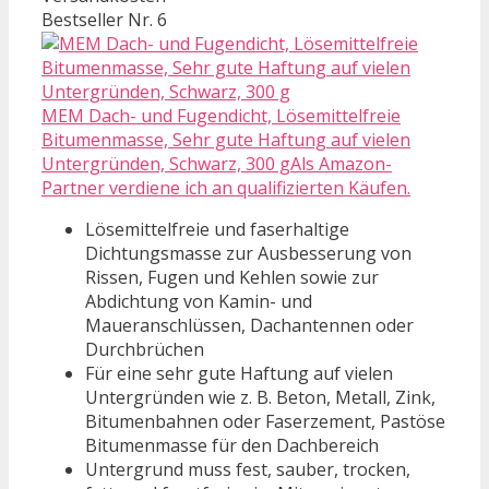
Bestseller Nr. 6
MEM Dach- und Fugendicht, Lösemittelfreie
Bitumenmasse, Sehr gute Haftung auf vielen
Untergründen, Schwarz, 300 gAls Amazon-
Partner verdiene ich an qualifizierten Käufen.
Lösemittelfreie und faserhaltige
Dichtungsmasse zur Ausbesserung von
Rissen, Fugen und Kehlen sowie zur
Abdichtung von Kamin- und
Maueranschlüssen, Dachantennen oder
Durchbrüchen
Für eine sehr gute Haftung auf vielen
Untergründen wie z. B. Beton, Metall, Zink,
Bitumenbahnen oder Faserzement, Pastöse
Bitumenmasse für den Dachbereich
Untergrund muss fest, sauber, trocken,