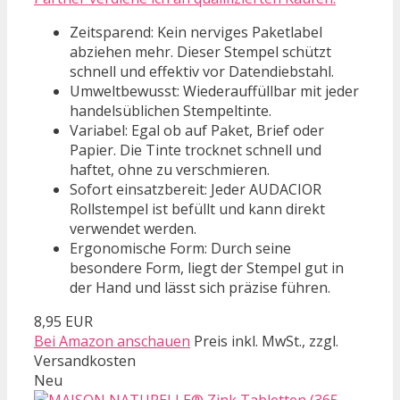
Zeitsparend: Kein nerviges Paketlabel
abziehen mehr. Dieser Stempel schützt
schnell und effektiv vor Datendiebstahl.
Umweltbewusst: Wiederauffüllbar mit jeder
handelsüblichen Stempeltinte.
Variabel: Egal ob auf Paket, Brief oder
Papier. Die Tinte trocknet schnell und
haftet, ohne zu verschmieren.
Sofort einsatzbereit: Jeder AUDACIOR
Rollstempel ist befüllt und kann direkt
verwendet werden.
Ergonomische Form: Durch seine
besondere Form, liegt der Stempel gut in
der Hand und lässt sich präzise führen.
8,95 EUR
Bei Amazon anschauen
Preis inkl. MwSt., zzgl.
Versandkosten
Neu