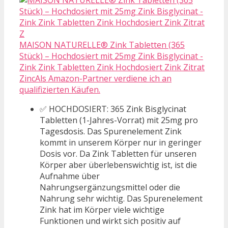
MAISON NATURELLE® Zink Tabletten (365
Stück) – Hochdosiert mit 25mg Zink Bisglycinat -
Zink Zink Tabletten Zink Hochdosiert Zink Zitrat
ZincAls Amazon-Partner verdiene ich an
qualifizierten Käufen.
✅ HOCHDOSIERT: 365 Zink Bisglycinat
Tabletten (1-Jahres-Vorrat) mit 25mg pro
Tagesdosis. Das Spurenelement Zink
kommt in unserem Körper nur in geringer
Dosis vor. Da Zink Tabletten für unseren
Körper aber überlebenswichtig ist, ist die
Aufnahme über
Nahrungsergänzungsmittel oder die
Nahrung sehr wichtig. Das Spurenelement
Zink hat im Körper viele wichtige
Funktionen und wirkt sich positiv auf