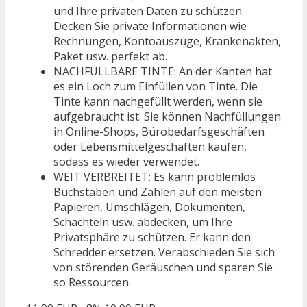
und Ihre privaten Daten zu schützen.
Decken Sie private Informationen wie
Rechnungen, Kontoauszüge, Krankenakten,
Paket usw. perfekt ab.
NACHFÜLLBARE TINTE: An der Kanten hat
es ein Loch zum Einfüllen von Tinte. Die
Tinte kann nachgefüllt werden, wenn sie
aufgebraucht ist. Sie können Nachfüllungen
in Online-Shops, Bürobedarfsgeschäften
oder Lebensmittelgeschäften kaufen,
sodass es wieder verwendet.
WEIT VERBREITET: Es kann problemlos
Buchstaben und Zahlen auf den meisten
Papieren, Umschlägen, Dokumenten,
Schachteln usw. abdecken, um Ihre
Privatsphäre zu schützen. Er kann den
Schredder ersetzen. Verabschieden Sie sich
von störenden Geräuschen und sparen Sie
so Ressourcen.