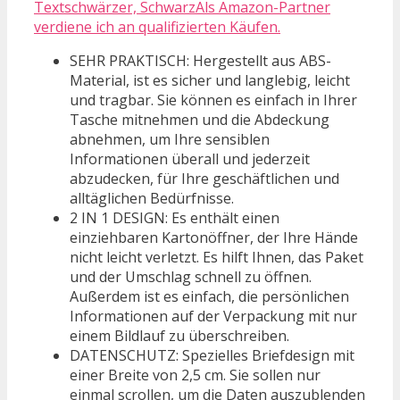
Textschwärzer, SchwarzAls Amazon-Partner
verdiene ich an qualifizierten Käufen.
SEHR PRAKTISCH: Hergestellt aus ABS-
Material, ist es sicher und langlebig, leicht
und tragbar. Sie können es einfach in Ihrer
Tasche mitnehmen und die Abdeckung
abnehmen, um Ihre sensiblen
Informationen überall und jederzeit
abzudecken, für Ihre geschäftlichen und
alltäglichen Bedürfnisse.
2 IN 1 DESIGN: Es enthält einen
einziehbaren Kartonöffner, der Ihre Hände
nicht leicht verletzt. Es hilft Ihnen, das Paket
und der Umschlag schnell zu öffnen.
Außerdem ist es einfach, die persönlichen
Informationen auf der Verpackung mit nur
einem Bildlauf zu überschreiben.
DATENSCHUTZ: Spezielles Briefdesign mit
einer Breite von 2,5 cm. Sie sollen nur
einmal scrollen, um die Daten auszublenden