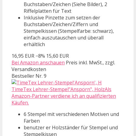
Buchstaben/Zeichen (Siehe Bilder), 2
Riffelplatten für Text
Inklusive Pinzette zum setzen der
Buchstaben/Zeichen/Ziffern und
Stempelkissen (Stempelfarbe: schwarz),
einfach auszutauschen und überall
erhältlich
16,95 EUR
−8%
15,60 EUR
Bei Amazon anschauen
Preis inkl. MwSt., zzgl.
Versandkosten
Bestseller Nr. 9
TimeTex Lehrer-Stempel"Ansporn", HolzAls
Amazon-Partner verdiene ich an qualifizierten
Käufen.
6 Stempel mit verschiedenen Motiven und
Farben
benutzer er Holzständer für Stempel und
Stempelkissen