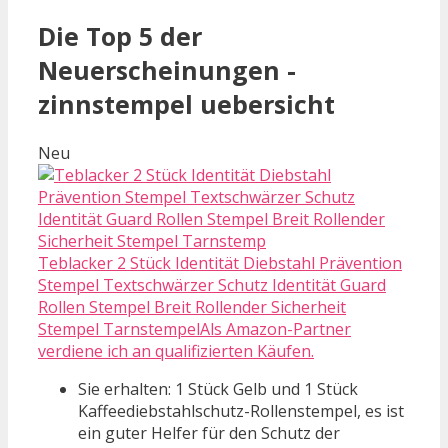
Die Top 5 der
Neuerscheinungen -
zinnstempel uebersicht
Neu
Teblacker 2 Stück Identität Diebstahl Prävention
Stempel Textschwärzer Schutz Identität Guard
Rollen Stempel Breit Rollender Sicherheit
Stempel TarnstempelAls Amazon-Partner
verdiene ich an qualifizierten Käufen.
Sie erhalten: 1 Stück Gelb und 1 Stück
Kaffeediebstahlschutz-Rollenstempel, es ist
ein guter Helfer für den Schutz der