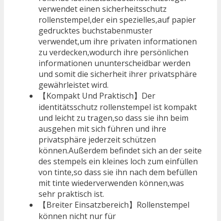
verwendet einen sicherheitsschutz
rollenstempel,der ein spezielles,auf papier
gedrucktes buchstabenmuster
verwendet,um ihre privaten informationen
zu verdecken,wodurch ihre persönlichen
informationen ununterscheidbar werden
und somit die sicherheit ihrer privatsphäre
gewährleistet wird.
【Kompakt Und Praktisch】Der
identitätsschutz rollenstempel ist kompakt
und leicht zu tragen,so dass sie ihn beim
ausgehen mit sich führen und ihre
privatsphäre jederzeit schützen
können.Außerdem befindet sich an der seite
des stempels ein kleines loch zum einfüllen
von tinte,so dass sie ihn nach dem befüllen
mit tinte wiederverwenden können,was
sehr praktisch ist.
【Breiter Einsatzbereich】Rollenstempel
können nicht nur für