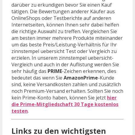
darüber zu erkundigen bevor Sie einen Kauf
tätigen. Die Bewertungen anderer Käufer aus
OnlineShops oder Testberichte auf anderen
Internetseiten, können Ihnen sehr dabei helfen
die richtige Auswahl zu treffen. Vergleichen Sie
am besten immer mehrere Produkte miteinander
um das beste Preis/Leistung-Verhältnis für Ihr
zinnstempel uebersicht Test oder Vergleich zu
erzielen. In unserem zinnstempel uebersicht-
Vergleich und auch in der Auflistung werden Sie
sehr häufig das
PRIME
-Zeichen erkennen, dies
bedeutet das wenn Sie
AmazonPrime
-Kunde
sind, keine Versandkosten zahlen und zusätzlich
noch Premium-Versand erhalten. Sollten Sie noch
kein Prime-Konto haben, können Sie jetzt
hier
die Prime-Mitgliedschaft 30 Tage kostenlos
testen
.
Links zu den wichtigsten