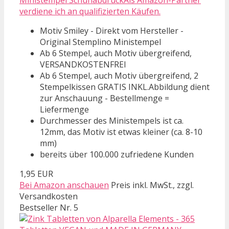
verdiene ich an qualifizierten Käufen.
Motiv Smiley - Direkt vom Hersteller -
Original Stemplino Ministempel
Ab 6 Stempel, auch Motiv übergreifend,
VERSANDKOSTENFREI
Ab 6 Stempel, auch Motiv übergreifend, 2
Stempelkissen GRATIS INKL.Abbildung dient
zur Anschauung - Bestellmenge =
Liefermenge
Durchmesser des Ministempels ist ca.
12mm, das Motiv ist etwas kleiner (ca. 8-10
mm)
bereits über 100.000 zufriedene Kunden
1,95 EUR
Bei Amazon anschauen
Preis inkl. MwSt., zzgl.
Versandkosten
Bestseller Nr. 5