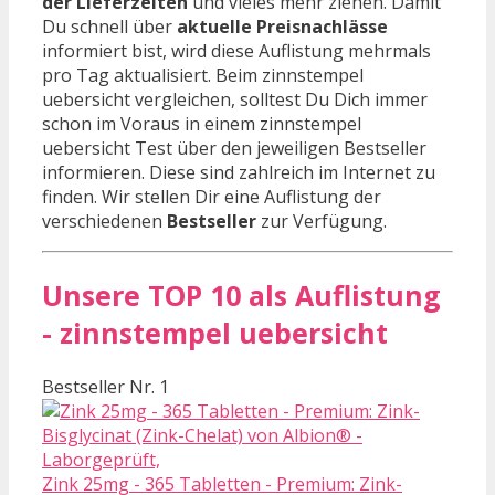
der Lieferzeiten
und vieles mehr ziehen. Damit
Du schnell über
aktuelle Preisnachlässe
informiert bist, wird diese Auflistung mehrmals
pro Tag aktualisiert. Beim zinnstempel
uebersicht vergleichen, solltest Du Dich immer
schon im Voraus in einem zinnstempel
uebersicht Test über den jeweiligen Bestseller
informieren. Diese sind zahlreich im Internet zu
finden. Wir stellen Dir eine Auflistung der
verschiedenen
Bestseller
zur Verfügung.
Unsere TOP 10 als Auflistung
- zinnstempel uebersicht
Bestseller Nr. 1
Zink 25mg - 365 Tabletten - Premium: Zink-