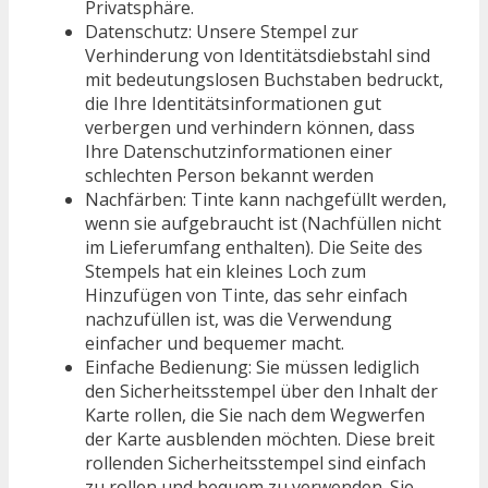
Privatsphäre.
Datenschutz: Unsere Stempel zur
Verhinderung von Identitätsdiebstahl sind
mit bedeutungslosen Buchstaben bedruckt,
die Ihre Identitätsinformationen gut
verbergen und verhindern können, dass
Ihre Datenschutzinformationen einer
schlechten Person bekannt werden
Nachfärben: Tinte kann nachgefüllt werden,
wenn sie aufgebraucht ist (Nachfüllen nicht
im Lieferumfang enthalten). Die Seite des
Stempels hat ein kleines Loch zum
Hinzufügen von Tinte, das sehr einfach
nachzufüllen ist, was die Verwendung
einfacher und bequemer macht.
Einfache Bedienung: Sie müssen lediglich
den Sicherheitsstempel über den Inhalt der
Karte rollen, die Sie nach dem Wegwerfen
der Karte ausblenden möchten. Diese breit
rollenden Sicherheitsstempel sind einfach
zu rollen und bequem zu verwenden. Sie