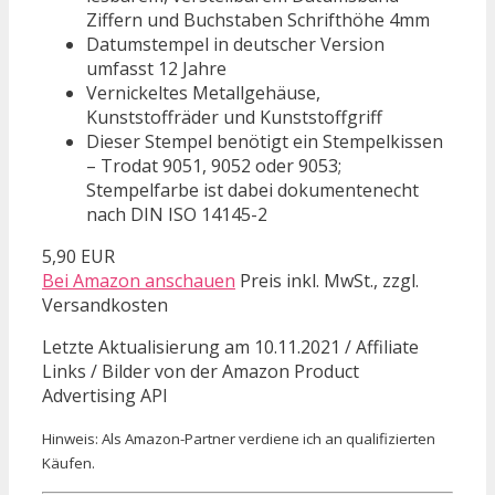
Ziffern und Buchstaben Schrifthöhe 4mm
Datumstempel in deutscher Version
umfasst 12 Jahre
Vernickeltes Metallgehäuse,
Kunststoffräder und Kunststoffgriff
Dieser Stempel benötigt ein Stempelkissen
– Trodat 9051, 9052 oder 9053;
Stempelfarbe ist dabei dokumentenecht
nach DIN ISO 14145-2
5,90 EUR
Bei Amazon anschauen
Preis inkl. MwSt., zzgl.
Versandkosten
Letzte Aktualisierung am 10.11.2021 / Affiliate
Links / Bilder von der Amazon Product
Advertising API
Hinweis: Als Amazon-Partner verdiene ich an qualifizierten
Käufen.