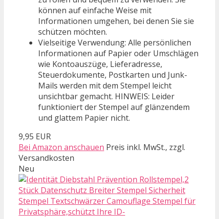
können auf einfache Weise mit
Informationen umgehen, bei denen Sie sie
schützen möchten.
Vielseitige Verwendung: Alle persönlichen
Informationen auf Papier oder Umschlägen
wie Kontoauszüge, Lieferadresse,
Steuerdokumente, Postkarten und Junk-
Mails werden mit dem Stempel leicht
unsichtbar gemacht. HINWEIS: Leider
funktioniert der Stempel auf glänzendem
und glattem Papier nicht.
9,95 EUR
Bei Amazon anschauen
Preis inkl. MwSt., zzgl.
Versandkosten
Neu