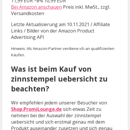
11,99 EUR
−8%
10,99 EUR
Bei Amazon anschauen
Preis inkl. MwSt., zzgl.
Versandkosten
Letzte Aktualisierung am 10.11.2021 / Affiliate
Links / Bilder von der Amazon Product
Advertising API
Hinweis: Als Amazon-Partner verdiene ich an qualifizierten
Käufen.
Was ist beim Kauf von
zinnstempel uebersicht zu
beachten?
Wir empfehlen jedem unserer Besucher von
Shop.PromiLounge.de
sich etwas Zeit zu
nehmen bei der Auswahl der zinnstempel
uebersicht und sich erstmal genau mit dem
Produkt auseinander zusetzen und sich genau