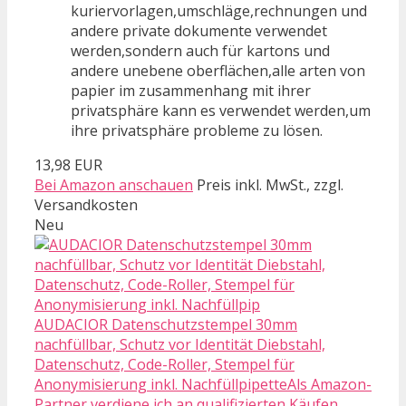
kuriervorlagen,umschläge,rechnungen und
andere private dokumente verwendet
werden,sondern auch für kartons und
andere unebene oberflächen,alle arten von
papier im zusammenhang mit ihrer
privatsphäre kann es verwendet werden,um
ihre privatsphäre probleme zu lösen.
13,98 EUR
Bei Amazon anschauen
Preis inkl. MwSt., zzgl.
Versandkosten
Neu
AUDACIOR Datenschutzstempel 30mm
nachfüllbar, Schutz vor Identität Diebstahl,
Datenschutz, Code-Roller, Stempel für
Anonymisierung inkl. NachfüllpipetteAls Amazon-
Partner verdiene ich an qualifizierten Käufen.