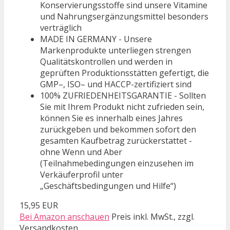
Konservierungsstoffe sind unsere Vitamine
und Nahrungsergänzungsmittel besonders
verträglich
MADE IN GERMANY - Unsere
Markenprodukte unterliegen strengen
Qualitätskontrollen und werden in
geprüften Produktionsstätten gefertigt, die
GMP–, ISO– und HACCP-zertifiziert sind
100% ZUFRIEDENHEITSGARANTIE - Sollten
Sie mit Ihrem Produkt nicht zufrieden sein,
können Sie es innerhalb eines Jahres
zurückgeben und bekommen sofort den
gesamten Kaufbetrag zurückerstattet -
ohne Wenn und Aber
(Teilnahmebedingungen einzusehen im
Verkäuferprofil unter
„Geschäftsbedingungen und Hilfe“)
15,95 EUR
Bei Amazon anschauen
Preis inkl. MwSt., zzgl.
Versandkosten