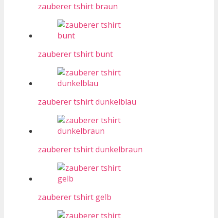
zauberer tshirt braun
zauberer tshirt bunt
zauberer tshirt dunkelblau
zauberer tshirt dunkelbraun
zauberer tshirt gelb