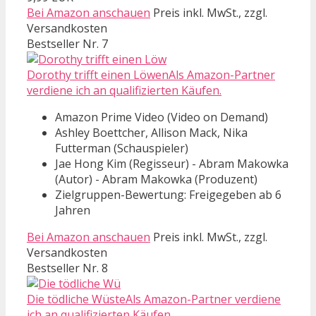
Bei Amazon anschauen
Preis inkl. MwSt., zzgl.
Versandkosten
Bestseller Nr. 7
Dorothy trifft einen LöwenAls Amazon-Partner
verdiene ich an qualifizierten Käufen.
Amazon Prime Video (Video on Demand)
Ashley Boettcher, Allison Mack, Nika
Futterman (Schauspieler)
Jae Hong Kim (Regisseur) - Abram Makowka
(Autor) - Abram Makowka (Produzent)
Zielgruppen-Bewertung: Freigegeben ab 6
Jahren
Bei Amazon anschauen
Preis inkl. MwSt., zzgl.
Versandkosten
Bestseller Nr. 8
Die tödliche WüsteAls Amazon-Partner verdiene
ich an qualifizierten Käufen.