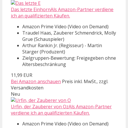
Das letzte EinhornAls Amazon-Partner verdiene
ich an qualifizierten Käufen.
Amazon Prime Video (Video on Demand)
Traudel Haas, Zauberer Schmendrick, Molly
Grue (Schauspieler)
Arthur Rankin Jr. (Regisseur) - Martin
Starger (Produzent)
Zielgruppen-Bewertung: Freigegeben ohne
Altersbeschränkung
11,99 EUR
Bei Amazon anschauen
Preis inkl. MwSt., zzgl.
Versandkosten
Neu
Urfin, der Zauberer von OzAls Amazon-Partner
verdiene ich an qualifizierten Käufen.
Amazon Prime Video (Video on Demand)