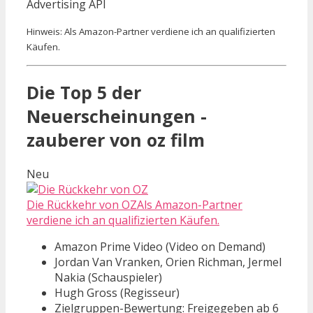
Advertising API
Hinweis: Als Amazon-Partner verdiene ich an qualifizierten
Käufen.
Die Top 5 der
Neuerscheinungen -
zauberer von oz film
Neu
Die Rückkehr von OZAls Amazon-Partner
verdiene ich an qualifizierten Käufen.
Amazon Prime Video (Video on Demand)
Jordan Van Vranken, Orien Richman, Jermel
Nakia (Schauspieler)
Hugh Gross (Regisseur)
Zielgruppen-Bewertung: Freigegeben ab 6