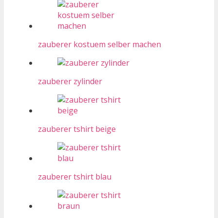
zauberer kostuem selber machen
zauberer zylinder
zauberer tshirt beige
zauberer tshirt blau