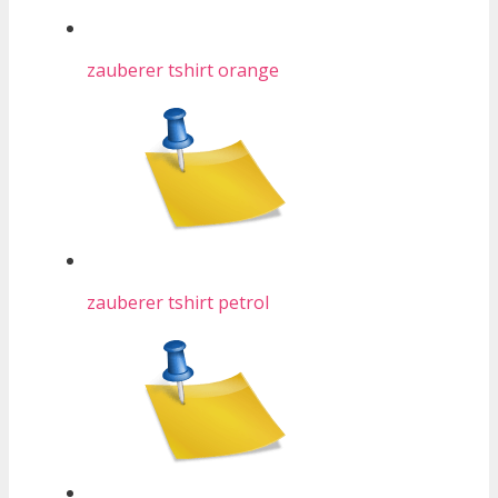
zauberer tshirt orange
zauberer tshirt petrol