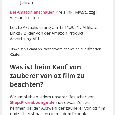
Jahren
Bei Amazon anschauen
Preis inkl. MwSt., zzgl.
Versandkosten
Letzte Aktualisierung am 15.11.2021 / Affiliate
Links / Bilder von der Amazon Product
Advertising API
Hinweis: Als Amazon-Partner verdiene ich an qualifizierten
Käufen.
Was ist beim Kauf von
zauberer von oz film zu
beachten?
Wir empfehlen jedem unserer Besucher von
Shop.PromiLounge.de
sich etwas Zeit zu
nehmen bei der Auswahl der zauberer von oz film
und sich erstmal genau mit dem Produkt