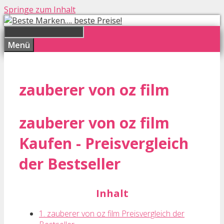
Springe zum Inhalt
Menü
zauberer von oz film
zauberer von oz film
Kaufen - Preisvergleich
der Bestseller
Inhalt
1. zauberer von oz film Preisvergleich der