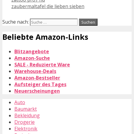
zaubermaltafel die lieben sieben
Suche nach:
Beliebte Amazon-Links
Blitzangebote
Amazon-Suche
SALE - Reduzierte Ware
Warehouse-Deals
Amazon-Bestseller
Aufsteiger des Tages
Neuerscheinungen
Auto
Baumarkt
Bekleidung
Drogerie
Elektronik