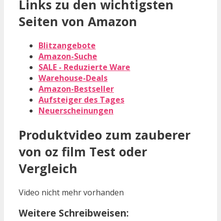
Links zu den wichtigsten
Seiten von Amazon
Blitzangebote
Amazon-Suche
SALE - Reduzierte Ware
Warehouse-Deals
Amazon-Bestseller
Aufsteiger des Tages
Neuerscheinungen
Produktvideo zum
zauberer
von oz film
Test oder
Vergleich
Video nicht mehr vorhanden
Weitere Schreibweisen: