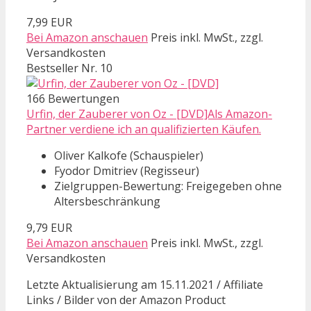
7,99 EUR
Bei Amazon anschauen
Preis inkl. MwSt., zzgl.
Versandkosten
Bestseller Nr. 10
166 Bewertungen
Urfin, der Zauberer von Oz - [DVD]Als Amazon-
Partner verdiene ich an qualifizierten Käufen.
Oliver Kalkofe (Schauspieler)
Fyodor Dmitriev (Regisseur)
Zielgruppen-Bewertung: Freigegeben ohne
Altersbeschränkung
9,79 EUR
Bei Amazon anschauen
Preis inkl. MwSt., zzgl.
Versandkosten
Letzte Aktualisierung am 15.11.2021 / Affiliate
Links / Bilder von der Amazon Product