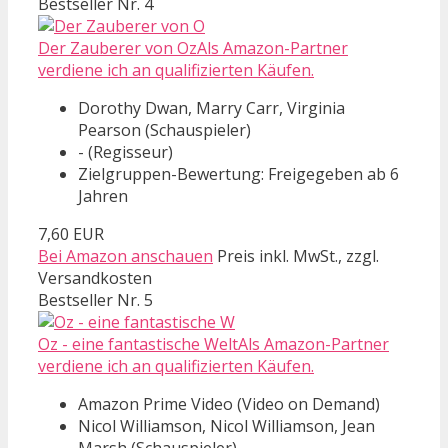
Bestseller Nr. 4
Der Zauberer von OzAls Amazon-Partner
verdiene ich an qualifizierten Käufen.
Dorothy Dwan, Marry Carr, Virginia
Pearson (Schauspieler)
- (Regisseur)
Zielgruppen-Bewertung: Freigegeben ab 6
Jahren
7,60 EUR
Bei Amazon anschauen
Preis inkl. MwSt., zzgl.
Versandkosten
Bestseller Nr. 5
Oz - eine fantastische WeltAls Amazon-Partner
verdiene ich an qualifizierten Käufen.
Amazon Prime Video (Video on Demand)
Nicol Williamson, Nicol Williamson, Jean
Marsh (Schauspieler)