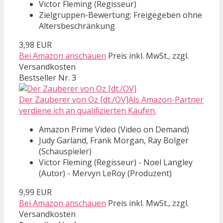
Victor Fleming (Regisseur)
Zielgruppen-Bewertung: Freigegeben ohne
Altersbeschränkung
3,98 EUR
Bei Amazon anschauen
Preis inkl. MwSt., zzgl.
Versandkosten
Bestseller Nr. 3
Der Zauberer von Oz [dt./OV]Als Amazon-Partner
verdiene ich an qualifizierten Käufen.
Amazon Prime Video (Video on Demand)
Judy Garland, Frank Morgan, Ray Bolger
(Schauspieler)
Victor Fleming (Regisseur) - Noel Langley
(Autor) - Mervyn LeRoy (Produzent)
9,99 EUR
Bei Amazon anschauen
Preis inkl. MwSt., zzgl.
Versandkosten