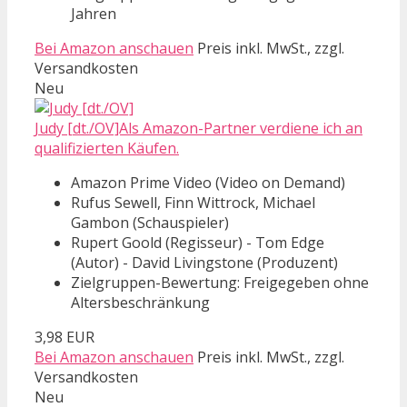
Jahren
Bei Amazon anschauen
Preis inkl. MwSt., zzgl.
Versandkosten
Neu
Judy [dt./OV]Als Amazon-Partner verdiene ich an
qualifizierten Käufen.
Amazon Prime Video (Video on Demand)
Rufus Sewell, Finn Wittrock, Michael
Gambon (Schauspieler)
Rupert Goold (Regisseur) - Tom Edge
(Autor) - David Livingstone (Produzent)
Zielgruppen-Bewertung: Freigegeben ohne
Altersbeschränkung
3,98 EUR
Bei Amazon anschauen
Preis inkl. MwSt., zzgl.
Versandkosten
Neu