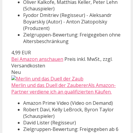
Oliver Kalkofe, Matthias Keller, Peter Lehn
(Schauspieler)
Fyodor Dmitriev (Regisseur) - Aleksandr
Boyarskiy (Autor) - Anton Zlatopolsky
(Produzent)
Zielgruppen-Bewertung: Freigegeben ohne
Altersbeschränkung
4,99 EUR
Bei Amazon anschauen
Preis inkl. MwSt., zzgl.
Versandkosten
Neu
Merlin und das Duell der ZaubererAls Amazon-
Partner verdiene ich an qualifizierten Käufen.
Amazon Prime Video (Video on Demand)
Robert Davi, Kelly LeBrock, Byron Taylor
(Schauspieler)
David Lister (Regisseur)
Zielgruppen-Bewertung: Freigegeben ab 6