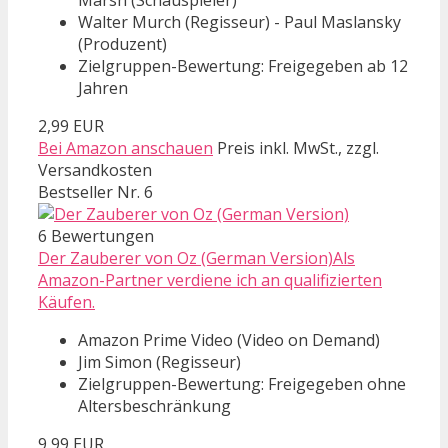
Walter Murch (Regisseur) - Paul Maslansky
(Produzent)
Zielgruppen-Bewertung: Freigegeben ab 12
Jahren
2,99 EUR
Bei Amazon anschauen
Preis inkl. MwSt., zzgl.
Versandkosten
Bestseller Nr. 6
6 Bewertungen
Der Zauberer von Oz (German Version)Als
Amazon-Partner verdiene ich an qualifizierten
Käufen.
Amazon Prime Video (Video on Demand)
Jim Simon (Regisseur)
Zielgruppen-Bewertung: Freigegeben ohne
Altersbeschränkung
9,99 EUR