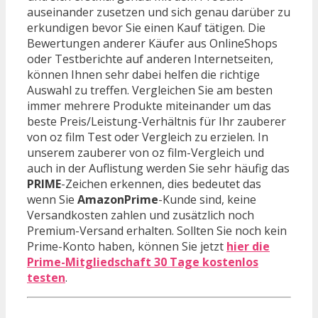
auseinander zusetzen und sich genau darüber zu
erkundigen bevor Sie einen Kauf tätigen. Die
Bewertungen anderer Käufer aus OnlineShops
oder Testberichte auf anderen Internetseiten,
können Ihnen sehr dabei helfen die richtige
Auswahl zu treffen. Vergleichen Sie am besten
immer mehrere Produkte miteinander um das
beste Preis/Leistung-Verhältnis für Ihr zauberer
von oz film Test oder Vergleich zu erzielen. In
unserem zauberer von oz film-Vergleich und
auch in der Auflistung werden Sie sehr häufig das
PRIME
-Zeichen erkennen, dies bedeutet das
wenn Sie
AmazonPrime
-Kunde sind, keine
Versandkosten zahlen und zusätzlich noch
Premium-Versand erhalten. Sollten Sie noch kein
Prime-Konto haben, können Sie jetzt
hier die
Prime-Mitgliedschaft 30 Tage kostenlos
testen
.