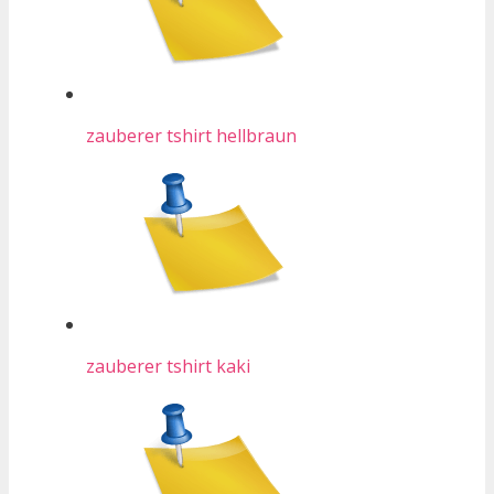
zauberer tshirt hellbraun
zauberer tshirt kaki