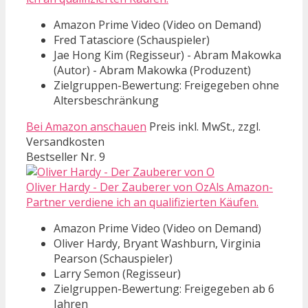
Amazon Prime Video (Video on Demand)
Fred Tatasciore (Schauspieler)
Jae Hong Kim (Regisseur) - Abram Makowka
(Autor) - Abram Makowka (Produzent)
Zielgruppen-Bewertung: Freigegeben ohne
Altersbeschränkung
Bei Amazon anschauen
Preis inkl. MwSt., zzgl.
Versandkosten
Bestseller Nr. 9
Oliver Hardy - Der Zauberer von OzAls Amazon-
Partner verdiene ich an qualifizierten Käufen.
Amazon Prime Video (Video on Demand)
Oliver Hardy, Bryant Washburn, Virginia
Pearson (Schauspieler)
Larry Semon (Regisseur)
Zielgruppen-Bewertung: Freigegeben ab 6
Jahren