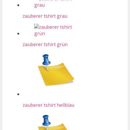
zauberer tshirt grau
zauberer tshirt grün
zauberer tshirt hellblau