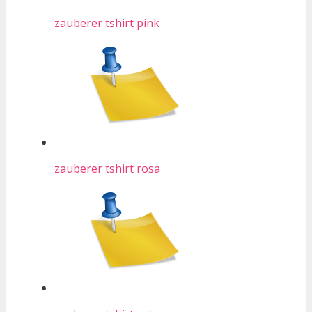
zauberer tshirt pink
zauberer tshirt rosa