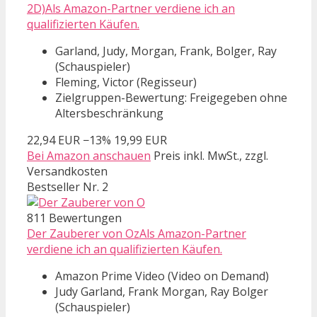
2D)Als Amazon-Partner verdiene ich an
qualifizierten Käufen.
Garland, Judy, Morgan, Frank, Bolger, Ray
(Schauspieler)
Fleming, Victor (Regisseur)
Zielgruppen-Bewertung: Freigegeben ohne
Altersbeschränkung
22,94 EUR
−13%
19,99 EUR
Bei Amazon anschauen
Preis inkl. MwSt., zzgl.
Versandkosten
Bestseller Nr. 2
811 Bewertungen
Der Zauberer von OzAls Amazon-Partner
verdiene ich an qualifizierten Käufen.
Amazon Prime Video (Video on Demand)
Judy Garland, Frank Morgan, Ray Bolger
(Schauspieler)