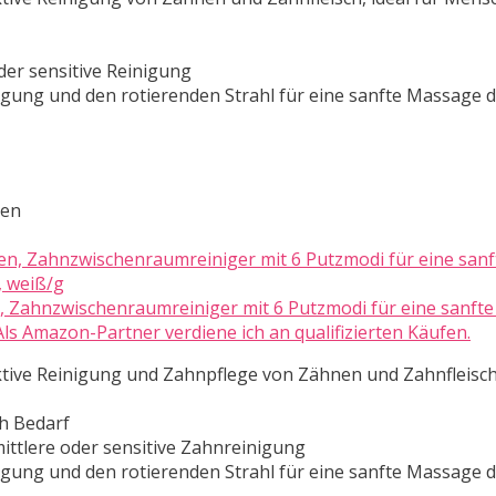
der sensitive Reinigung
nigung und den rotierenden Strahl für eine sanfte Massage 
ten
 Zahnzwischenraumreiniger mit 6 Putzmodi für eine sanfte
s Amazon-Partner verdiene ich an qualifizierten Käufen.
tive Reinigung und Zahnpflege von Zähnen und Zahnfleisch,
h Bedarf
ittlere oder sensitive Zahnreinigung
nigung und den rotierenden Strahl für eine sanfte Massage 