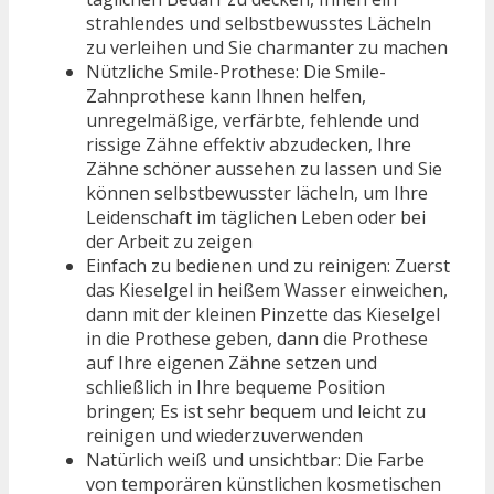
strahlendes und selbstbewusstes Lächeln
zu verleihen und Sie charmanter zu machen
Nützliche Smile-Prothese: Die Smile-
Zahnprothese kann Ihnen helfen,
unregelmäßige, verfärbte, fehlende und
rissige Zähne effektiv abzudecken, Ihre
Zähne schöner aussehen zu lassen und Sie
können selbstbewusster lächeln, um Ihre
Leidenschaft im täglichen Leben oder bei
der Arbeit zu zeigen
Einfach zu bedienen und zu reinigen: Zuerst
das Kieselgel in heißem Wasser einweichen,
dann mit der kleinen Pinzette das Kieselgel
in die Prothese geben, dann die Prothese
auf Ihre eigenen Zähne setzen und
schließlich in Ihre bequeme Position
bringen; Es ist sehr bequem und leicht zu
reinigen und wiederzuverwenden
Natürlich weiß und unsichtbar: Die Farbe
von temporären künstlichen kosmetischen