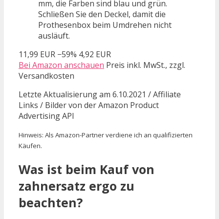
mm, die Farben sind blau und grün.
Schließen Sie den Deckel, damit die
Prothesenbox beim Umdrehen nicht
ausläuft.
11,99 EUR
−59%
4,92 EUR
Bei Amazon anschauen
Preis inkl. MwSt., zzgl.
Versandkosten
Letzte Aktualisierung am 6.10.2021 / Affiliate
Links / Bilder von der Amazon Product
Advertising API
Hinweis: Als Amazon-Partner verdiene ich an qualifizierten
Käufen.
Was ist beim Kauf von
zahnersatz ergo zu
beachten?