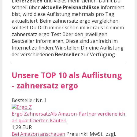
Lieferzeiten
und vieles mehr ziehen. Damit Du
schnell über
aktuelle Preisnachlässe
informiert
bist, wird diese Auflistung mehrmals pro Tag
aktualisiert. Beim zahnersatz ergo vergleichen,
solltest Du Dich immer schon im Voraus in einem
zahnersatz ergo Test über den jeweiligen
Bestseller informieren. Diese sind zahlreich im
Internet zu finden. Wir stellen Dir eine Auflistung
der verschiedenen
Bestseller
zur Verfügung.
Unsere TOP 10 als Auflistung
- zahnersatz ergo
Bestseller Nr. 1
Ergo ZahnersatzAls Amazon-Partner verdiene ich
an qualifizierten Käufen.
1,29 EUR
Bei Amazon anschauen
Preis inkl. MwSt., zzgl.