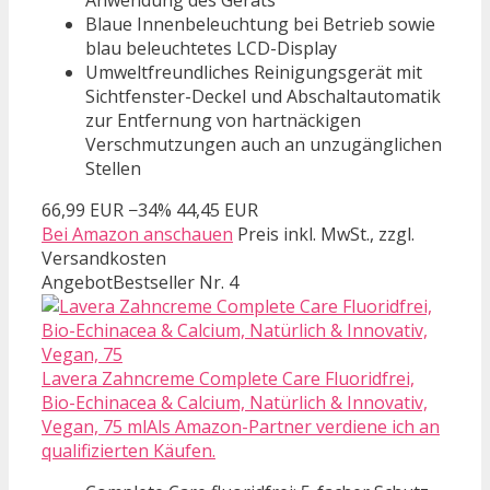
Blaue Innenbeleuchtung bei Betrieb sowie
blau beleuchtetes LCD-Display
Umweltfreundliches Reinigungsgerät mit
Sichtfenster-Deckel und Abschaltautomatik
zur Entfernung von hartnäckigen
Verschmutzungen auch an unzugänglichen
Stellen
66,99 EUR
−34%
44,45 EUR
Bei Amazon anschauen
Preis inkl. MwSt., zzgl.
Versandkosten
Angebot
Bestseller Nr. 4
Lavera Zahncreme Complete Care Fluoridfrei,
Bio-Echinacea & Calcium, Natürlich & Innovativ,
Vegan, 75 mlAls Amazon-Partner verdiene ich an
qualifizierten Käufen.