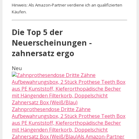
Hinweis: Als Amazon-Partner verdiene ich an qualifizierten
Käufen.
Die Top 5 der
Neuerscheinungen -
zahnersatz ergo
Neu
Zahnprothesendose Dritte Zähne
Aufbewahrungsbox, 2 Stück Prothese Teeth Box
aus PE Kunststoff, Kieferorthopädische Becher
mit Hängenden Filterkorb, Doppelschicht
Zahnersatz Box (Weiß/Blau)Als Amazon-Partner