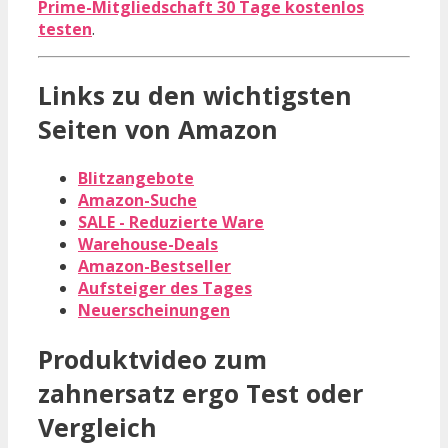
Prime-Mitgliedschaft 30 Tage kostenlos
testen
.
Links zu den wichtigsten
Seiten von Amazon
Blitzangebote
Amazon-Suche
SALE - Reduzierte Ware
Warehouse-Deals
Amazon-Bestseller
Aufsteiger des Tages
Neuerscheinungen
Produktvideo zum
zahnersatz ergo
Test oder
Vergleich