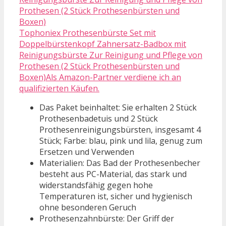
Tophoniex Prothesenbürste Set mit
Doppelbürstenkopf Zahnersatz-Badbox mit
Reinigungsbürste Zur Reinigung und Pflege von
Prothesen (2 Stück Prothesenbürsten und
Boxen)Als Amazon-Partner verdiene ich an
qualifizierten Käufen.
Das Paket beinhaltet: Sie erhalten 2 Stück
Prothesenbadetuis und 2 Stück
Prothesenreinigungsbürsten, insgesamt 4
Stück; Farbe: blau, pink und lila, genug zum
Ersetzen und Verwenden
Materialien: Das Bad der Prothesenbecher
besteht aus PC-Material, das stark und
widerstandsfähig gegen hohe
Temperaturen ist, sicher und hygienisch
ohne besonderen Geruch
Prothesenzahnbürste: Der Griff der