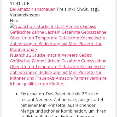
11,41 EUR
Bei Amazon anschauen
Preis inkl. MwSt., zzgl.
Versandkosten
Neu
Nuanchu 2 Stücke Instant Veneers Gebiss
Gefälschte Zähne Lächeln Gezahnte Gebisszähne
Oben Unten Temporäre Gefälschte Kosmetische
Zahnspangen Bedeckung mit Mini Pinzette für
Männer und FrauenAls Amazon-Partner verdiene
ich an qualifizierten Käufen.
Sie erhalten: Das Paket enthält 2 Stücke
Instant-Veneers-Zahnersatz, ausgestattet
mit einer Mini-Pinzette, ausreichender
Menge und schöner Kombination, um Ihren
täglichen Bedarf zu decken, Ihnen ein