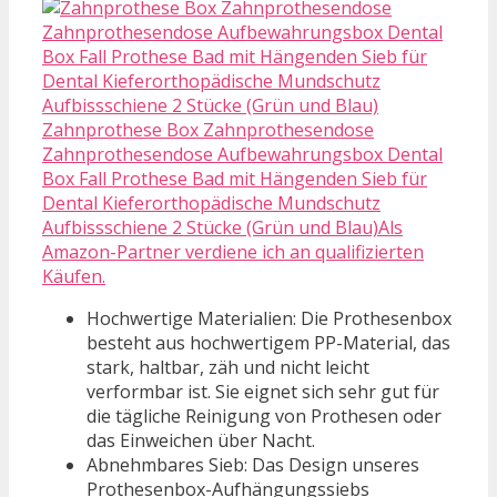
Zahnprothese Box Zahnprothesendose
Zahnprothesendose Aufbewahrungsbox Dental
Box Fall Prothese Bad mit Hängenden Sieb für
Dental Kieferorthopädische Mundschutz
Aufbissschiene 2 Stücke (Grün und Blau)Als
Amazon-Partner verdiene ich an qualifizierten
Käufen.
Hochwertige Materialien: Die Prothesenbox
besteht aus hochwertigem PP-Material, das
stark, haltbar, zäh und nicht leicht
verformbar ist. Sie eignet sich sehr gut für
die tägliche Reinigung von Prothesen oder
das Einweichen über Nacht.
Abnehmbares Sieb: Das Design unseres
Prothesenbox-Aufhängungssiebs