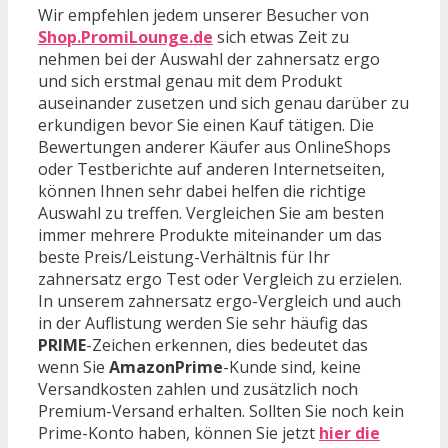
Wir empfehlen jedem unserer Besucher von
Shop.PromiLounge.de
sich etwas Zeit zu
nehmen bei der Auswahl der zahnersatz ergo
und sich erstmal genau mit dem Produkt
auseinander zusetzen und sich genau darüber zu
erkundigen bevor Sie einen Kauf tätigen. Die
Bewertungen anderer Käufer aus OnlineShops
oder Testberichte auf anderen Internetseiten,
können Ihnen sehr dabei helfen die richtige
Auswahl zu treffen. Vergleichen Sie am besten
immer mehrere Produkte miteinander um das
beste Preis/Leistung-Verhältnis für Ihr
zahnersatz ergo Test oder Vergleich zu erzielen.
In unserem zahnersatz ergo-Vergleich und auch
in der Auflistung werden Sie sehr häufig das
PRIME
-Zeichen erkennen, dies bedeutet das
wenn Sie
AmazonPrime
-Kunde sind, keine
Versandkosten zahlen und zusätzlich noch
Premium-Versand erhalten. Sollten Sie noch kein
Prime-Konto haben, können Sie jetzt
hier die