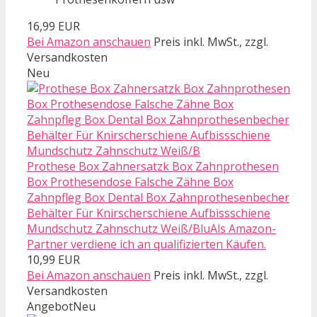
16,99 EUR
Bei Amazon anschauen
Preis inkl. MwSt., zzgl.
Versandkosten
Neu
Prothese Box Zahnersatzk Box Zahnprothesen
Box Prothesendose Falsche Zähne Box
Zahnpfleg Box Dental Box Zahnprothesenbecher
Behälter Für Knirscherschiene Aufbissschiene
Mundschutz Zahnschutz Weiß/BluAls Amazon-
Partner verdiene ich an qualifizierten Käufen.
10,99 EUR
Bei Amazon anschauen
Preis inkl. MwSt., zzgl.
Versandkosten
Angebot
Neu