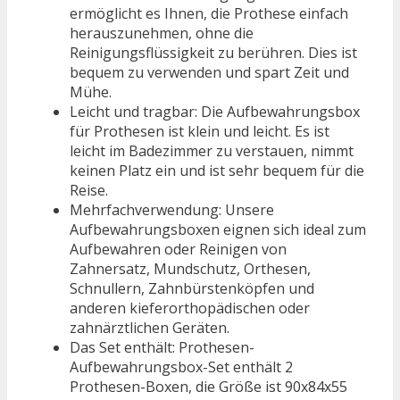
ermöglicht es Ihnen, die Prothese einfach
herauszunehmen, ohne die
Reinigungsflüssigkeit zu berühren. Dies ist
bequem zu verwenden und spart Zeit und
Mühe.
Leicht und tragbar: Die Aufbewahrungsbox
für Prothesen ist klein und leicht. Es ist
leicht im Badezimmer zu verstauen, nimmt
keinen Platz ein und ist sehr bequem für die
Reise.
Mehrfachverwendung: Unsere
Aufbewahrungsboxen eignen sich ideal zum
Aufbewahren oder Reinigen von
Zahnersatz, Mundschutz, Orthesen,
Schnullern, Zahnbürstenköpfen und
anderen kieferorthopädischen oder
zahnärztlichen Geräten.
Das Set enthält: Prothesen-
Aufbewahrungsbox-Set enthält 2
Prothesen-Boxen, die Größe ist 90x84x55