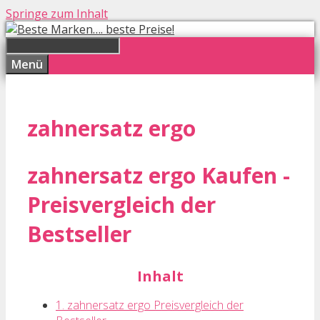
Springe zum Inhalt
Menü
zahnersatz ergo
zahnersatz ergo Kaufen -
Preisvergleich der
Bestseller
Inhalt
1. zahnersatz ergo Preisvergleich der