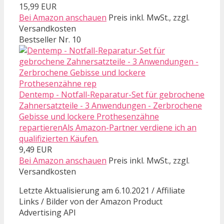
15,99 EUR
Bei Amazon anschauen
Preis inkl. MwSt., zzgl.
Versandkosten
Bestseller Nr. 10
Dentemp - Notfall-Reparatur-Set für gebrochene
Zahnersatzteile - 3 Anwendungen - Zerbrochene
Gebisse und lockere Prothesenzähne
repartierenAls Amazon-Partner verdiene ich an
qualifizierten Käufen.
9,49 EUR
Bei Amazon anschauen
Preis inkl. MwSt., zzgl.
Versandkosten
Letzte Aktualisierung am 6.10.2021 / Affiliate
Links / Bilder von der Amazon Product
Advertising API