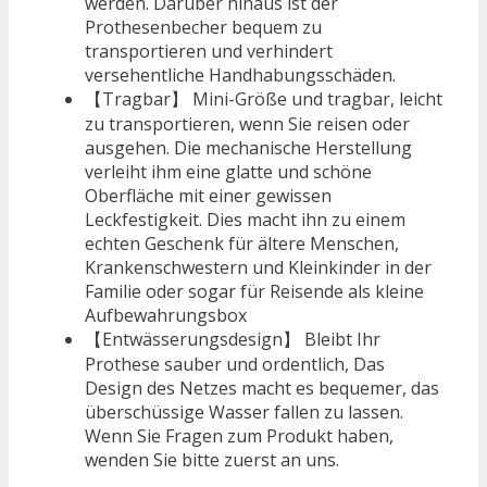
werden. Darüber hinaus ist der
Prothesenbecher bequem zu
transportieren und verhindert
versehentliche Handhabungsschäden.
【Tragbar】 Mini-Größe und tragbar, leicht
zu transportieren, wenn Sie reisen oder
ausgehen. Die mechanische Herstellung
verleiht ihm eine glatte und schöne
Oberfläche mit einer gewissen
Leckfestigkeit. Dies macht ihn zu einem
echten Geschenk für ältere Menschen,
Krankenschwestern und Kleinkinder in der
Familie oder sogar für Reisende als kleine
Aufbewahrungsbox
【Entwässerungsdesign】 Bleibt Ihr
Prothese sauber und ordentlich, Das
Design des Netzes macht es bequemer, das
überschüssige Wasser fallen zu lassen.
Wenn Sie Fragen zum Produkt haben,
wenden Sie bitte zuerst an uns.