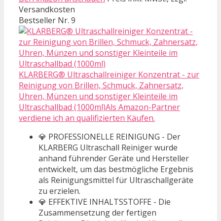
Versandkosten
Bestseller Nr. 9
KLARBERG® Ultraschallreiniger Konzentrat - zur
Reinigung von Brillen, Schmuck, Zahnersatz,
Uhren, Münzen und sonstiger Kleinteile im
Ultraschallbad (1000ml)Als Amazon-Partner
verdiene ich an qualifizierten Käufen.
💎 PROFESSIONELLE REINIGUNG - Der
KLARBERG Ultraschall Reiniger wurde
anhand führender Geräte und Hersteller
entwickelt, um das bestmögliche Ergebnis
als Reinigungsmittel für Ultraschallgeräte
zu erzielen.
💎 EFFEKTIVE INHALTSSTOFFE - Die
Zusammensetzung der fertigen