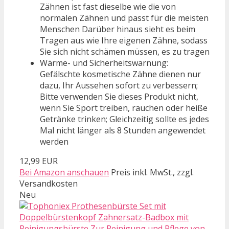
Zähnen ist fast dieselbe wie die von
normalen Zähnen und passt für die meisten
Menschen Darüber hinaus sieht es beim
Tragen aus wie Ihre eigenen Zähne, sodass
Sie sich nicht schämen müssen, es zu tragen
Wärme- und Sicherheitswarnung:
Gefälschte kosmetische Zähne dienen nur
dazu, Ihr Aussehen sofort zu verbessern;
Bitte verwenden Sie dieses Produkt nicht,
wenn Sie Sport treiben, rauchen oder heiße
Getränke trinken; Gleichzeitig sollte es jedes
Mal nicht länger als 8 Stunden angewendet
werden
12,99 EUR
Bei Amazon anschauen
Preis inkl. MwSt., zzgl.
Versandkosten
Neu