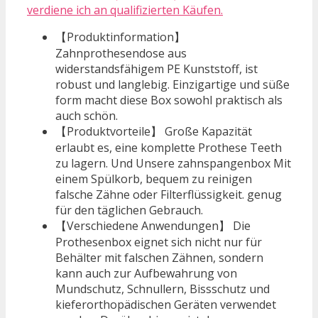
verdiene ich an qualifizierten Käufen.
【Produktinformation】
Zahnprothesendose aus
widerstandsfähigem PE Kunststoff, ist
robust und langlebig. Einzigartige und süße
form macht diese Box sowohl praktisch als
auch schön.
【Produktvorteile】 Große Kapazität
erlaubt es, eine komplette Prothese Teeth
zu lagern. Und Unsere zahnspangenbox Mit
einem Spülkorb, bequem zu reinigen
falsche Zähne oder Filterflüssigkeit. genug
für den täglichen Gebrauch.
【Verschiedene Anwendungen】 Die
Prothesenbox eignet sich nicht nur für
Behälter mit falschen Zähnen, sondern
kann auch zur Aufbewahrung von
Mundschutz, Schnullern, Bissschutz und
kieferorthopädischen Geräten verwendet