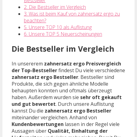
Bestseller
2. Die Bestseller im Vergleich
3. Was ist beim Kauf von zahnersatz ergo zu
beachten?
5. Unsere TOP 10 als Auflistung
6. Unsere TOP 5 Neuerscheinungen
Die Bestseller im Vergleich
In unsererem
zahnersatz ergo Preisvergleich
der Top-Bestseller
findest Du viele verschiedene
zahnersatz ergo Bestseller
. Bestseller sind
Produkte, die sich gegen ähnliche Modelle
behaupten konnten und oftmals überzeugt
haben. Außerdem wurden sie
sehr oft gekauft
und gut bewertet
. Durch unsere Auflistung
kannst Du die
zahnersatz ergo Bestseller
miteinander vergleichen. Anhand von
Kundenbewertungen
lassen in der Regel viele
Aussagen über
Qualität, Einhaltung der