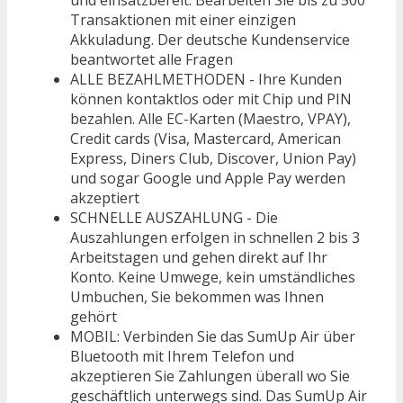
Transaktionen mit einer einzigen
Akkuladung. Der deutsche Kundenservice
beantwortet alle Fragen
ALLE BEZAHLMETHODEN - Ihre Kunden
können kontaktlos oder mit Chip und PIN
bezahlen. Alle EC-Karten (Maestro, VPAY),
Credit cards (Visa, Mastercard, American
Express, Diners Club, Discover, Union Pay)
und sogar Google und Apple Pay werden
akzeptiert
SCHNELLE AUSZAHLUNG - Die
Auszahlungen erfolgen in schnellen 2 bis 3
Arbeitstagen und gehen direkt auf Ihr
Konto. Keine Umwege, kein umständliches
Umbuchen, Sie bekommen was Ihnen
gehört
MOBIL: Verbinden Sie das SumUp Air über
Bluetooth mit Ihrem Telefon und
akzeptieren Sie Zahlungen überall wo Sie
geschäftlich unterwegs sind. Das SumUp Air