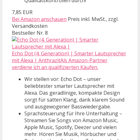
Qualitätskontrollen durch!
7,85 EUR
Bei Amazon anschauen
Preis inkl. MwSt., zzgl.
Versandkosten
Bestseller Nr. 8
Echo Dot (4. Generation) | Smarter Lautsprecher
mit Alexa | AnthrazitAls Amazon-Partner
verdiene ich an qualifizierten Käufen.
Wir stellen vor: Echo Dot – unser
beliebtester smarter Lautsprecher mit
Alexa. Das geradlinige, kompakte Design
sorgt für satten Klang, dank klarem Sound
und ausgewogener Basswiedergabe.
Sprachsteuerung für Ihre Unterhaltung –
Streamen Sie Songs von Amazon Music,
Apple Music, Spotify, Deezer und vielen
mehr. Hören Sie Musik, Hörbücher und