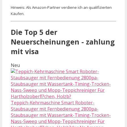
Hinweis: Als Amazon-Partner verdiene ich an qualifizierten
Käufen.
Die Top 5 der
Neuerscheinungen - zahlung
mit visa
Neu
Teppich-Kehrmaschine Smart Roboter-
Staubsauger mit Fernbedienung 2800pa-
Staubsauger mit Wassertank-Timing-Trocken-
Nass-Sweep und Mopp-Teppichreiniger Für