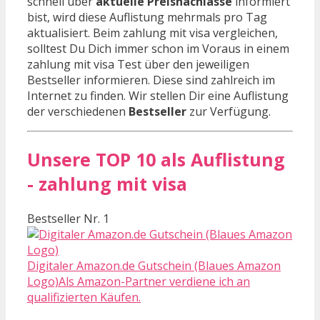
schnell über
aktuelle Preisnachlässe
informiert
bist, wird diese Auflistung mehrmals pro Tag
aktualisiert. Beim zahlung mit visa vergleichen,
solltest Du Dich immer schon im Voraus in einem
zahlung mit visa Test über den jeweiligen
Bestseller informieren. Diese sind zahlreich im
Internet zu finden. Wir stellen Dir eine Auflistung
der verschiedenen
Bestseller
zur Verfügung.
Unsere TOP 10 als Auflistung
- zahlung mit visa
Bestseller Nr. 1
Digitaler Amazon.de Gutschein (Blaues Amazon
Logo)Als Amazon-Partner verdiene ich an
qualifizierten Käufen.