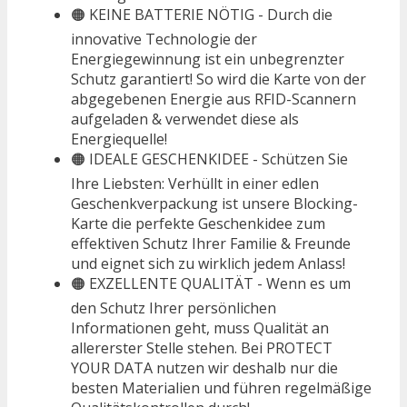
🟠 KEINE BATTERIE NÖTIG - Durch die
innovative Technologie der
Energiegewinnung ist ein unbegrenzter
Schutz garantiert! So wird die Karte von der
abgegebenen Energie aus RFID-Scannern
aufgeladen & verwendet diese als
Energiequelle!
🟠 IDEALE GESCHENKIDEE - Schützen Sie
Ihre Liebsten: Verhüllt in einer edlen
Geschenkverpackung ist unsere Blocking-
Karte die perfekte Geschenkidee zum
effektiven Schutz Ihrer Familie & Freunde
und eignet sich zu wirklich jedem Anlass!
🟠 EXZELLENTE QUALITÄT - Wenn es um
den Schutz Ihrer persönlichen
Informationen geht, muss Qualität an
allererster Stelle stehen. Bei PROTECT
YOUR DATA nutzen wir deshalb nur die
besten Materialien und führen regelmäßige