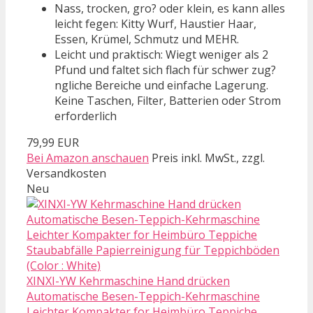
Nass, trocken, gro? oder klein, es kann alles
leicht fegen: Kitty Wurf, Haustier Haar,
Essen, Krümel, Schmutz und MEHR.
Leicht und praktisch: Wiegt weniger als 2
Pfund und faltet sich flach für schwer zug?
ngliche Bereiche und einfache Lagerung.
Keine Taschen, Filter, Batterien oder Strom
erforderlich
79,99 EUR
Bei Amazon anschauen
Preis inkl. MwSt., zzgl.
Versandkosten
Neu
XINXI-YW Kehrmaschine Hand drücken
Automatische Besen-Teppich-Kehrmaschine
Leichter Kompakter for Heimbüro Teppiche