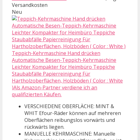
Versandkosten
Neu
Teppich-Kehrmaschine Hand drücken
Automatische Besen-Teppich-Kehrmaschine
Leichter Kompakter for Heimbüro Teppiche
Staubabfälle Papierreinigung Für
Hartholzoberflächen, Holzböden ( Color : White
)Als Amazon-Partner verdiene ich an
qualifizierten Käufen.
VERSCHIEDENE OBERFLÄCHE: MINT &
WHIT Efour-Räder können auf mehreren
Oberflächen reibungslos vorwärts und
rückwärts liegen.
MANUELLE KEHRMASCHINE: Manuelle