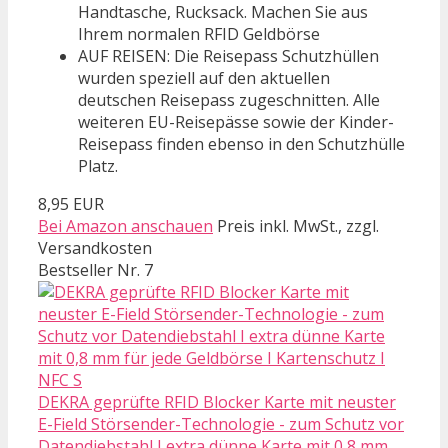
Handtasche, Rucksack. Machen Sie aus
Ihrem normalen RFID Geldbörse
AUF REISEN: Die Reisepass Schutzhüllen
wurden speziell auf den aktuellen
deutschen Reisepass zugeschnitten. Alle
weiteren EU-Reisepässe sowie der Kinder-
Reisepass finden ebenso in den Schutzhülle
Platz.
8,95 EUR
Bei Amazon anschauen
Preis inkl. MwSt., zzgl.
Versandkosten
Bestseller Nr. 7
DEKRA geprüfte RFID Blocker Karte mit neuster
E-Field Störsender-Technologie - zum Schutz vor
Datendiebstahl I extra dünne Karte mit 0,8 mm