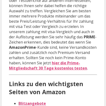
oder Testberichte auf anderen Internetseiten,
können Ihnen sehr dabei helfen die richtige
Auswahl zu treffen. Vergleichen Sie am besten
immer mehrere Produkte miteinander um das
beste Preis/Leistung-Verhältnis für Ihr zahlung
mit visa Test oder Vergleich zu erzielen. In
unserem zahlung mit visa-Vergleich und auch in
der Auflistung werden Sie sehr häufig das
PRIME
-
Zeichen erkennen, dies bedeutet das wenn Sie
AmazonPrime
-Kunde sind, keine Versandkosten
zahlen und zusätzlich noch Premium-Versand
erhalten. Sollten Sie noch kein Prime-Konto
haben, können Sie jetzt
hier die Prime-
Mitgliedschaft 30 Tage kostenlos testen
.
Links zu den wichtigsten
Seiten von Amazon
Blitzangebote