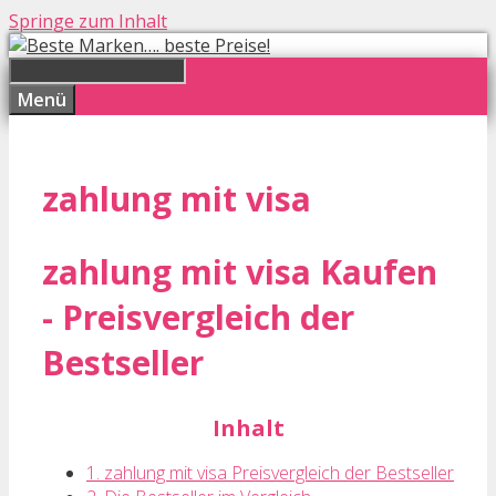
Springe zum Inhalt
Menü
zahlung mit visa
zahlung mit visa Kaufen
- Preisvergleich der
Bestseller
Inhalt
1. zahlung mit visa Preisvergleich der Bestseller