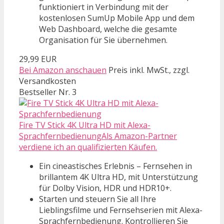
funktioniert in Verbindung mit der
kostenlosen SumUp Mobile App und dem
Web Dashboard, welche die gesamte
Organisation für Sie übernehmen.
29,99 EUR
Bei Amazon anschauen
Preis inkl. MwSt., zzgl.
Versandkosten
Bestseller Nr. 3
Fire TV Stick 4K Ultra HD mit Alexa-
SprachfernbedienungAls Amazon-Partner
verdiene ich an qualifizierten Käufen.
Ein cineastisches Erlebnis – Fernsehen in
brillantem 4K Ultra HD, mit Unterstützung
für Dolby Vision, HDR und HDR10+.
Starten und steuern Sie all Ihre
Lieblingsfilme und Fernsehserien mit Alexa-
Sprachfernbedienung. Kontrollieren Sie