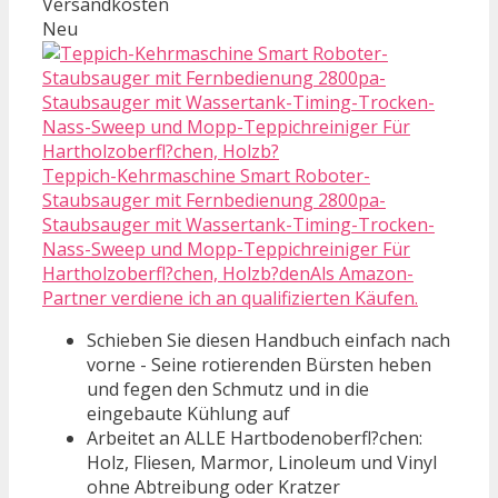
Versandkosten
Neu
Teppich-Kehrmaschine Smart Roboter-
Staubsauger mit Fernbedienung 2800pa-
Staubsauger mit Wassertank-Timing-Trocken-
Nass-Sweep und Mopp-Teppichreiniger Für
Hartholzoberfl?chen, Holzb?denAls Amazon-
Partner verdiene ich an qualifizierten Käufen.
Schieben Sie diesen Handbuch einfach nach
vorne - Seine rotierenden Bürsten heben
und fegen den Schmutz und in die
eingebaute Kühlung auf
Arbeitet an ALLE Hartbodenoberfl?chen:
Holz, Fliesen, Marmor, Linoleum und Vinyl
ohne Abtreibung oder Kratzer