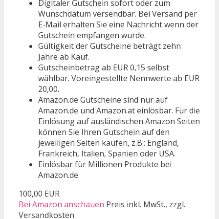
Digitaler Gutschein sofort oder zum
Wunschdatum versendbar. Bei Versand per
E-Mail erhalten Sie eine Nachricht wenn der
Gutschein empfangen wurde.
Gültigkeit der Gutscheine beträgt zehn
Jahre ab Kauf.
Gutscheinbetrag ab EUR 0,15 selbst
wählbar. Voreingestellte Nennwerte ab EUR
20,00.
Amazon.de Gutscheine sind nur auf
Amazon.de und Amazon.at einlösbar. Für die
Einlösung auf ausländischen Amazon Seiten
können Sie Ihren Gutschein auf den
jeweiligen Seiten kaufen, z.B.: England,
Frankreich, Italien, Spanien oder USA.
Einlösbar für Millionen Produkte bei
Amazon.de.
100,00 EUR
Bei Amazon anschauen
Preis inkl. MwSt., zzgl.
Versandkosten