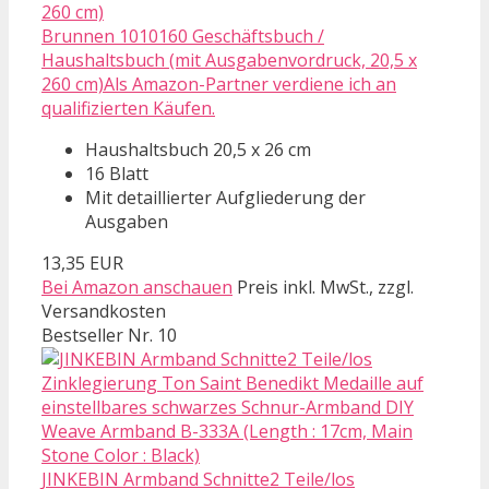
Brunnen 1010160 Geschäftsbuch /
Haushaltsbuch (mit Ausgabenvordruck, 20,5 x
260 cm)Als Amazon-Partner verdiene ich an
qualifizierten Käufen.
Haushaltsbuch 20,5 x 26 cm
16 Blatt
Mit detaillierter Aufgliederung der
Ausgaben
13,35 EUR
Bei Amazon anschauen
Preis inkl. MwSt., zzgl.
Versandkosten
Bestseller Nr. 10
JINKEBIN Armband Schnitte2 Teile/los