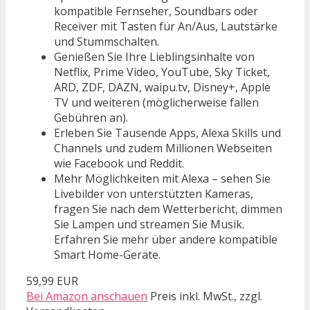
kompatible Fernseher, Soundbars oder
Receiver mit Tasten für An/Aus, Lautstärke
und Stummschalten.
Genießen Sie Ihre Lieblingsinhalte von
Netflix, Prime Video, YouTube, Sky Ticket,
ARD, ZDF, DAZN, waipu.tv, Disney+, Apple
TV und weiteren (möglicherweise fallen
Gebühren an).
Erleben Sie Tausende Apps, Alexa Skills und
Channels und zudem Millionen Webseiten
wie Facebook und Reddit.
Mehr Möglichkeiten mit Alexa – sehen Sie
Livebilder von unterstützten Kameras,
fragen Sie nach dem Wetterbericht, dimmen
Sie Lampen und streamen Sie Musik.
Erfahren Sie mehr über andere kompatible
Smart Home-Geräte.
59,99 EUR
Bei Amazon anschauen
Preis inkl. MwSt., zzgl.