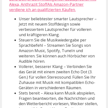
Alexa, Anthrazit StoffAls Amazon-Partner
verdiene ich an qualifizierten Käufen.
Unser beliebtester smarter Lautsprecher –
Jetzt mit neuem Stoffdesign sowie
verbessertem Lautsprecher für volleren
und kräftigeren Klang.
Steuern Sie die Musikwiedergabe per
Sprachbefehl – Streamen Sie Songs von
Amazon Music, Spotify, TuneIn und
weiteren. Sie können auch Hörbücher von
Audible hören.
Vollerer, besserer Klang – Verbinden Sie
das Gerät mit einem zweiten Echo Dot (3.
Gen.) für vollen Stereosound. Füllen Sie Ihr
Zuhause mit Musik mit kompatiblen Echo-
Geräten in verschiedenen Räumen.
Stets bereit – Alexa kann Musik abspielen,
Fragen beantworten, die Nachrichten und
den Wetterbericht vorlesen, Wecker stellen,