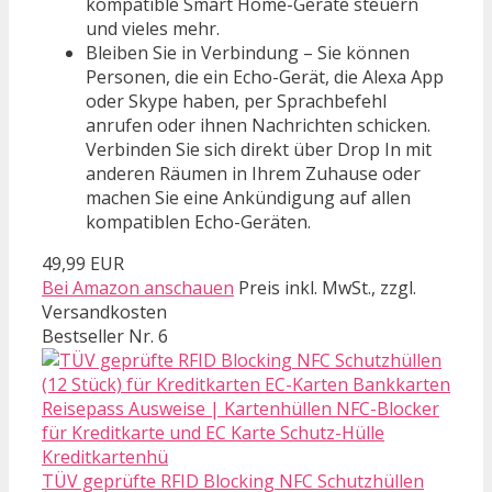
kompatible Smart Home-Geräte steuern
und vieles mehr.
Bleiben Sie in Verbindung – Sie können
Personen, die ein Echo-Gerät, die Alexa App
oder Skype haben, per Sprachbefehl
anrufen oder ihnen Nachrichten schicken.
Verbinden Sie sich direkt über Drop In mit
anderen Räumen in Ihrem Zuhause oder
machen Sie eine Ankündigung auf allen
kompatiblen Echo-Geräten.
49,99 EUR
Bei Amazon anschauen
Preis inkl. MwSt., zzgl.
Versandkosten
Bestseller Nr. 6
TÜV geprüfte RFID Blocking NFC Schutzhüllen