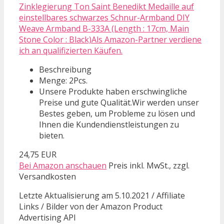
Zinklegierung Ton Saint Benedikt Medaille auf
einstellbares schwarzes Schnur-Armband DIY
Weave Armband B-333A (Length : 17cm, Main
Stone Color : Black)Als Amazon-Partner verdiene
ich an qualifizierten Käufen.
Beschreibung
Menge: 2Pcs.
Unsere Produkte haben erschwingliche
Preise und gute Qualität.Wir werden unser
Bestes geben, um Probleme zu lösen und
Ihnen die Kundendienstleistungen zu
bieten.
24,75 EUR
Bei Amazon anschauen
Preis inkl. MwSt., zzgl.
Versandkosten
Letzte Aktualisierung am 5.10.2021 / Affiliate
Links / Bilder von der Amazon Product
Advertising API