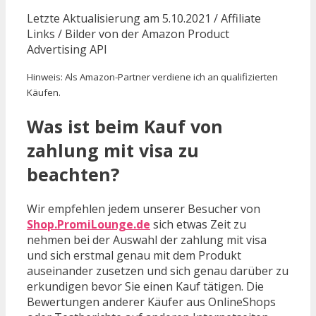
Letzte Aktualisierung am 5.10.2021 / Affiliate
Links / Bilder von der Amazon Product
Advertising API
Hinweis: Als Amazon-Partner verdiene ich an qualifizierten
Käufen.
Was ist beim Kauf von
zahlung mit visa zu
beachten?
Wir empfehlen jedem unserer Besucher von
Shop.PromiLounge.de
sich etwas Zeit zu
nehmen bei der Auswahl der zahlung mit visa
und sich erstmal genau mit dem Produkt
auseinander zusetzen und sich genau darüber zu
erkundigen bevor Sie einen Kauf tätigen. Die
Bewertungen anderer Käufer aus OnlineShops