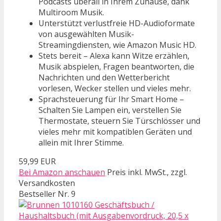
Podcasts überall in Ihrem Zuhause, dank
Multiroom Musik.
Unterstützt verlustfreie HD-Audioformate
von ausgewählten Musik-
Streamingdiensten, wie Amazon Music HD.
Stets bereit – Alexa kann Witze erzählen,
Musik abspielen, Fragen beantworten, die
Nachrichten und den Wetterbericht
vorlesen, Wecker stellen und vieles mehr.
Sprachsteuerung für Ihr Smart Home –
Schalten Sie Lampen ein, verstellen Sie
Thermostate, steuern Sie Türschlösser und
vieles mehr mit kompatiblen Geräten und
allein mit Ihrer Stimme.
59,99 EUR
Bei Amazon anschauen
Preis inkl. MwSt., zzgl.
Versandkosten
Bestseller Nr. 9