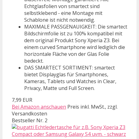
Echtglasfolien von smartect sind
selbstklebend - eine Montage mit
Schablone ist nicht notwendig.
MAXIMALE PASSGENAUIGKEIT: Die smartect
Bildschirmfolie ist zu 100% kompatibel mit
dem original Produkt Sony Xperia Z3. Bei
einem curved Smartphone wird lediglich die
horizontale Fläche von der Glas Folie
bedeckt.
DAS SMARTECT SORTIMENT: smartect
bietet Displayglas für Smartphones,
Kameras, Tablets und Watches in Clear,
Privacy, Matte und Full Screen.
7,99 EUR
Bei Amazon anschauen
Preis inkl. MwSt., zzgl.
Versandkosten
Bestseller Nr. 2