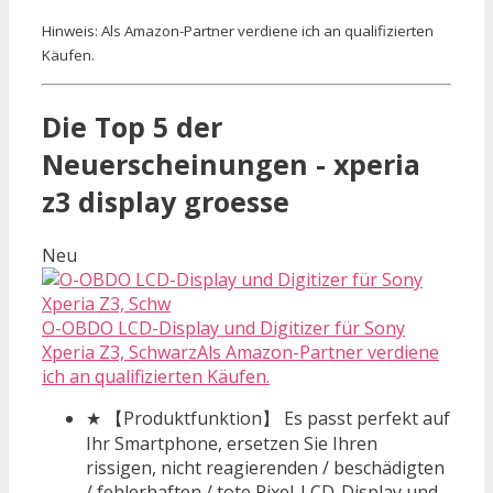
Hinweis: Als Amazon-Partner verdiene ich an qualifizierten
Käufen.
Die Top 5 der
Neuerscheinungen - xperia
z3 display groesse
Neu
O-OBDO LCD-Display und Digitizer für Sony
Xperia Z3, SchwarzAls Amazon-Partner verdiene
ich an qualifizierten Käufen.
★ 【Produktfunktion】 Es passt perfekt auf
Ihr Smartphone, ersetzen Sie Ihren
rissigen, nicht reagierenden / beschädigten
/ fehlerhaften / tote Pixel-LCD-Display und