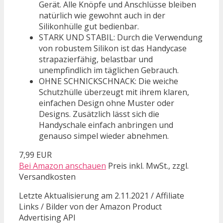
Gerät. Alle Knöpfe und Anschlüsse bleiben
natürlich wie gewohnt auch in der
Silikonhülle gut bedienbar.
STARK UND STABIL: Durch die Verwendung
von robustem Silikon ist das Handycase
strapazierfähig, belastbar und
unempfindlich im täglichen Gebrauch.
OHNE SCHNICKSCHNACK: Die weiche
Schutzhülle überzeugt mit ihrem klaren,
einfachen Design ohne Muster oder
Designs. Zusätzlich lässt sich die
Handyschale einfach anbringen und
genauso simpel wieder abnehmen.
7,99 EUR
Bei Amazon anschauen
Preis inkl. MwSt., zzgl.
Versandkosten
Letzte Aktualisierung am 2.11.2021 / Affiliate
Links / Bilder von der Amazon Product
Advertising API