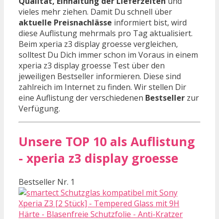
Qualität, Einhaltung der Lieferzeiten
und
vieles mehr ziehen. Damit Du schnell über
aktuelle Preisnachlässe
informiert bist, wird
diese Auflistung mehrmals pro Tag aktualisiert.
Beim xperia z3 display groesse vergleichen,
solltest Du Dich immer schon im Voraus in einem
xperia z3 display groesse Test über den
jeweiligen Bestseller informieren. Diese sind
zahlreich im Internet zu finden. Wir stellen Dir
eine Auflistung der verschiedenen
Bestseller
zur
Verfügung.
Unsere TOP 10 als Auflistung
- xperia z3 display groesse
Bestseller Nr. 1