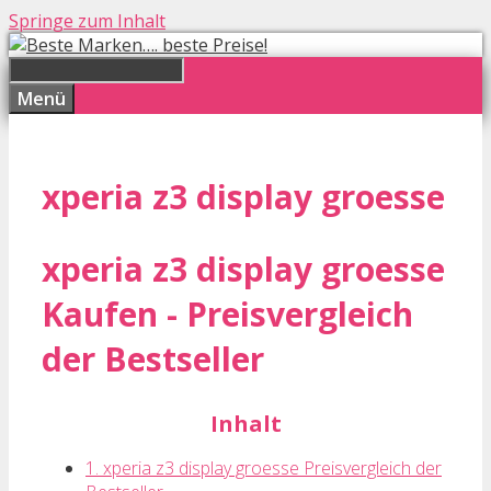
Springe zum Inhalt
Menü
xperia z3 display groesse
xperia z3 display groesse
Kaufen - Preisvergleich
der Bestseller
Inhalt
1. xperia z3 display groesse Preisvergleich der