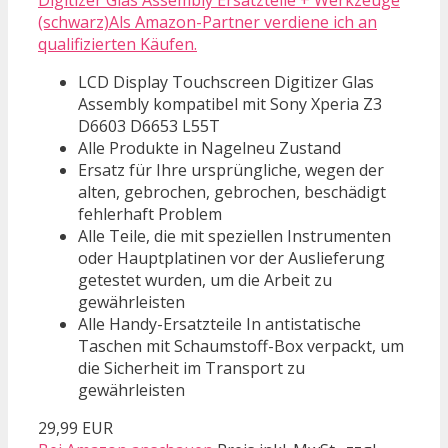
(schwarz)Als Amazon-Partner verdiene ich an
qualifizierten Käufen.
LCD Display Touchscreen Digitizer Glas
Assembly kompatibel mit Sony Xperia Z3
D6603 D6653 L55T
Alle Produkte in Nagelneu Zustand
Ersatz für Ihre ursprüngliche, wegen der
alten, gebrochen, gebrochen, beschädigt
fehlerhaft Problem
Alle Teile, die mit speziellen Instrumenten
oder Hauptplatinen vor der Auslieferung
getestet wurden, um die Arbeit zu
gewährleisten
Alle Handy-Ersatzteile In antistatische
Taschen mit Schaumstoff-Box verpackt, um
die Sicherheit im Transport zu
gewährleisten
29,99 EUR