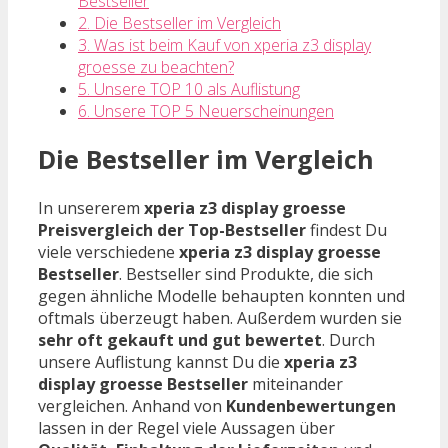
Bestseller
2. Die Bestseller im Vergleich
3. Was ist beim Kauf von xperia z3 display
groesse zu beachten?
5. Unsere TOP 10 als Auflistung
6. Unsere TOP 5 Neuerscheinungen
Die Bestseller im Vergleich
In unsererem
xperia z3 display groesse
Preisvergleich der Top-Bestseller
findest Du
viele verschiedene
xperia z3 display groesse
Bestseller
. Bestseller sind Produkte, die sich
gegen ähnliche Modelle behaupten konnten und
oftmals überzeugt haben. Außerdem wurden sie
sehr oft gekauft und gut bewertet
. Durch
unsere Auflistung kannst Du die
xperia z3
display groesse Bestseller
miteinander
vergleichen. Anhand von
Kundenbewertungen
lassen in der Regel viele Aussagen über