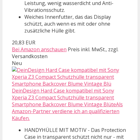
Leistung, wenig wasserdicht und Anti-
Vibrationsschutz.
Weiches Innenfutter, das das Display
schützt, auch wenn es mit oder ohne
zusätzliche Hülle gibt.
20,83 EUR
Bei Amazon anschauen
Preis inkl. MwSt., zzgl.
Versandkosten
Neu
DeinDesign Hard Case kompatibel mit Sony
Xperia Z3 Compact Schutzhülle transparent
Smartphone Backcover Blume Vintage BlüteAls
Amazon-Partner verdiene ich an qualifizierten
Käufen.
HANDYHÜLLE MIT MOTIV - Das Protection
Case in transparent schützt nicht nur - mit