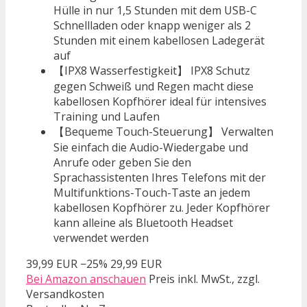
Hülle in nur 1,5 Stunden mit dem USB-C
Schnellladen oder knapp weniger als 2
Stunden mit einem kabellosen Ladegerät
auf
【IPX8 Wasserfestigkeit】 IPX8 Schutz
gegen Schweiß und Regen macht diese
kabellosen Kopfhörer ideal für intensives
Training und Laufen
【Bequeme Touch-Steuerung】 Verwalten
Sie einfach die Audio-Wiedergabe und
Anrufe oder geben Sie den
Sprachassistenten Ihres Telefons mit der
Multifunktions-Touch-Taste an jedem
kabellosen Kopfhörer zu. Jeder Kopfhörer
kann alleine als Bluetooth Headset
verwendet werden
39,99 EUR
−25%
29,99 EUR
Bei Amazon anschauen
Preis inkl. MwSt., zzgl.
Versandkosten