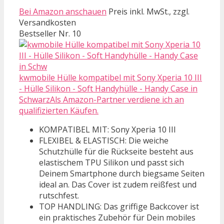
Bei Amazon anschauen
Preis inkl. MwSt., zzgl.
Versandkosten
Bestseller Nr. 10
kwmobile Hülle kompatibel mit Sony Xperia 10 III
- Hülle Silikon - Soft Handyhülle - Handy Case in
SchwarzAls Amazon-Partner verdiene ich an
qualifizierten Käufen.
KOMPATIBEL MIT: Sony Xperia 10 III
FLEXIBEL & ELASTISCH: Die weiche
Schutzhülle für die Rückseite besteht aus
elastischem TPU Silikon und passt sich
Deinem Smartphone durch biegsame Seiten
ideal an. Das Cover ist zudem reißfest und
rutschfest.
TOP HANDLING: Das griffige Backcover ist
ein praktisches Zubehör für Dein mobiles