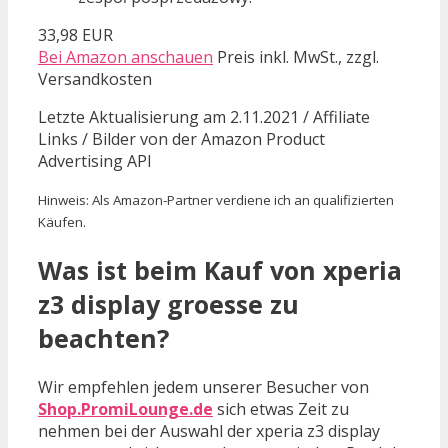
33,98 EUR
Bei Amazon anschauen
Preis inkl. MwSt., zzgl.
Versandkosten
Letzte Aktualisierung am 2.11.2021 / Affiliate
Links / Bilder von der Amazon Product
Advertising API
Hinweis: Als Amazon-Partner verdiene ich an qualifizierten
Käufen.
Was ist beim Kauf von xperia
z3 display groesse zu
beachten?
Wir empfehlen jedem unserer Besucher von
Shop.PromiLounge.de
sich etwas Zeit zu
nehmen bei der Auswahl der xperia z3 display