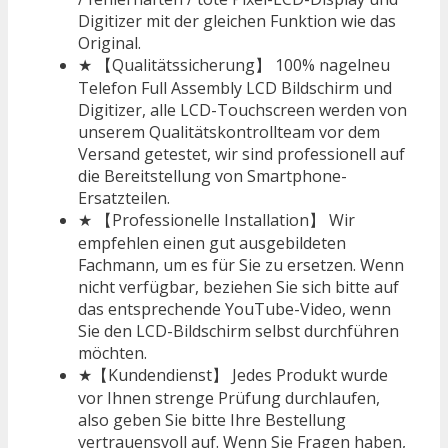
Digitizer mit der gleichen Funktion wie das
Original.
★ 【Qualitätssicherung】 100% nagelneu
Telefon Full Assembly LCD Bildschirm und
Digitizer, alle LCD-Touchscreen werden von
unserem Qualitätskontrollteam vor dem
Versand getestet, wir sind professionell auf
die Bereitstellung von Smartphone-
Ersatzteilen.
★ 【Professionelle Installation】 Wir
empfehlen einen gut ausgebildeten
Fachmann, um es für Sie zu ersetzen. Wenn
nicht verfügbar, beziehen Sie sich bitte auf
das entsprechende YouTube-Video, wenn
Sie den LCD-Bildschirm selbst durchführen
möchten.
★【Kundendienst】 Jedes Produkt wurde
vor Ihnen strenge Prüfung durchlaufen,
also geben Sie bitte Ihre Bestellung
vertrauensvoll auf. Wenn Sie Fragen haben,