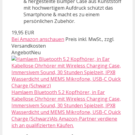
& hergestellte Bumper Case aus Kunststoff
mit hochwertigem Aufdruck schützt das
Smartphone & macht es zu einem
persönlichen Zubehör.
19,95 EUR
Bei Amazon anschauen
Preis inkl. MwSt., zzgl.
Versandkosten
Angebot
Neu
Hamlaem Bluetooth 5.2 Kopfhörer, in Ear
Kabellose Ohrhörer mit Wireless Charging Case,
Immersivem Sound, 30 Stunden Spielzeit, IPX8
Wasserdicht und MEMS Mikrofone, USB-C Quick
Charge (Schwarz)Als Amazon-Partner verdiene
ich an qualifizierten Käufen.