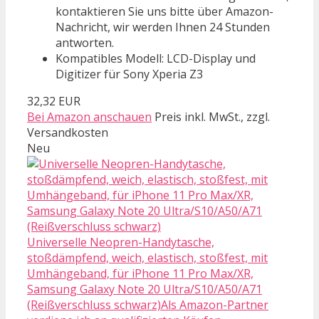
kontaktieren Sie uns bitte über Amazon-
Nachricht, wir werden Ihnen 24 Stunden
antworten.
Kompatibles Modell: LCD-Display und
Digitizer für Sony Xperia Z3
32,32 EUR
Bei Amazon anschauen
Preis inkl. MwSt., zzgl.
Versandkosten
Neu
Universelle Neopren-Handytasche,
stoßdämpfend, weich, elastisch, stoßfest, mit
Umhängeband, für iPhone 11 Pro Max/XR,
Samsung Galaxy Note 20 Ultra/S10/A50/A71
(Reißverschluss schwarz)Als Amazon-Partner