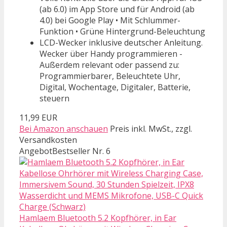
(ab 6.0) im App Store und für Android (ab
4.0) bei Google Play • Mit Schlummer-
Funktion • Grüne Hintergrund-Beleuchtung
LCD-Wecker inklusive deutscher Anleitung.
Wecker über Handy programmieren -
Außerdem relevant oder passend zu:
Programmierbarer, Beleuchtete Uhr,
Digital, Wochentage, Digitaler, Batterie,
steuern
11,99 EUR
Bei Amazon anschauen
Preis inkl. MwSt., zzgl.
Versandkosten
Angebot
Bestseller Nr. 6
Hamlaem Bluetooth 5.2 Kopfhörer, in Ear