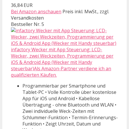
36,84 EUR
Bei Amazon anschauen
Preis inkl. MwSt., zzgl.
Versandkosten
Bestseller Nr. 5
infactory Wecker mit App Steuerung: LCD-
Wecker, zwei Weckzeiten, Programmierung per
iOS & Android App (Wecker mit Handy
steuerbar)Als Amazon-Partner verdiene ich an
qualifizierten Käufen.
Programmierbar per Smartphone und
Tablet-PC • Volle Kontrolle über kostenlose
App für iOS und Android • Kabellose
Übertragung - ohne Bluetooth und WLAN •
Zwei individuelle Weck-Zeiten mit
Schlummer-Funktion • Termin-Erinnerungs-
Funktion • Zeigt Uhrzeit, Datum und