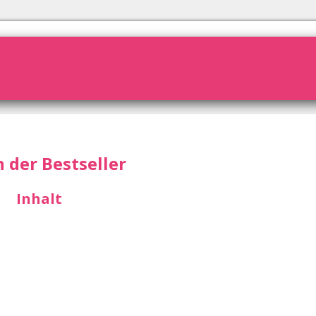
 der Bestseller
Inhalt