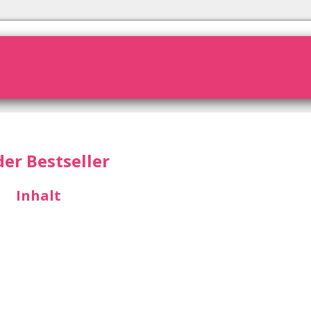
er Bestseller
Inhalt