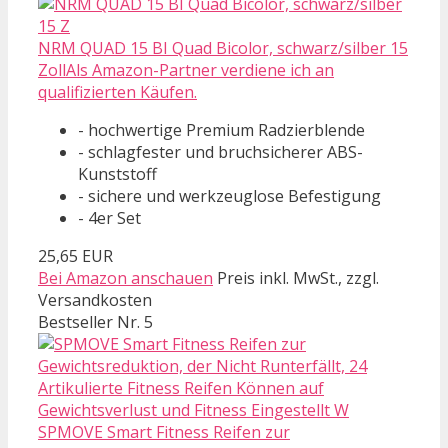
NRM QUAD 15 BI Quad Bicolor, schwarz/silber 15
ZollAls Amazon-Partner verdiene ich an
qualifizierten Käufen.
- hochwertige Premium Radzierblende
- schlagfester und bruchsicherer ABS-
Kunststoff
- sichere und werkzeuglose Befestigung
- 4er Set
25,65 EUR
Bei Amazon anschauen
Preis inkl. MwSt., zzgl.
Versandkosten
Bestseller Nr. 5
SPMOVE Smart Fitness Reifen zur