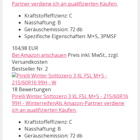
Partner verdiene ich an qualifizierten Käufen.
Kraftstoffeffizienz: C
Nasshaftung: B
Geräuschemission: 72 db
Spezifische Eigenschaften: M+S, 3PMSF
104,98 EUR
Bei Amazon anschauen
Preis inkl. MwSt., zzgl.
Versandkosten
Bestseller Nr. 2
18 Bewertungen
Pirelli Winter Sottozero 3 XL FSL M+S - 215/60R16
99H - WinterreifenAls Amazon-Partner verdiene
ich an qualifizierten Käufen.
Kraftstoffeffizienz: C
Nasshaftung: B
Geräuschemission: 72 db