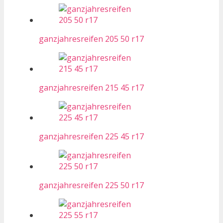
ganzjahresreifen 205 50 r17
ganzjahresreifen 215 45 r17
ganzjahresreifen 225 45 r17
ganzjahresreifen 225 50 r17