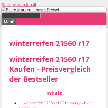
Springe zum Inhalt
Menü
winterreifen 21560 r17
winterreifen 21560 r17
Kaufen - Preisvergleich
der Bestseller
Inhalt
1. winterreifen 21560 r17 Preisvergleich der