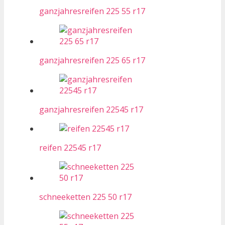
ganzjahresreifen 225 55 r17
ganzjahresreifen 225 65 r17
ganzjahresreifen 22545 r17
reifen 22545 r17
schneeketten 225 50 r17