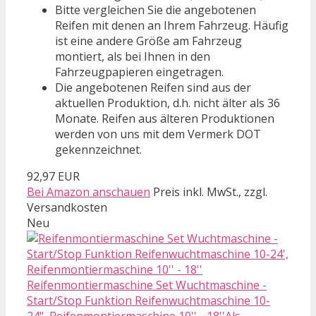
Bitte vergleichen Sie die angebotenen
Reifen mit denen an Ihrem Fahrzeug. Häufig
ist eine andere Größe am Fahrzeug
montiert, als bei Ihnen in den
Fahrzeugpapieren eingetragen.
Die angebotenen Reifen sind aus der
aktuellen Produktion, d.h. nicht älter als 36
Monate. Reifen aus älteren Produktionen
werden von uns mit dem Vermerk DOT
gekennzeichnet.
92,97 EUR
Bei Amazon anschauen
Preis inkl. MwSt., zzgl.
Versandkosten
Neu
Reifenmontiermaschine Set Wuchtmaschine -
Start/Stop Funktion Reifenwuchtmaschine 10-