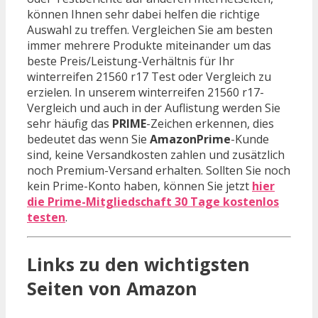
können Ihnen sehr dabei helfen die richtige
Auswahl zu treffen. Vergleichen Sie am besten
immer mehrere Produkte miteinander um das
beste Preis/Leistung-Verhältnis für Ihr
winterreifen 21560 r17 Test oder Vergleich zu
erzielen. In unserem winterreifen 21560 r17-
Vergleich und auch in der Auflistung werden Sie
sehr häufig das
PRIME
-Zeichen erkennen, dies
bedeutet das wenn Sie
AmazonPrime
-Kunde
sind, keine Versandkosten zahlen und zusätzlich
noch Premium-Versand erhalten. Sollten Sie noch
kein Prime-Konto haben, können Sie jetzt
hier
die Prime-Mitgliedschaft 30 Tage kostenlos
testen
.
Links zu den wichtigsten
Seiten von Amazon