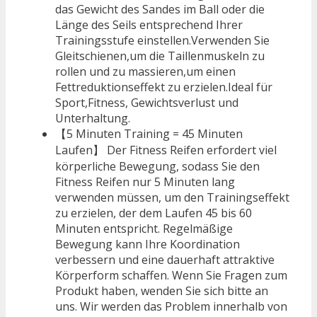
das Gewicht des Sandes im Ball oder die
Länge des Seils entsprechend Ihrer
Trainingsstufe einstellen.Verwenden Sie
Gleitschienen,um die Taillenmuskeln zu
rollen und zu massieren,um einen
Fettreduktionseffekt zu erzielen.Ideal für
Sport,Fitness, Gewichtsverlust und
Unterhaltung.
【5 Minuten Training = 45 Minuten
Laufen】 Der Fitness Reifen erfordert viel
körperliche Bewegung, sodass Sie den
Fitness Reifen nur 5 Minuten lang
verwenden müssen, um den Trainingseffekt
zu erzielen, der dem Laufen 45 bis 60
Minuten entspricht. Regelmäßige
Bewegung kann Ihre Koordination
verbessern und eine dauerhaft attraktive
Körperform schaffen. Wenn Sie Fragen zum
Produkt haben, wenden Sie sich bitte an
uns. Wir werden das Problem innerhalb von