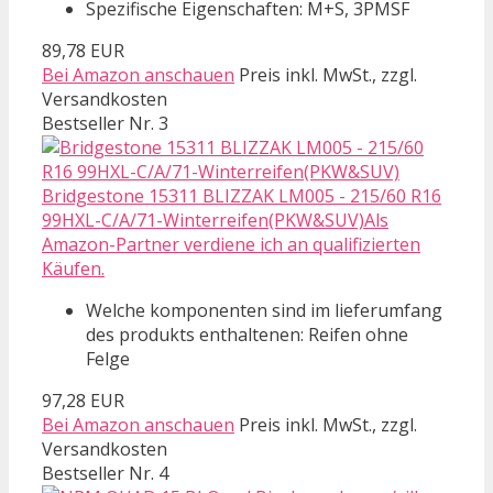
Spezifische Eigenschaften: M+S, 3PMSF
89,78 EUR
Bei Amazon anschauen
Preis inkl. MwSt., zzgl.
Versandkosten
Bestseller Nr. 3
Bridgestone 15311 BLIZZAK LM005 - 215/60 R16
99HXL-C/A/71-Winterreifen(PKW&SUV)Als
Amazon-Partner verdiene ich an qualifizierten
Käufen.
Welche komponenten sind im lieferumfang
des produkts enthaltenen: Reifen ohne
Felge
97,28 EUR
Bei Amazon anschauen
Preis inkl. MwSt., zzgl.
Versandkosten
Bestseller Nr. 4