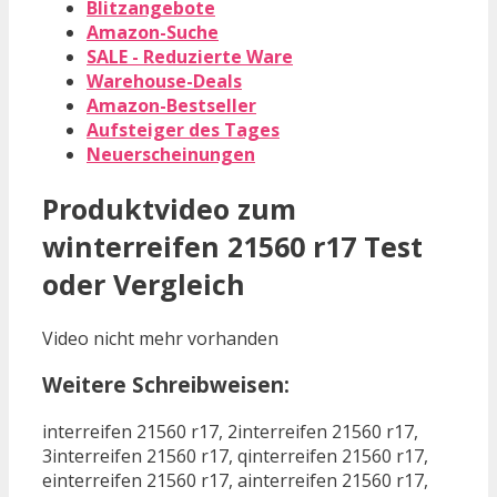
Blitzangebote
Amazon-Suche
SALE - Reduzierte Ware
Warehouse-Deals
Amazon-Bestseller
Aufsteiger des Tages
Neuerscheinungen
Produktvideo zum
winterreifen 21560 r17
Test
oder Vergleich
Video nicht mehr vorhanden
Weitere Schreibweisen:
interreifen 21560 r17, 2interreifen 21560 r17,
3interreifen 21560 r17, qinterreifen 21560 r17,
einterreifen 21560 r17, ainterreifen 21560 r17,