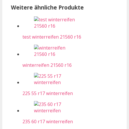
Weitere ähnliche Produkte
test winterreifen 21560 r16
winterreifen 21560 r16
225 55 r17 winterreifen
235 60 r17 winterreifen