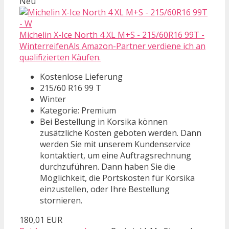
Neu
Michelin X-Ice North 4 XL M+S - 215/60R16 99T -
WinterreifenAls Amazon-Partner verdiene ich an
qualifizierten Käufen.
Kostenlose Lieferung
215/60 R16 99 T
Winter
Kategorie: Premium
Bei Bestellung in Korsika können
zusätzliche Kosten geboten werden. Dann
werden Sie mit unserem Kundenservice
kontaktiert, um eine Auftragsrechnung
durchzuführen. Dann haben Sie die
Möglichkeit, die Portskosten für Korsika
einzustellen, oder Ihre Bestellung
stornieren.
180,01 EUR