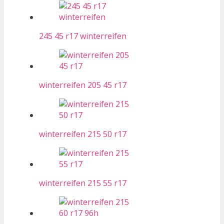
245 45 r17 winterreifen
winterreifen 205 45 r17
winterreifen 215 50 r17
winterreifen 215 55 r17