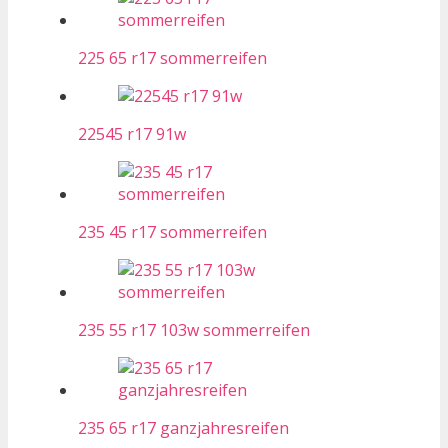
225 65 r17 sommerreifen
22545 r17 91w
235 45 r17 sommerreifen
235 55 r17 103w sommerreifen
235 65 r17 ganzjahresreifen