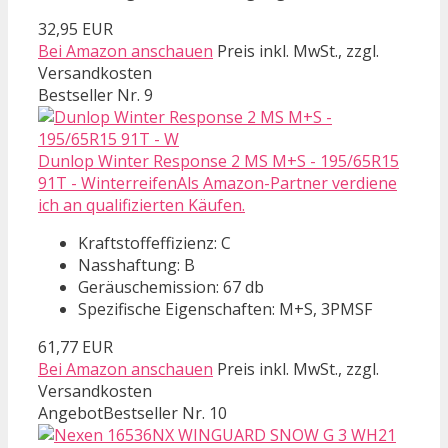
32,95 EUR
Bei Amazon anschauen
Preis inkl. MwSt., zzgl.
Versandkosten
Bestseller Nr. 9
Dunlop Winter Response 2 MS M+S - 195/65R15
91T - WinterreifenAls Amazon-Partner verdiene
ich an qualifizierten Käufen.
Kraftstoffeffizienz: C
Nasshaftung: B
Geräuschemission: 67 db
Spezifische Eigenschaften: M+S, 3PMSF
61,77 EUR
Bei Amazon anschauen
Preis inkl. MwSt., zzgl.
Versandkosten
Angebot
Bestseller Nr. 10