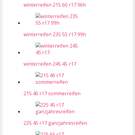
winterreifen 215 60 r17 96h
winterreifen 235 55 r17 99h
winterreifen 245 45 r17
215 40 r17 sommerreifen
225 45 r17 ganzjahresreifen