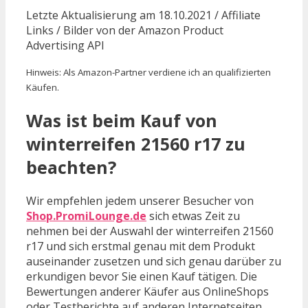
Letzte Aktualisierung am 18.10.2021 / Affiliate
Links / Bilder von der Amazon Product
Advertising API
Hinweis: Als Amazon-Partner verdiene ich an qualifizierten
Käufen.
Was ist beim Kauf von
winterreifen 21560 r17 zu
beachten?
Wir empfehlen jedem unserer Besucher von
Shop.PromiLounge.de
sich etwas Zeit zu
nehmen bei der Auswahl der winterreifen 21560
r17 und sich erstmal genau mit dem Produkt
auseinander zusetzen und sich genau darüber zu
erkundigen bevor Sie einen Kauf tätigen. Die
Bewertungen anderer Käufer aus OnlineShops
oder Testberichte auf anderen Internetseiten,