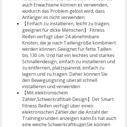
auch Erwachsene können es verwenden,
wodurch das Problem gelöst wird, dass
Anfänger es nicht verwenden.
【Einfach zu installieren, leicht zu tragen,
geeignet für dicke Menschen】 Fitness
Reifen verfügt über 24 abnehmbare
Knoten, die je nach Taillengröße kombiniert
werden können. Geeignet für fette Taillen
bis 130 cm. Und hat ein leichtes und starkes
Schnallendesign, einfach zu installieren und
zu entfernen, platzsparend, einfach zu
lagern und zu tragen. Daher können Sie
den Bewegungsring überall schnell
installieren und verwenden.
【Mit elektronischem
Zähler,Schwerkraftball-Design】Der Smart
Fitness Reifen verfügt über einen
elektronischen Zähler,der die Anzahl der
Trainingsrunden anzeigen kann.Es hat auch
eine weiche Schwerkraftkugel.Sie können