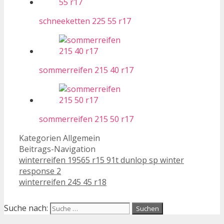
schneeketten 225 55 r17
sommerreifen 215 40 r17
sommerreifen 215 50 r17
Kategorien
Allgemein
Beitrags-Navigation
winterreifen 19565 r15 91t dunlop sp winter
response 2
winterreifen 245 45 r18
Suche nach: