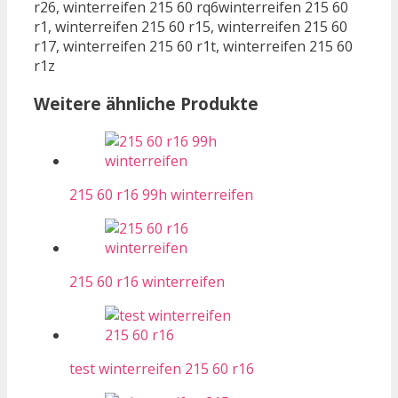
r26, winterreifen 215 60 rq6winterreifen 215 60
r1, winterreifen 215 60 r15, winterreifen 215 60
r17, winterreifen 215 60 r1t, winterreifen 215 60
r1z
Weitere ähnliche Produkte
215 60 r16 99h winterreifen
215 60 r16 winterreifen
test winterreifen 215 60 r16