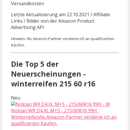
Versandkosten
Letzte Aktualisierung am 22.10.2021 / Affiliate
Links / Bilder von der Amazon Product
Advertising API
Hinweis: Als Amazon-Partner verdiene ich an qualifizierten
Käufen.
Die Top 5 der
Neuerscheinungen -
winterreifen 215 60 r16
Neu
Nokian WR D4 XL M+S - 215/60R16 99H -
WinterreifenAls Amazon-Partner verdiene ich an
qualifizierten Käufen.