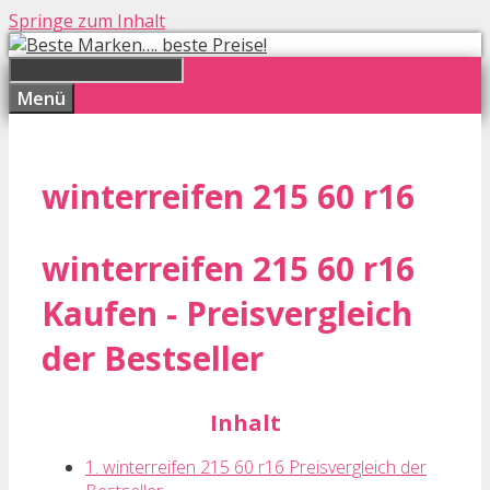
Springe zum Inhalt
Menü
winterreifen 215 60 r16
winterreifen 215 60 r16
Kaufen - Preisvergleich
der Bestseller
Inhalt
1. winterreifen 215 60 r16 Preisvergleich der