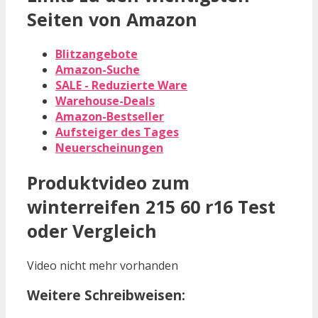
Seiten von Amazon
Blitzangebote
Amazon-Suche
SALE - Reduzierte Ware
Warehouse-Deals
Amazon-Bestseller
Aufsteiger des Tages
Neuerscheinungen
Produktvideo zum
winterreifen 215 60 r16
Test
oder Vergleich
Video nicht mehr vorhanden
Weitere Schreibweisen: