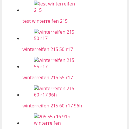
test winterreifen 215
winterreifen 215 50 r17
winterreifen 215 55 r17
winterreifen 215 60 r17 96h