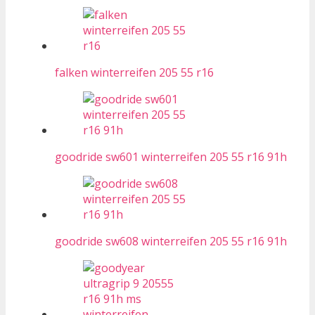
falken winterreifen 205 55 r16
goodride sw601 winterreifen 205 55 r16 91h
goodride sw608 winterreifen 205 55 r16 91h