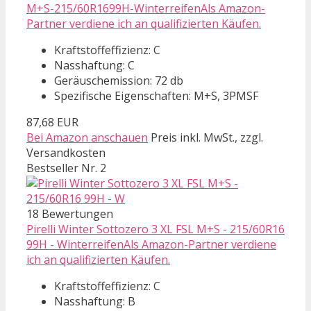
M+S-215/60R1699H-WinterreifenAls Amazon-
Partner verdiene ich an qualifizierten Käufen.
Kraftstoffeffizienz: C
Nasshaftung: C
Geräuschemission: 72 db
Spezifische Eigenschaften: M+S, 3PMSF
87,68 EUR
Bei Amazon anschauen
Preis inkl. MwSt., zzgl.
Versandkosten
Bestseller Nr. 2
18 Bewertungen
Pirelli Winter Sottozero 3 XL FSL M+S - 215/60R16
99H - WinterreifenAls Amazon-Partner verdiene
ich an qualifizierten Käufen.
Kraftstoffeffizienz: C
Nasshaftung: B