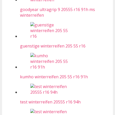
goodyear ultragrip 9 20555 r16 91h ms
winterreifen
guenstige winterreifen 205 55 r16
kumho winterreifen 205 55 r16 91h
test winterreifen 20555 r16 94h