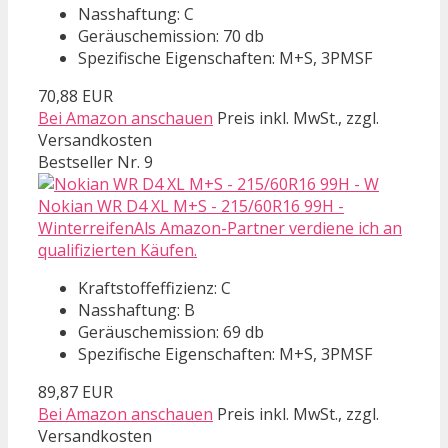
Nasshaftung: C
Geräuschemission: 70 db
Spezifische Eigenschaften: M+S, 3PMSF
70,88 EUR
Bei Amazon anschauen
Preis inkl. MwSt., zzgl.
Versandkosten
Bestseller Nr. 9
Nokian WR D4 XL M+S - 215/60R16 99H -
WinterreifenAls Amazon-Partner verdiene ich an
qualifizierten Käufen.
Kraftstoffeffizienz: C
Nasshaftung: B
Geräuschemission: 69 db
Spezifische Eigenschaften: M+S, 3PMSF
89,87 EUR
Bei Amazon anschauen
Preis inkl. MwSt., zzgl.
Versandkosten