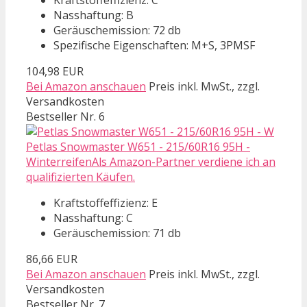
Nasshaftung: B
Geräuschemission: 72 db
Spezifische Eigenschaften: M+S, 3PMSF
104,98 EUR
Bei Amazon anschauen
Preis inkl. MwSt., zzgl.
Versandkosten
Bestseller Nr. 6
Petlas Snowmaster W651 - 215/60R16 95H -
WinterreifenAls Amazon-Partner verdiene ich an
qualifizierten Käufen.
Kraftstoffeffizienz: E
Nasshaftung: C
Geräuschemission: 71 db
86,66 EUR
Bei Amazon anschauen
Preis inkl. MwSt., zzgl.
Versandkosten
Bestseller Nr. 7