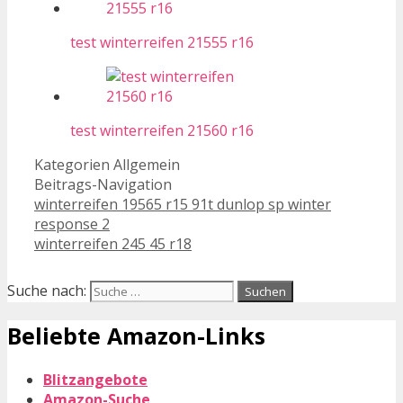
test winterreifen 21555 r16
test winterreifen 21560 r16
Kategorien
Allgemein
Beitrags-Navigation
winterreifen 19565 r15 91t dunlop sp winter
response 2
winterreifen 245 45 r18
Suche nach:
Beliebte Amazon-Links
Blitzangebote
Amazon-Suche