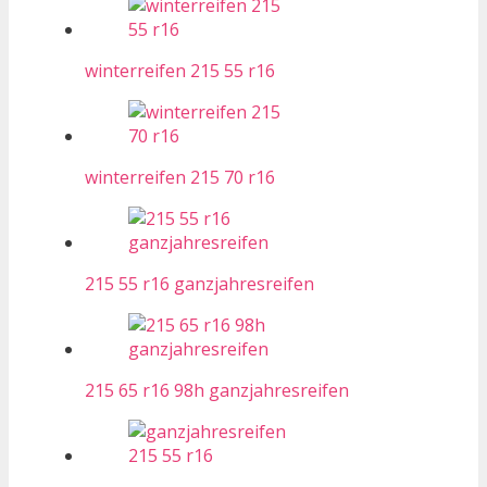
winterreifen 215 55 r16
winterreifen 215 70 r16
215 55 r16 ganzjahresreifen
215 65 r16 98h ganzjahresreifen