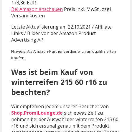
173,36 EUR
Bei Amazon anschauen
Preis inkl. MwSt., zzgl.
Versandkosten
Letzte Aktualisierung am 22.10.2021 / Affiliate
Links / Bilder von der Amazon Product
Advertising API
Hinweis: Als Amazon-Partner verdiene ich an qualifizierten
Käufen.
Was ist beim Kauf von
winterreifen 215 60 r16 zu
beachten?
Wir empfehlen jedem unserer Besucher von
Shop.PromiLounge.de
sich etwas Zeit zu
nehmen bei der Auswahl der winterreifen 215 60
r16 und sich erstmal genau mit dem Produkt