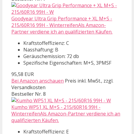
Goodyear Ultra Grip Performance + XL M+S -
215/60R16 99H - WinterreifenAls Amazon-
Partner verdiene ich an qualifizierten Käufen.
Kraftstoffeffizienz: C
Nasshaftung: B
Geräuschemission: 72 db
Spezifische Eigenschaften: M+S, 3PMSF
95,58 EUR
Bei Amazon anschauen
Preis inkl. MwSt., zzgl.
Versandkosten
Bestseller Nr. 8
Kumho WP51 XL M+S - 215/60R16 99H -
WinterreifenAls Amazon-Partner verdiene ich an
qualifizierten Käufen.
Kraftstoffeffizienz: E