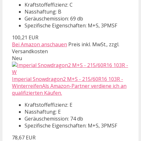
Kraftstoffeffizienz: C
Nasshaftung: B
Geräuschemission: 69 db
Spezifische Eigenschaften: M+S, 3PMSF
100,21 EUR
Bei Amazon anschauen
Preis inkl. MwSt., zzgl.
Versandkosten
Neu
Imperial Snowdragon2 M+S - 215/60R16 103R -
WinterreifenAls Amazon-Partner verdiene ich an
qualifizierten Käufen.
Kraftstoffeffizienz: E
Nasshaftung: E
Geräuschemission: 74 db
Spezifische Eigenschaften: M+S, 3PMSF
78,67 EUR