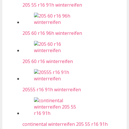
205 55 r16 91h winterreifen
205 60 r16 96h winterreifen
205 60 r16 winterreifen
20555 r16 91h winterreifen
continental winterreifen 205 55 r16 91h