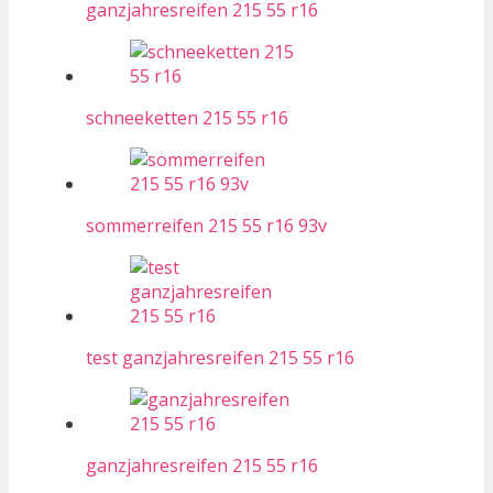
ganzjahresreifen 215 55 r16
schneeketten 215 55 r16
sommerreifen 215 55 r16 93v
test ganzjahresreifen 215 55 r16
ganzjahresreifen 215 55 r16