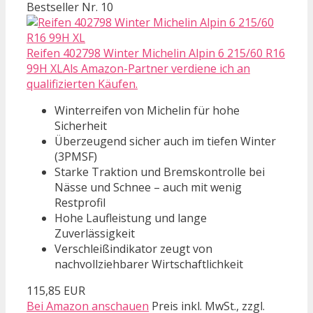
Bestseller Nr. 10
Reifen 402798 Winter Michelin Alpin 6 215/60 R16
99H XLAls Amazon-Partner verdiene ich an
qualifizierten Käufen.
Winterreifen von Michelin für hohe
Sicherheit
Überzeugend sicher auch im tiefen Winter
(3PMSF)
Starke Traktion und Bremskontrolle bei
Nässe und Schnee – auch mit wenig
Restprofil
Hohe Laufleistung und lange
Zuverlässigkeit
Verschleißindikator zeugt von
nachvollziehbarer Wirtschaftlichkeit
115,85 EUR
Bei Amazon anschauen
Preis inkl. MwSt., zzgl.