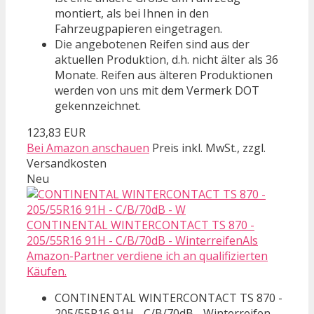
montiert, als bei Ihnen in den
Fahrzeugpapieren eingetragen.
Die angebotenen Reifen sind aus der
aktuellen Produktion, d.h. nicht älter als 36
Monate. Reifen aus älteren Produktionen
werden von uns mit dem Vermerk DOT
gekennzeichnet.
123,83 EUR
Bei Amazon anschauen
Preis inkl. MwSt., zzgl.
Versandkosten
Neu
CONTINENTAL WINTERCONTACT TS 870 -
205/55R16 91H - C/B/70dB - WinterreifenAls
Amazon-Partner verdiene ich an qualifizierten
Käufen.
CONTINENTAL WINTERCONTACT TS 870 -
205/55R16 91H - C/B/70dB - Winterreifen