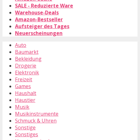
SALE - Reduzierte Ware
Warehouse-Deals
Amazon-Bestseller
Aufsteiger des Tages
Neuerscheinungen
Auto
Baumarkt
Bekleidung
Drogerie
Elektronik
Freizeit
Games
Haushalt
Haustier
Musik
Musikinstrumente
Schmuck & Uhren
Sonstige
Sonstiges