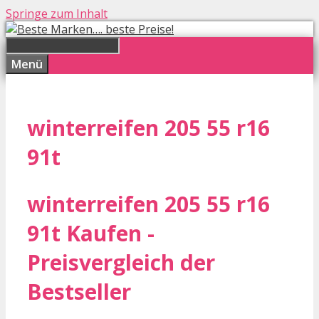
Springe zum Inhalt
Menü
winterreifen 205 55 r16
91t
winterreifen 205 55 r16
91t Kaufen -
Preisvergleich der
Bestseller