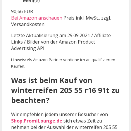
Menge)
90,66 EUR
Bei Amazon anschauen
Preis inkl. MwSt., zzgl.
Versandkosten
Letzte Aktualisierung am 29.09.2021 / Affiliate
Links / Bilder von der Amazon Product
Advertising API
Hinweis: Als Amazon-Partner verdiene ich an qualifizierten
Käufen.
Was ist beim Kauf von
winterreifen 205 55 r16 91t zu
beachten?
Wir empfehlen jedem unserer Besucher von
Shop.PromiLounge.de
sich etwas Zeit zu
nehmen bei der Auswahl der winterreifen 205 55