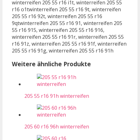
winterreifen 205 55 r16 i1t, winterreifen 205 55
r16 o1twinterreifen 205 55 r16 9t, winterreifen
205 55 r16 92t, winterreifen 205 55 r16
9qtwinterreifen 205 55 r16 91, winterreifen 205
55 r16 915, winterreifen 205 55 r16 916,
winterreifen 205 55 r16 91r, winterreifen 205 55
r16 91z, winterreifen 205 55 r16 91f, winterreifen
205 55 r16 91g, winterreifen 205 55 r16 91h
Weitere ähnliche Produkte
205 55 r16 91h winterreifen
205 60 r16 96h winterreifen