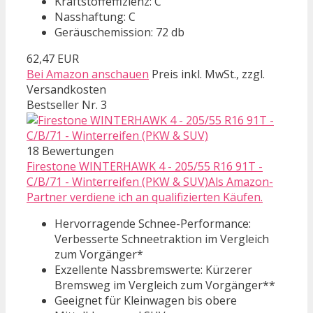
Kraftstoffeffizienz: C
Nasshaftung: C
Geräuschemission: 72 db
62,47 EUR
Bei Amazon anschauen
Preis inkl. MwSt., zzgl.
Versandkosten
Bestseller Nr. 3
18 Bewertungen
Firestone WINTERHAWK 4 - 205/55 R16 91T -
C/B/71 - Winterreifen (PKW & SUV)Als Amazon-
Partner verdiene ich an qualifizierten Käufen.
Hervorragende Schnee-Performance:
Verbesserte Schneetraktion im Vergleich
zum Vorgänger*
Exzellente Nassbremswerte: Kürzerer
Bremsweg im Vergleich zum Vorgänger**
Geeignet für Kleinwagen bis obere