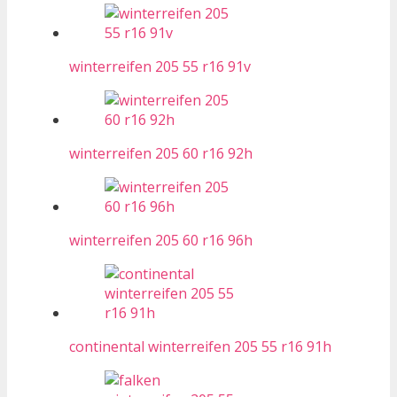
winterreifen 205 55 r16 91v
winterreifen 205 60 r16 92h
winterreifen 205 60 r16 96h
continental winterreifen 205 55 r16 91h