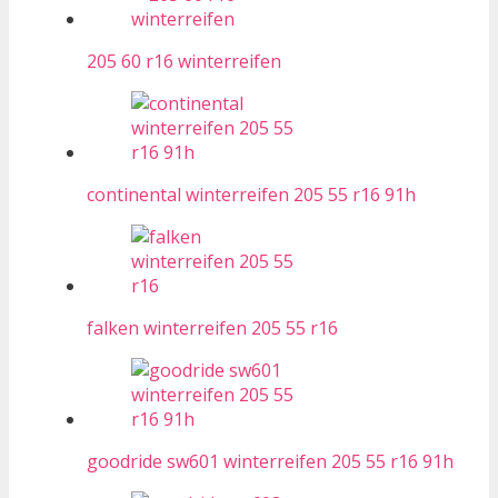
205 60 r16 winterreifen
continental winterreifen 205 55 r16 91h
falken winterreifen 205 55 r16
goodride sw601 winterreifen 205 55 r16 91h