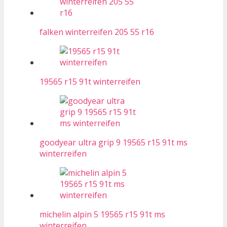
falken winterreifen 205 55 r16
19565 r15 91t winterreifen
goodyear ultra grip 9 19565 r15 91t ms
winterreifen
michelin alpin 5 19565 r15 91t ms
winterreifen