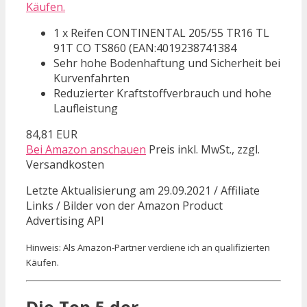
Käufen.
1 x Reifen CONTINENTAL 205/55 TR16 TL
91T CO TS860 (EAN:4019238741384
Sehr hohe Bodenhaftung und Sicherheit bei
Kurvenfahrten
Reduzierter Kraftstoffverbrauch und hohe
Laufleistung
84,81 EUR
Bei Amazon anschauen
Preis inkl. MwSt., zzgl.
Versandkosten
Letzte Aktualisierung am 29.09.2021 / Affiliate
Links / Bilder von der Amazon Product
Advertising API
Hinweis: Als Amazon-Partner verdiene ich an qualifizierten
Käufen.