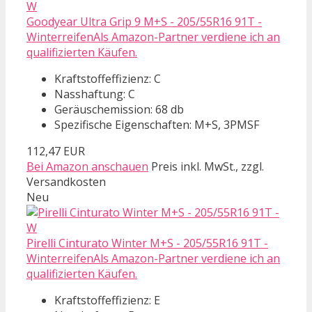
Goodyear Ultra Grip 9 M+S - 205/55R16 91T -
WinterreifenAls Amazon-Partner verdiene ich an
qualifizierten Käufen.
Kraftstoffeffizienz: C
Nasshaftung: C
Geräuschemission: 68 db
Spezifische Eigenschaften: M+S, 3PMSF
112,47 EUR
Bei Amazon anschauen
Preis inkl. MwSt., zzgl.
Versandkosten
Neu
Pirelli Cinturato Winter M+S - 205/55R16 91T -
WinterreifenAls Amazon-Partner verdiene ich an
qualifizierten Käufen.
Kraftstoffeffizienz: E