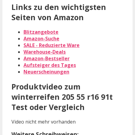
Links zu den wichtigsten
Seiten von Amazon
Blitzangebote
Amazon-Suche
SALE - Reduzierte Ware
Warehouse-Deals
Amazon-Bestseller
Aufsteiger des Tages
Neuerscheinungen
Produktvideo zum
winterreifen 205 55 r16 91t
Test oder Vergleich
Video nicht mehr vorhanden
Weitere Schreibweisen: