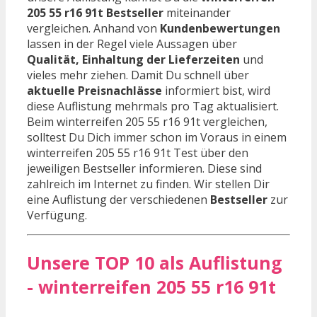
205 55 r16 91t Bestseller
miteinander
vergleichen. Anhand von
Kundenbewertungen
lassen in der Regel viele Aussagen über
Qualität, Einhaltung der Lieferzeiten
und
vieles mehr ziehen. Damit Du schnell über
aktuelle Preisnachlässe
informiert bist, wird
diese Auflistung mehrmals pro Tag aktualisiert.
Beim winterreifen 205 55 r16 91t vergleichen,
solltest Du Dich immer schon im Voraus in einem
winterreifen 205 55 r16 91t Test über den
jeweiligen Bestseller informieren. Diese sind
zahlreich im Internet zu finden. Wir stellen Dir
eine Auflistung der verschiedenen
Bestseller
zur
Verfügung.
Unsere TOP 10 als Auflistung
- winterreifen 205 55 r16 91t