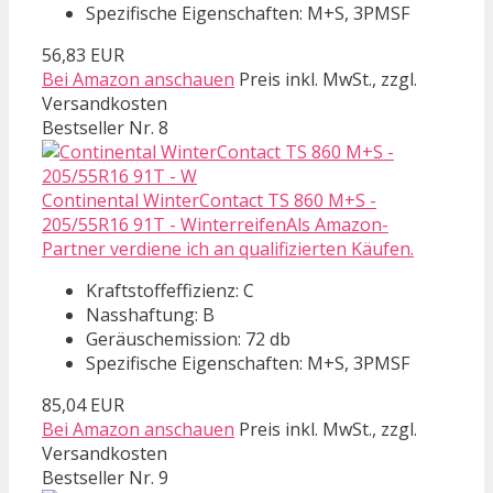
Spezifische Eigenschaften: M+S, 3PMSF
56,83 EUR
Bei Amazon anschauen
Preis inkl. MwSt., zzgl.
Versandkosten
Bestseller Nr. 8
Continental WinterContact TS 860 M+S -
205/55R16 91T - WinterreifenAls Amazon-
Partner verdiene ich an qualifizierten Käufen.
Kraftstoffeffizienz: C
Nasshaftung: B
Geräuschemission: 72 db
Spezifische Eigenschaften: M+S, 3PMSF
85,04 EUR
Bei Amazon anschauen
Preis inkl. MwSt., zzgl.
Versandkosten
Bestseller Nr. 9