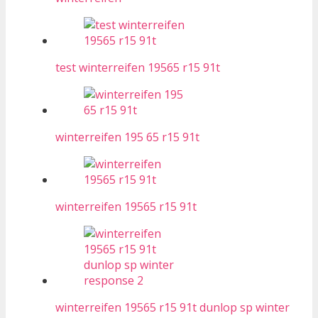
test winterreifen 19565 r15 91t
winterreifen 195 65 r15 91t
winterreifen 19565 r15 91t
winterreifen 19565 r15 91t dunlop sp winter