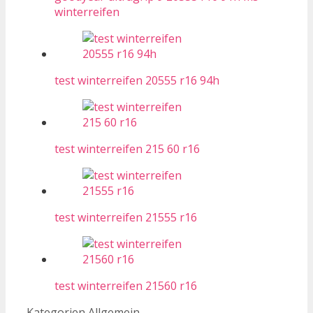
winterreifen
test winterreifen 20555 r16 94h
test winterreifen 215 60 r16
test winterreifen 21555 r16
test winterreifen 21560 r16
Kategorien
Allgemein