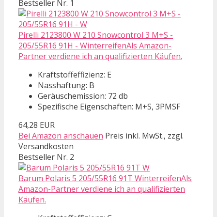
Bestseller Nr. 1
Pirelli 2123800 W 210 Snowcontrol 3 M+S -
205/55R16 91H - WinterreifenAls Amazon-
Partner verdiene ich an qualifizierten Käufen.
Kraftstoffeffizienz: E
Nasshaftung: B
Geräuschemission: 72 db
Spezifische Eigenschaften: M+S, 3PMSF
64,28 EUR
Bei Amazon anschauen
Preis inkl. MwSt., zzgl.
Versandkosten
Bestseller Nr. 2
Barum Polaris 5 205/55R16 91T WinterreifenAls
Amazon-Partner verdiene ich an qualifizierten
Käufen.