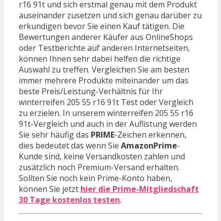
r16 91t und sich erstmal genau mit dem Produkt
auseinander zusetzen und sich genau darüber zu
erkundigen bevor Sie einen Kauf tätigen. Die
Bewertungen anderer Käufer aus OnlineShops
oder Testberichte auf anderen Internetseiten,
können Ihnen sehr dabei helfen die richtige
Auswahl zu treffen. Vergleichen Sie am besten
immer mehrere Produkte miteinander um das
beste Preis/Leistung-Verhältnis für Ihr
winterreifen 205 55 r16 91t Test oder Vergleich
zu erzielen. In unserem winterreifen 205 55 r16
91t-Vergleich und auch in der Auflistung werden
Sie sehr häufig das
PRIME
-Zeichen erkennen,
dies bedeutet das wenn Sie
AmazonPrime
-
Kunde sind, keine Versandkosten zahlen und
zusätzlich noch Premium-Versand erhalten.
Sollten Sie noch kein Prime-Konto haben,
können Sie jetzt
hier die Prime-Mitgliedschaft
30 Tage kostenlos testen
.