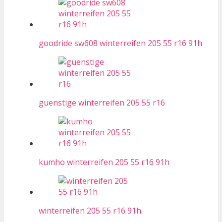
goodride sw608 winterreifen 205 55 r16 91h
guenstige winterreifen 205 55 r16
kumho winterreifen 205 55 r16 91h
winterreifen 205 55 r16 91h