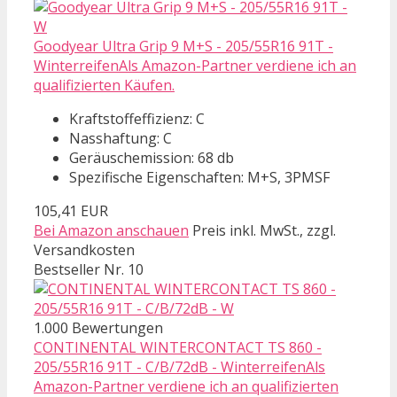
Goodyear Ultra Grip 9 M+S - 205/55R16 91T -
WinterreifenAls Amazon-Partner verdiene ich an
qualifizierten Käufen.
Kraftstoffeffizienz: C
Nasshaftung: C
Geräuschemission: 68 db
Spezifische Eigenschaften: M+S, 3PMSF
105,41 EUR
Bei Amazon anschauen
Preis inkl. MwSt., zzgl.
Versandkosten
Bestseller Nr. 10
1.000 Bewertungen
CONTINENTAL WINTERCONTACT TS 860 -
205/55R16 91T - C/B/72dB - WinterreifenAls
Amazon-Partner verdiene ich an qualifizierten