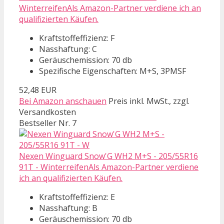
WinterreifenAls Amazon-Partner verdiene ich an
qualifizierten Käufen.
Kraftstoffeffizienz: F
Nasshaftung: C
Geräuschemission: 70 db
Spezifische Eigenschaften: M+S, 3PMSF
52,48 EUR
Bei Amazon anschauen
Preis inkl. MwSt., zzgl.
Versandkosten
Bestseller Nr. 7
Nexen Winguard Snow'G WH2 M+S - 205/55R16
91T - WinterreifenAls Amazon-Partner verdiene
ich an qualifizierten Käufen.
Kraftstoffeffizienz: E
Nasshaftung: B
Geräuschemission: 70 db