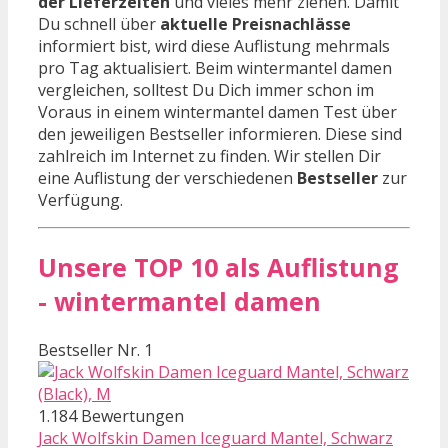
der Lieferzeiten
und vieles mehr ziehen. Damit
Du schnell über
aktuelle Preisnachlässe
informiert bist, wird diese Auflistung mehrmals
pro Tag aktualisiert. Beim wintermantel damen
vergleichen, solltest Du Dich immer schon im
Voraus in einem wintermantel damen Test über
den jeweiligen Bestseller informieren. Diese sind
zahlreich im Internet zu finden. Wir stellen Dir
eine Auflistung der verschiedenen
Bestseller
zur
Verfügung.
Unsere TOP 10 als Auflistung
- wintermantel damen
Bestseller Nr. 1
1.184 Bewertungen
Jack Wolfskin Damen Iceguard Mantel, Schwarz