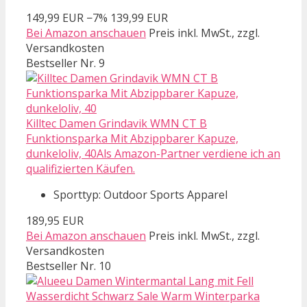
149,99 EUR
−7%
139,99 EUR
Bei Amazon anschauen
Preis inkl. MwSt., zzgl.
Versandkosten
Bestseller Nr. 9
Killtec Damen Grindavik WMN CT B
Funktionsparka Mit Abzippbarer Kapuze,
dunkeloliv, 40Als Amazon-Partner verdiene ich an
qualifizierten Käufen.
Sporttyp: Outdoor Sports Apparel
189,95 EUR
Bei Amazon anschauen
Preis inkl. MwSt., zzgl.
Versandkosten
Bestseller Nr. 10