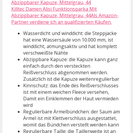
Killtec Damen Alisi Funktionsparka Mit
Abzippbarer Kapuze, Mittelgrau, 44Als Amazon-
Partner verdiene ich an qualifizierten Käufen.
Wasserdicht und winddicht: die Steppjacke
hat eine Wassersäule von 10.000 mm, ist
winddicht, atmungsaktiv und hat komplett
verschweißte Nähte
Abzippbare Kapuze: die Kapuze kann ganz
einfach durch den versteckten
Reißverschluss abgenommen werden.
Zusätzlich ist die Kapuze weitenregulierbar
Kinnschutz: das Ende des Reißverschlusses
ist mit einem weichen Fleece versehen,
Damit ein Einklemmen der Haut vermieden
wird
Regulierbare Ärmelbündchen: der Saum am
Ärmel ist mit Klettverschluss ausgestattet,
womit das Bündchen verstellt werden kann
Regulierbare Taille: die Taillenweite ist an