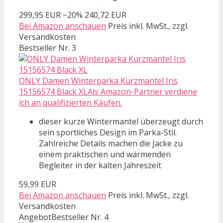
299,95 EUR
−20%
240,72 EUR
Bei Amazon anschauen
Preis inkl. MwSt., zzgl.
Versandkosten
Bestseller Nr. 3
ONLY Damen Winterparka Kurzmantel Iris
15156574 Black XLAls Amazon-Partner verdiene
ich an qualifizierten Käufen.
dieser kurze Wintermantel überzeugt durch
sein sportliches Design im Parka-Stil.
Zahlreiche Details machen die Jacke zu
einem praktischen und wärmenden
Begleiter in der kalten Jahreszeit
59,99 EUR
Bei Amazon anschauen
Preis inkl. MwSt., zzgl.
Versandkosten
Angebot
Bestseller Nr. 4