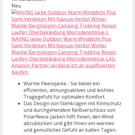
Neu
NAJING Jacke Outdoor Warm Winddicht Plus
Samt Verdicken Mit Kapuze Herbst Winter
Mäntel Bergsteigen Camping Trekking Reisen
Laufen Oberbekleidung,Men'sdenimblue-LAls
Amazon-Partner verdiene ich an qualifizierten
Käufen.
Warme Fleecejacke - Sie bietet ein
effizientes, atmungsaktives und leichtes
Tragegefühl für optimalen Komfort.
Das Design von Stehkragen mit Kinnschutz
und durchgehendem Reißverschluss von
Polarfleece-Jacken hilft Ihnen, den Wind
abzublocken und gibt Ihnen ein warmes
und gemütliches Gefühl an kalten Tagen.