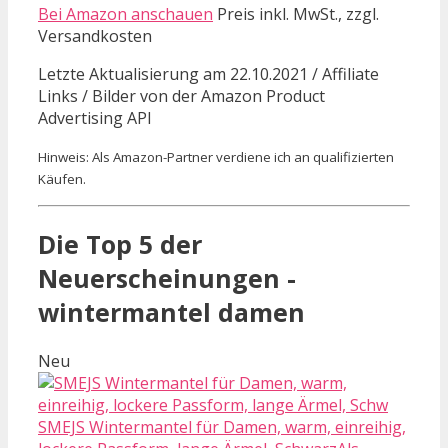
Bei Amazon anschauen
Preis inkl. MwSt., zzgl.
Versandkosten
Letzte Aktualisierung am 22.10.2021 / Affiliate
Links / Bilder von der Amazon Product
Advertising API
Hinweis: Als Amazon-Partner verdiene ich an qualifizierten
Käufen.
Die Top 5 der
Neuerscheinungen -
wintermantel damen
Neu
SMEJS Wintermantel für Damen, warm, einreihig,