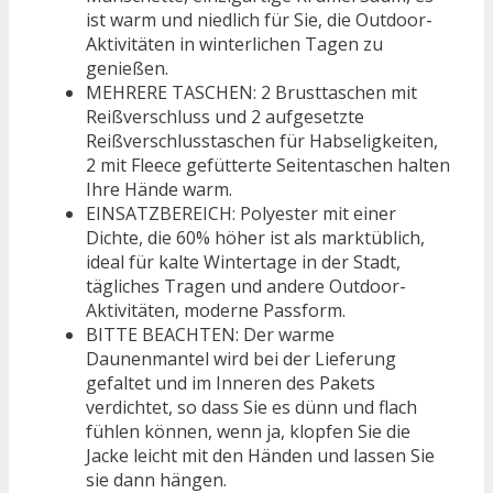
ist warm und niedlich für Sie, die Outdoor-
Aktivitäten in winterlichen Tagen zu
genießen.
MEHRERE TASCHEN: 2 Brusttaschen mit
Reißverschluss und 2 aufgesetzte
Reißverschlusstaschen für Habseligkeiten,
2 mit Fleece gefütterte Seitentaschen halten
Ihre Hände warm.
EINSATZBEREICH: Polyester mit einer
Dichte, die 60% höher ist als marktüblich,
ideal für kalte Wintertage in der Stadt,
tägliches Tragen und andere Outdoor-
Aktivitäten, moderne Passform.
BITTE BEACHTEN: Der warme
Daunenmantel wird bei der Lieferung
gefaltet und im Inneren des Pakets
verdichtet, so dass Sie es dünn und flach
fühlen können, wenn ja, klopfen Sie die
Jacke leicht mit den Händen und lassen Sie
sie dann hängen.