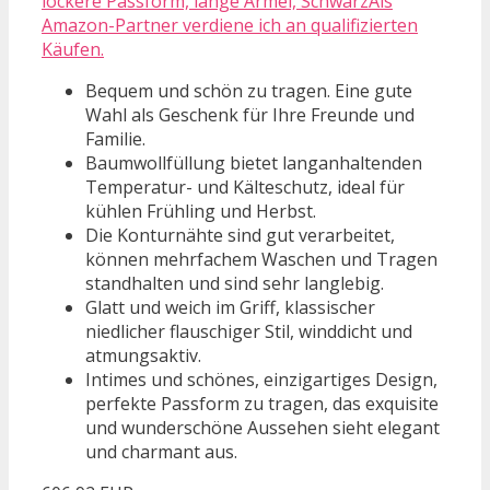
lockere Passform, lange Ärmel, SchwarzAls
Amazon-Partner verdiene ich an qualifizierten
Käufen.
Bequem und schön zu tragen. Eine gute
Wahl als Geschenk für Ihre Freunde und
Familie.
Baumwollfüllung bietet langanhaltenden
Temperatur- und Kälteschutz, ideal für
kühlen Frühling und Herbst.
Die Konturnähte sind gut verarbeitet,
können mehrfachem Waschen und Tragen
standhalten und sind sehr langlebig.
Glatt und weich im Griff, klassischer
niedlicher flauschiger Stil, winddicht und
atmungsaktiv.
Intimes und schönes, einzigartiges Design,
perfekte Passform zu tragen, das exquisite
und wunderschöne Aussehen sieht elegant
und charmant aus.