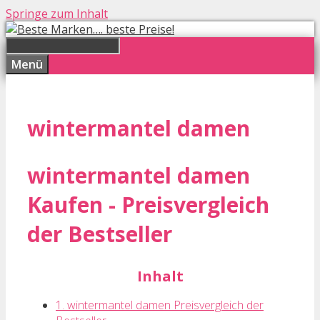
Springe zum Inhalt
Menü
wintermantel damen
wintermantel damen
Kaufen - Preisvergleich
der Bestseller
Inhalt
1. wintermantel damen Preisvergleich der