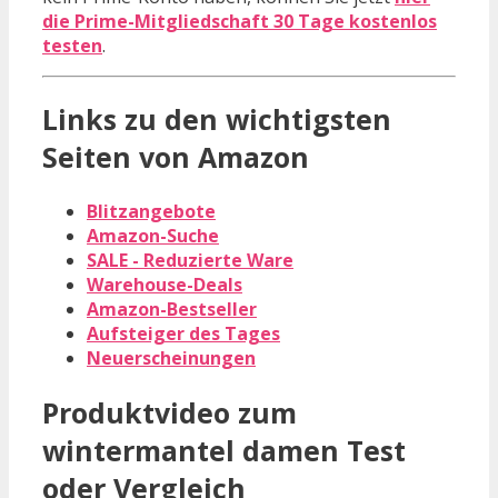
die Prime-Mitgliedschaft 30 Tage kostenlos
testen
.
Links zu den wichtigsten
Seiten von Amazon
Blitzangebote
Amazon-Suche
SALE - Reduzierte Ware
Warehouse-Deals
Amazon-Bestseller
Aufsteiger des Tages
Neuerscheinungen
Produktvideo zum
wintermantel damen
Test
oder Vergleich