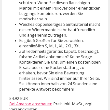
schützen. Wenn Sie diesen flauschigen
Mantel mit einem Pullover oder einer dicken
Leggings kombinieren, werden Sie
modischer sein.
Weiches doppelseitiges Samtmaterial macht
diesen Wintermantel sehr hautfreundlich
und angenehm zu tragen.
Es gibt 6 Größen für Sie zu wählen,
einschließlich S, M, L, XL, 2XL, 3XL.
Zufriedenheitsgarantie: kaputt, beschädigt,
falsche Artikel ankommen? Keine Sorge.
Kontaktieren Sie uns, um einen kostenlosen
Ersatz oder eine Rückerstattung zu
erhalten, bevor Sie eine Bewertung
hinterlassen. Wir sind immer auf Ihrer Seite.
Sie können innerhalb von 24 Stunden eine
perfekte Antwort bekommen!
54,92 EUR
Bei Amazon anschauen
Preis inkl. MwSt., zzgl.
Versandkosten