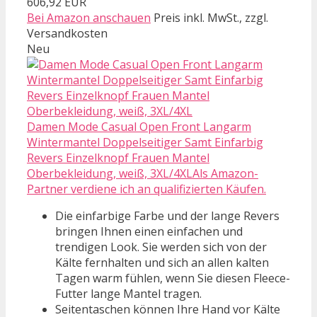
606,92 EUR
Bei Amazon anschauen
Preis inkl. MwSt., zzgl.
Versandkosten
Neu
Damen Mode Casual Open Front Langarm
Wintermantel Doppelseitiger Samt Einfarbig
Revers Einzelknopf Frauen Mantel
Oberbekleidung, weiß, 3XL/4XLAls Amazon-
Partner verdiene ich an qualifizierten Käufen.
Die einfarbige Farbe und der lange Revers
bringen Ihnen einen einfachen und
trendigen Look. Sie werden sich von der
Kälte fernhalten und sich an allen kalten
Tagen warm fühlen, wenn Sie diesen Fleece-
Futter lange Mantel tragen.
Seitentaschen können Ihre Hand vor Kälte