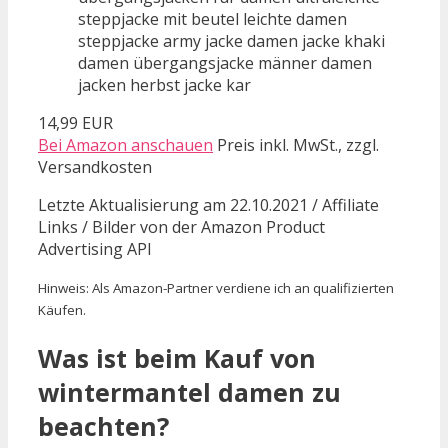
steppjacke mit beutel leichte damen
steppjacke army jacke damen jacke khaki
damen übergangsjacke männer damen
jacken herbst jacke kar
14,99 EUR
Bei Amazon anschauen
Preis inkl. MwSt., zzgl.
Versandkosten
Letzte Aktualisierung am 22.10.2021 / Affiliate
Links / Bilder von der Amazon Product
Advertising API
Hinweis: Als Amazon-Partner verdiene ich an qualifizierten
Käufen.
Was ist beim Kauf von
wintermantel damen zu
beachten?