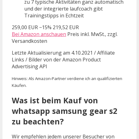
zu 7 typische Aktivitäten ganz automatisch
und der integrierte laufcoach gibt
Trainingstipps in Echtzeit
259,00 EUR
−15%
219,52 EUR
Bei Amazon anschauen
Preis inkl. MwSt., zzgl.
Versandkosten
Letzte Aktualisierung am 4.10.2021 / Affiliate
Links / Bilder von der Amazon Product
Advertising API
Hinweis: Als Amazon-Partner verdiene ich an qualifizierten
Käufen.
Was ist beim Kauf von
whatsapp samsung gear s2
zu beachten?
Wir empfehlen jedem unserer Besucher von