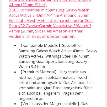
ZGCE Kompatibel mit Samsung Galaxy Watch
Active/Active 2 40mm/44mm Armband, 20mm
Edelstahl Mesh Metall Uhrenarmband für Gear
Sport/S2 Classic/Garmin Vivo Active 3/Watch 3
41mm (20mm, Silber)Als Amazon-Partner
verdiene ich an qualifizierten Käufen.
【Kompatible Modelle】Speziell für
Samsung Galaxy Watch Active 40mm, Galaxy
Watch Active2, Withings Steel HR 40mm,
Samsung Gear Sport, Samsung Galaxy
Watch 3 41mm.
【Premium Material】Hergestellt aus
hochwertigem Edelstahlmaterial, weich,
leicht und atmungsaktiv. Das Armband ist
kompakt und glatt Das Handgelenk fühlt
sich auch bei längerem Tragen sehr
angenehm an.
【Verschluss der Magnetschleife】Das