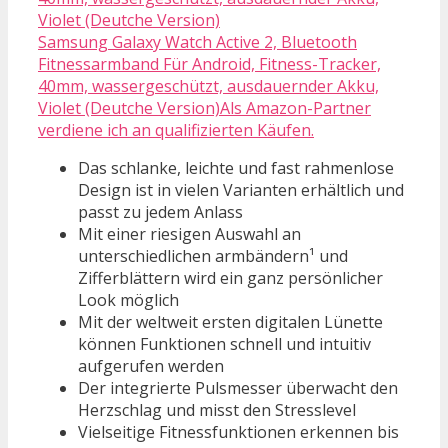
Samsung Galaxy Watch Active 2, Bluetooth
Fitnessarmband Für Android, Fitness-Tracker,
40mm, wassergeschützt, ausdauernder Akku,
Violet (Deutche Version)Als Amazon-Partner
verdiene ich an qualifizierten Käufen.
Das schlanke, leichte und fast rahmenlose
Design ist in vielen Varianten erhältlich und
passt zu jedem Anlass
Mit einer riesigen Auswahl an
unterschiedlichen armbändern¹ und
Zifferblättern wird ein ganz persönlicher
Look möglich
Mit der weltweit ersten digitalen Lünette
können Funktionen schnell und intuitiv
aufgerufen werden
Der integrierte Pulsmesser überwacht den
Herzschlag und misst den Stresslevel
Vielseitige Fitnessfunktionen erkennen bis