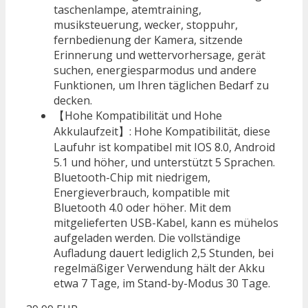
taschenlampe, atemtraining,
musiksteuerung, wecker, stoppuhr,
fernbedienung der Kamera, sitzende
Erinnerung und wettervorhersage, gerät
suchen, energiesparmodus und andere
Funktionen, um Ihren täglichen Bedarf zu
decken.
【Hohe Kompatibilität und Hohe
Akkulaufzeit】: Hohe Kompatibilität, diese
Laufuhr ist kompatibel mit IOS 8.0, Android
5.1 und höher, und unterstützt 5 Sprachen.
Bluetooth-Chip mit niedrigem,
Energieverbrauch, kompatible mit
Bluetooth 4.0 oder höher. Mit dem
mitgelieferten USB-Kabel, kann es mühelos
aufgeladen werden. Die vollständige
Aufladung dauert lediglich 2,5 Stunden, bei
regelmäßiger Verwendung hält der Akku
etwa 7 Tage, im Stand-by-Modus 30 Tage.