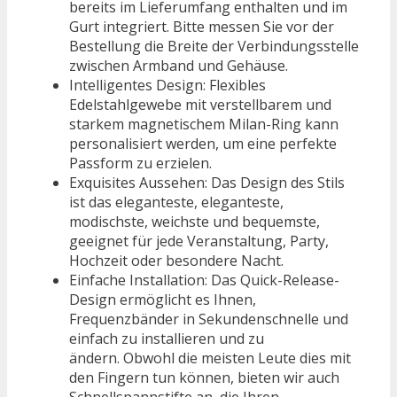
bereits im Lieferumfang enthalten und im
Gurt integriert. Bitte messen Sie vor der
Bestellung die Breite der Verbindungsstelle
zwischen Armband und Gehäuse.
Intelligentes Design: Flexibles
Edelstahlgewebe mit verstellbarem und
starkem magnetischem Milan-Ring kann
personalisiert werden, um eine perfekte
Passform zu erzielen.
Exquisites Aussehen: Das Design des Stils
ist das eleganteste, eleganteste,
modischste, weichste und bequemste,
geeignet für jede Veranstaltung, Party,
Hochzeit oder besondere Nacht.
Einfache Installation: Das Quick-Release-
Design ermöglicht es Ihnen,
Frequenzbänder in Sekundenschnelle und
einfach zu installieren und zu
ändern. Obwohl die meisten Leute dies mit
den Fingern tun können, bieten wir auch