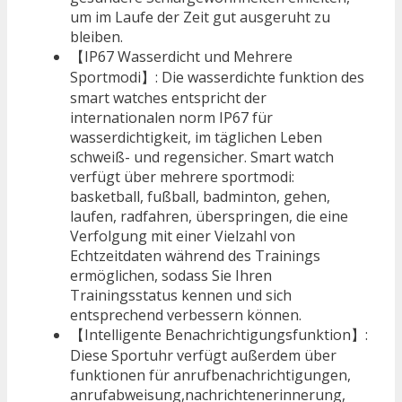
um im Laufe der Zeit gut ausgeruht zu
bleiben.
【IP67 Wasserdicht und Mehrere
Sportmodi】: Die wasserdichte funktion des
smart watches entspricht der
internationalen norm IP67 für
wasserdichtigkeit, im täglichen Leben
schweiß- und regensicher. Smart watch
verfügt über mehrere sportmodi:
basketball, fußball, badminton, gehen,
laufen, radfahren, überspringen, die eine
Verfolgung mit einer Vielzahl von
Echtzeitdaten während des Trainings
ermöglichen, sodass Sie Ihren
Trainingsstatus kennen und sich
entsprechend verbessern können.
【Intelligente Benachrichtigungsfunktion】:
Diese Sportuhr verfügt außerdem über
funktionen für anrufbenachrichtigungen,
anrufabweisung,nachrichtenerinnerung,