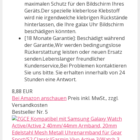
maximalen Schutz für den Bildschirm Ihres
Geräts.Der spezielle kleberlose Klebstoff
wird nie irgendwelche klebrigen Rückstände
hinterlassen, die Ihre galax Uhr Bildschirm
beschädigen könnten.
[18 Monate Garantie]: Beschädigt während
der Garantie,Wir werden bedingungslose
Rückerstattung leisten oder neuen Ersatz
senden.Lebenslanger freundlicher
Kundenservice,Bei Problemen kontaktieren
Sie uns bitte. Sie erhalten innerhalb von 24
Stunden eine Antwort.
8,88 EUR
Bei Amazon anschauen
Preis inkl. MwSt., zzgl.
Versandkosten
Bestseller Nr. 5