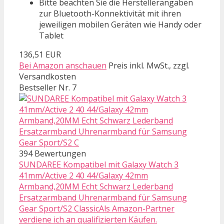
Bitte beachten Sie die Herstellerangaben
zur Bluetooth-Konnektivität mit ihren
jeweiligen mobilen Geräten wie Handy oder
Tablet
136,51 EUR
Bei Amazon anschauen
Preis inkl. MwSt., zzgl.
Versandkosten
Bestseller Nr. 7
394 Bewertungen
SUNDAREE Kompatibel mit Galaxy Watch 3
41mm/Active 2 40 44/Galaxy 42mm
Armband,20MM Echt Schwarz Lederband
Ersatzarmband Uhrenarmband für Samsung
Gear Sport/S2 ClassicAls Amazon-Partner
verdiene ich an qualifizierten Käufen.