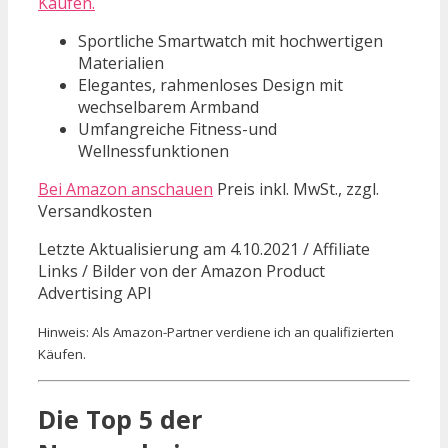
Käufen.
Sportliche Smartwatch mit hochwertigen
Materialien
Elegantes, rahmenloses Design mit
wechselbarem Armband
Umfangreiche Fitness-und
Wellnessfunktionen
Bei Amazon anschauen
Preis inkl. MwSt., zzgl.
Versandkosten
Letzte Aktualisierung am 4.10.2021 / Affiliate
Links / Bilder von der Amazon Product
Advertising API
Hinweis: Als Amazon-Partner verdiene ich an qualifizierten
Käufen.
Die Top 5 der