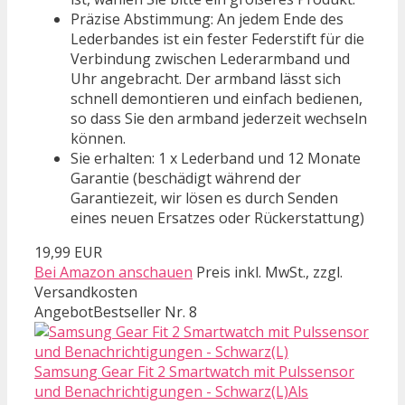
Präzise Abstimmung: An jedem Ende des
Lederbandes ist ein fester Federstift für die
Verbindung zwischen Lederarmband und
Uhr angebracht. Der armband lässt sich
schnell demontieren und einfach bedienen,
so dass Sie den armband jederzeit wechseln
können.
Sie erhalten: 1 x Lederband und 12 Monate
Garantie (beschädigt während der
Garantiezeit, wir lösen es durch Senden
eines neuen Ersatzes oder Rückerstattung)
19,99 EUR
Bei Amazon anschauen
Preis inkl. MwSt., zzgl.
Versandkosten
Angebot
Bestseller Nr. 8
Samsung Gear Fit 2 Smartwatch mit Pulssensor
und Benachrichtigungen - Schwarz(L)Als