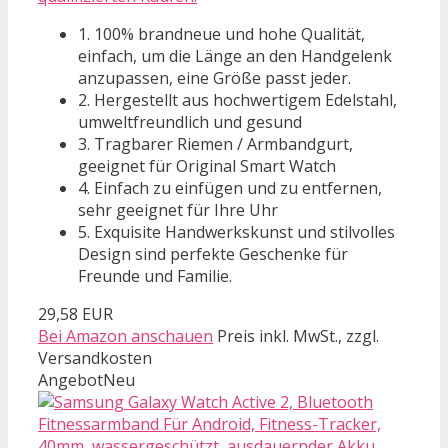
1. 100% brandneue und hohe Qualität,
einfach, um die Länge an den Handgelenk
anzupassen, eine Größe passt jeder.
2. Hergestellt aus hochwertigem Edelstahl,
umweltfreundlich und gesund
3. Tragbarer Riemen / Armbandgurt,
geeignet für Original Smart Watch
4. Einfach zu einfügen und zu entfernen,
sehr geeignet für Ihre Uhr
5. Exquisite Handwerkskunst und stilvolles
Design sind perfekte Geschenke für
Freunde und Familie.
29,58 EUR
Bei Amazon anschauen
Preis inkl. MwSt., zzgl.
Versandkosten
Angebot
Neu