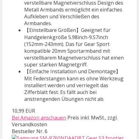
verstellbare Magnetverschluss Design des
Metall Armbands ermöglicht ein einfaches
Aufkleben und Verschließen des
Armbandes.
【Einstellbare Größen】Geeignet für
Handgelenkgröße 5.98inch-9.57inch
(152mm-243mm). Das für Gear Sport
kompatible 20mm Sportarmband mit
verstellbarem Magnetverschluss hat einen
super starken Magnetgriff.
【Einfache Installation und Demontage】
Mit Federstangen kann es ohne Werkzeug
installiert werden und verriegelt das
Zifferblatt fest. Es fällt auch bei
anstrengenden Übungen nicht ab.
10,99 EUR
Bei Amazon anschauen
Preis inkl. MwSt., zzgl.
Versandkosten
Bestseller Nr. 6