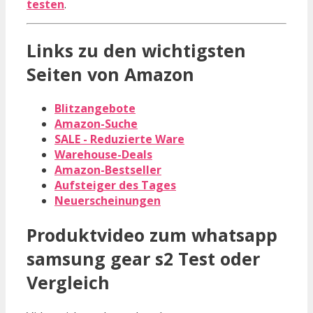
testen
.
Links zu den wichtigsten
Seiten von Amazon
Blitzangebote
Amazon-Suche
SALE - Reduzierte Ware
Warehouse-Deals
Amazon-Bestseller
Aufsteiger des Tages
Neuerscheinungen
Produktvideo zum
whatsapp
samsung gear s2
Test oder
Vergleich