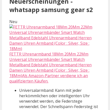
Neuerscheinungen -
whatsapp samsung gear s2
Neu
FETTR Uhrenarmband 18Mm 20Mm 22Mm
Universal Uhrenarmbänder Smart Watch
Metallband Edelstahl Uhrenarmband Herren
Damen Uhren Armband (Color : Silver, Size :
18Mm)Als Amazon-Partner verdiene ich an
qualifizierten Käufen.
Universalarmband: Kann mit jeder
herkömmlichen oder intelligenten Uhr
verwendet werden, die Federstege
verwendet. Der Schnellspann-Federsteg ist