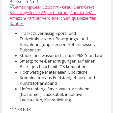
Bestseller Nr. 1
Samsung Gear S2 Sport - Grau (Dark Grey)Als
Amazon-Partner verdiene ich an qualifizierten
Käufen.
Trackt zuverlässig Sport- und
Freizeitaktivitäten; Bewegungs- und
Beschleunigungssensor; Höhenmesser;
Pulssensor
Staub- und wasserdicht nach IP68-Standard
Smartphone-Benachtigungen auf einen
Blick - jetzt auch mit iOS kompatibel
Hochwertige Materialien: Sportliche
Kombination aus Edelstahlgehäuse und
Kunststoffarmband
Lieferumfang: Smartwatch, Armband
(Elastomer), Ladekabel, induktive
Ladestation, Kurzanleitung
114,83 EUR