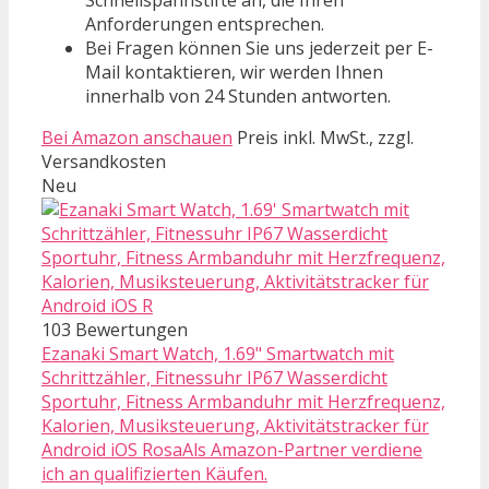
Schnellspannstifte an, die Ihren
Anforderungen entsprechen.
Bei Fragen können Sie uns jederzeit per E-
Mail kontaktieren, wir werden Ihnen
innerhalb von 24 Stunden antworten.
Bei Amazon anschauen
Preis inkl. MwSt., zzgl.
Versandkosten
Neu
103 Bewertungen
Ezanaki Smart Watch, 1.69" Smartwatch mit
Schrittzähler, Fitnessuhr IP67 Wasserdicht
Sportuhr, Fitness Armbanduhr mit Herzfrequenz,
Kalorien, Musiksteuerung, Aktivitätstracker für
Android iOS RosaAls Amazon-Partner verdiene
ich an qualifizierten Käufen.