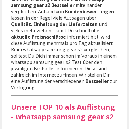
samsung gear s2 Bestseller
miteinander
vergleichen. Anhand von
Kundenbewertungen
lassen in der Regel viele Aussagen über
Qualität, Einhaltung der Lieferzeiten
und
vieles mehr ziehen. Damit Du schnell über
aktuelle Preisnachlässe
informiert bist, wird
diese Auflistung mehrmals pro Tag aktualisiert.
Beim whatsapp samsung gear s2 vergleichen,
solltest Du Dich immer schon im Voraus in einem
whatsapp samsung gear s2 Test über den
jeweiligen Bestseller informieren. Diese sind
zahlreich im Internet zu finden. Wir stellen Dir
eine Auflistung der verschiedenen
Bestseller
zur
Verfügung.
Unsere TOP 10 als Auflistung
- whatsapp samsung gear s2