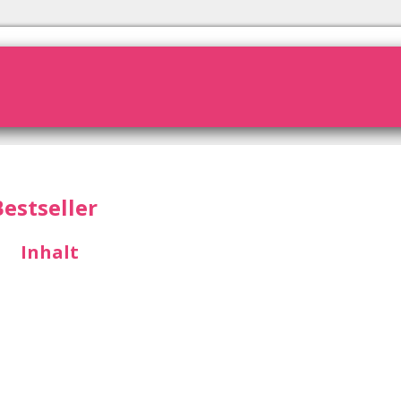
Bestseller
Inhalt