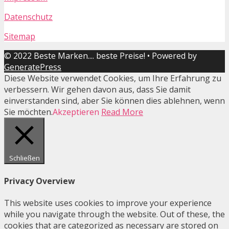
Datenschutz
Sitemap
© 2022 Beste Marken.... beste Preise!
• Powered by
GeneratePress
Diese Website verwendet Cookies, um Ihre Erfahrung zu
verbessern. Wir gehen davon aus, dass Sie damit
einverstanden sind, aber Sie können dies ablehnen, wenn
Sie möchten.
Akzeptieren
Read More
Schließen
Privacy Overview
This website uses cookies to improve your experience
while you navigate through the website. Out of these, the
cookies that are categorized as necessary are stored on