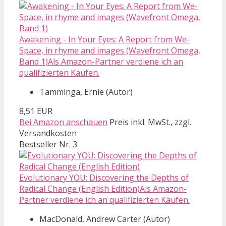
Awakening - In Your Eyes: A Report from We-
Space, in rhyme and images (Wavefront Omega,
Band 1)Als Amazon-Partner verdiene ich an
qualifizierten Käufen.
Tamminga, Ernie (Autor)
8,51 EUR
Bei Amazon anschauen
Preis inkl. MwSt., zzgl.
Versandkosten
Bestseller Nr. 3
Evolutionary YOU: Discovering the Depths of
Radical Change (English Edition)Als Amazon-
Partner verdiene ich an qualifizierten Käufen.
MacDonald, Andrew Carter (Autor)