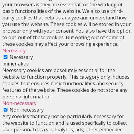
your browser as they are essential for the working of
basic functionalities of the website. We also use third-
party cookies that help us analyze and understand how
you use this website. These cookies will be stored in your
browser only with your consent. You also have the option
to opt-out of these cookies. But opting out of some of
these cookies may affect your browsing experience.
Necessary
Necessary
immer aktiv
Necessary cookies are absolutely essential for the
website to function properly. This category only includes
cookies that ensures basic functionalities and security
features of the website. These cookies do not store any
personal information.
Non-necessary
Non-necessary
Any cookies that may not be particularly necessary for
the website to function and is used specifically to collect
user personal data via analytics, ads, other embedded