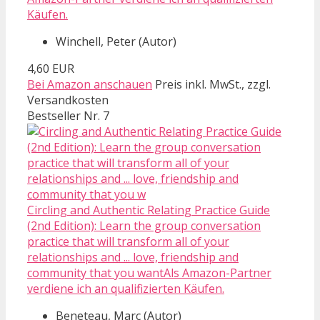
Käufen.
Winchell, Peter (Autor)
4,60 EUR
Bei Amazon anschauen
Preis inkl. MwSt., zzgl.
Versandkosten
Bestseller Nr. 7
Circling and Authentic Relating Practice Guide
(2nd Edition): Learn the group conversation
practice that will transform all of your
relationships and ... love, friendship and
community that you wantAls Amazon-Partner
verdiene ich an qualifizierten Käufen.
Beneteau, Marc (Autor)