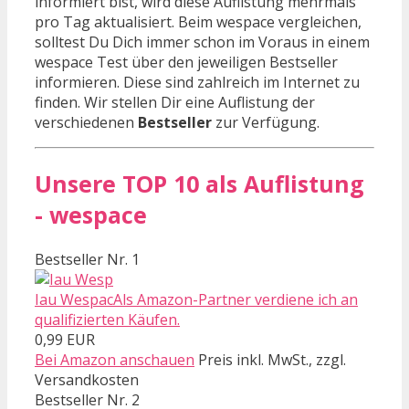
informiert bist, wird diese Auflistung mehrmals
pro Tag aktualisiert. Beim wespace vergleichen,
solltest Du Dich immer schon im Voraus in einem
wespace Test über den jeweiligen Bestseller
informieren. Diese sind zahlreich im Internet zu
finden. Wir stellen Dir eine Auflistung der
verschiedenen
Bestseller
zur Verfügung.
Unsere TOP 10 als Auflistung
- wespace
Bestseller Nr. 1
Iau WespacAls Amazon-Partner verdiene ich an
qualifizierten Käufen.
0,99 EUR
Bei Amazon anschauen
Preis inkl. MwSt., zzgl.
Versandkosten
Bestseller Nr. 2