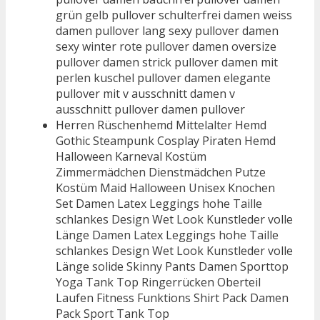
grün gelb pullover schulterfrei damen weiss
damen pullover lang sexy pullover damen
sexy winter rote pullover damen oversize
pullover damen strick pullover damen mit
perlen kuschel pullover damen elegante
pullover mit v ausschnitt damen v
ausschnitt pullover damen pullover
Herren Rüschenhemd Mittelalter Hemd
Gothic Steampunk Cosplay Piraten Hemd
Halloween Karneval Kostüm
Zimmermädchen Dienstmädchen Putze
Kostüm Maid Halloween Unisex Knochen
Set Damen Latex Leggings hohe Taille
schlankes Design Wet Look Kunstleder volle
Länge Damen Latex Leggings hohe Taille
schlankes Design Wet Look Kunstleder volle
Länge solide Skinny Pants Damen Sporttop
Yoga Tank Top Ringerrücken Oberteil
Laufen Fitness Funktions Shirt Pack Damen
Pack Sport Tank Top