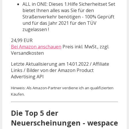
ALL in ONE: Dieses 1.Hilfe Sicherheitset Set
bietet Ihnen alles was Sie für den
Straßenverkehr benötigen - 100% Geprüft
und für das Jahr 2021 für den TÜV
zugelassen !
24,99 EUR
Bei Amazon anschauen
Preis inkl. MwSt., zzgl.
Versandkosten
Letzte Aktualisierung am 14.01.2022 / Affiliate
Links / Bilder von der Amazon Product
Advertising API
Hinweis: Als Amazon-Partner verdiene ich an qualifizierten
Käufen.
Die Top 5 der
Neuerscheinungen - wespace