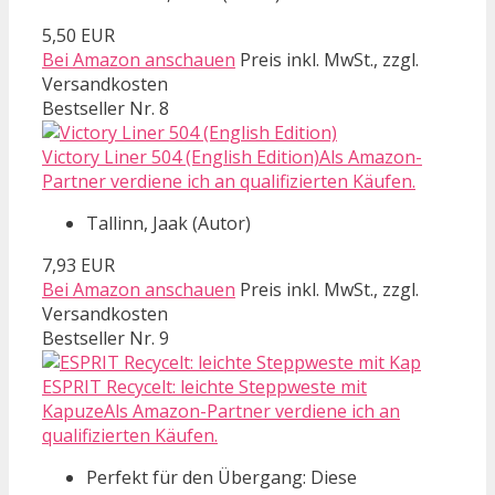
5,50 EUR
Bei Amazon anschauen
Preis inkl. MwSt., zzgl.
Versandkosten
Bestseller Nr. 8
Victory Liner 504 (English Edition)Als Amazon-
Partner verdiene ich an qualifizierten Käufen.
Tallinn, Jaak (Autor)
7,93 EUR
Bei Amazon anschauen
Preis inkl. MwSt., zzgl.
Versandkosten
Bestseller Nr. 9
ESPRIT Recycelt: leichte Steppweste mit
KapuzeAls Amazon-Partner verdiene ich an
qualifizierten Käufen.
Perfekt für den Übergang: Diese