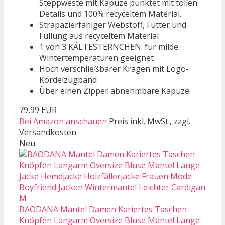
Steppweste mit Kapuze punktet mit tollen
Details und 100% recyceltem Material.
Strapazierfähiger Webstoff, Futter und
Füllung aus recyceltem Material
1 von 3 KÄLTESTERNCHEN: für milde
Wintertemperaturen geeignet
Hoch verschließbarer Kragen mit Logo-
Kordelzugband
Über einen Zipper abnehmbare Kapuze
79,99 EUR
Bei Amazon anschauen
Preis inkl. MwSt., zzgl.
Versandkosten
Neu
BAODANA Mantel Damen Kariertes Taschen
Knöpfen Langarm Oversize Bluse Mantel Lange