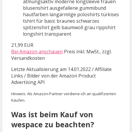
atmungsaktiv moderne longsleeve frauen
blusenshirt ausgefallene gummibund
hautfarben langärmlige poloshirts türkises
tshirt für basic braunes schwarzes
spitzenshirt gelb baumwoll grau rippshirt
longshirt transparent
21,99 EUR
Bei Amazon anschauen
Preis inkl. MwSt., zzgl.
Versandkosten
Letzte Aktualisierung am 14.01.2022 / Affiliate
Links / Bilder von der Amazon Product
Advertising API
Hinweis: Als Amazon-Partner verdiene ich an qualifizierten
Käufen.
Was ist beim Kauf von
wespace zu beachten?