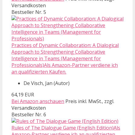
Versandkosten
Bestseller Nr. 5
Practices of Dynamic Collaboration: A Dialogical
Approach to Strengthening Collaborative
Intelligence in Teams (Management for
Professionals)Als Amazon-Partner verdiene ich
an qualifizierten Käufen.
De Visch, Jan (Autor)
64,19 EUR
Bei Amazon anschauen
Preis inkl. MwSt., zzgl.
Versandkosten
Bestseller Nr. 6
Rules of The Dialogue Game (English Edition)Als
Amazon-Partner verdiene ich an qualifizierten