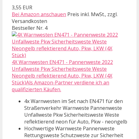
3,55 EUR
Bei Amazon anschauen
Preis inkl. MwSt., zzgl.
Versandkosten
Bestseller Nr. 4
4X Warnwesten EN471 - Pannenweste 2022
Unfallweste Pkw Sicherheitsweste Weste
Neongelb reflektierend Auto, Pkw, LKW (4X
Stück)Als Amazon-Partner verdiene ich an
qualifizierten Käufen.
4x Warnwesten im Set nach EN471 für den
Straßenverkehr Warnweste Pannenweste
Unfallweste Pkw Sicherheitsweste Weste
reflektierend neon für Auto, Pkw - neongelb
Hochwertige Warnweste Pannenweste
Rettungsweste Schutzweste zur Sicherheit