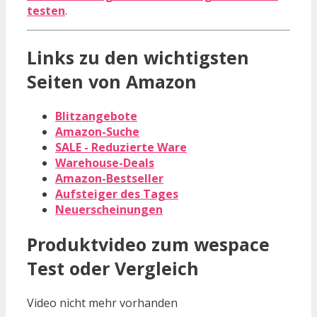
testen
.
Links zu den wichtigsten
Seiten von Amazon
Blitzangebote
Amazon-Suche
SALE - Reduzierte Ware
Warehouse-Deals
Amazon-Bestseller
Aufsteiger des Tages
Neuerscheinungen
Produktvideo zum
wespace
Test oder Vergleich
Video nicht mehr vorhanden