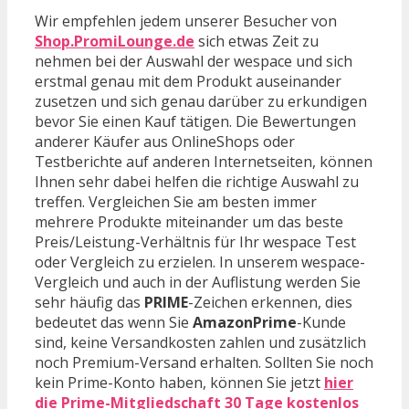
Wir empfehlen jedem unserer Besucher von
Shop.PromiLounge.de
sich etwas Zeit zu
nehmen bei der Auswahl der wespace und sich
erstmal genau mit dem Produkt auseinander
zusetzen und sich genau darüber zu erkundigen
bevor Sie einen Kauf tätigen. Die Bewertungen
anderer Käufer aus OnlineShops oder
Testberichte auf anderen Internetseiten, können
Ihnen sehr dabei helfen die richtige Auswahl zu
treffen. Vergleichen Sie am besten immer
mehrere Produkte miteinander um das beste
Preis/Leistung-Verhältnis für Ihr wespace Test
oder Vergleich zu erzielen. In unserem wespace-
Vergleich und auch in der Auflistung werden Sie
sehr häufig das
PRIME
-Zeichen erkennen, dies
bedeutet das wenn Sie
AmazonPrime
-Kunde
sind, keine Versandkosten zahlen und zusätzlich
noch Premium-Versand erhalten. Sollten Sie noch
kein Prime-Konto haben, können Sie jetzt
hier
die Prime-Mitgliedschaft 30 Tage kostenlos