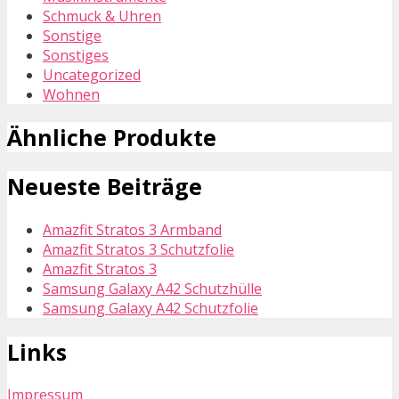
Schmuck & Uhren
Sonstige
Sonstiges
Uncategorized
Wohnen
Ähnliche Produkte
Neueste Beiträge
Amazfit Stratos 3 Armband
Amazfit Stratos 3 Schutzfolie
Amazfit Stratos 3
Samsung Galaxy A42 Schutzhülle
Samsung Galaxy A42 Schutzfolie
Links
Impressum