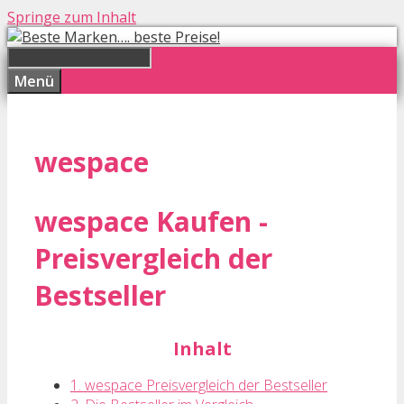
Springe zum Inhalt
Menü
wespace
wespace Kaufen -
Preisvergleich der
Bestseller
Inhalt
1. wespace Preisvergleich der Bestseller