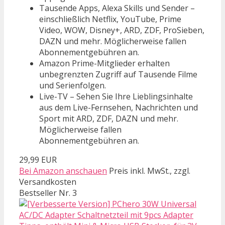
Tausende Apps, Alexa Skills und Sender –
einschließlich Netflix, YouTube, Prime
Video, WOW, Disney+, ARD, ZDF, ProSieben,
DAZN und mehr. Möglicherweise fallen
Abonnementgebühren an.
Amazon Prime-Mitglieder erhalten
unbegrenzten Zugriff auf Tausende Filme
und Serienfolgen.
Live-TV – Sehen Sie Ihre Lieblingsinhalte
aus dem Live-Fernsehen, Nachrichten und
Sport mit ARD, ZDF, DAZN und mehr.
Möglicherweise fallen
Abonnementgebühren an.
29,99 EUR
Bei Amazon anschauen
Preis inkl. MwSt., zzgl.
Versandkosten
Bestseller Nr. 3