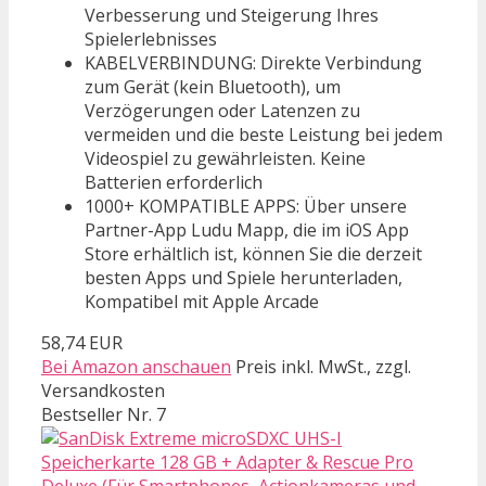
Verbesserung und Steigerung Ihres
Spielerlebnisses
KABELVERBINDUNG: Direkte Verbindung
zum Gerät (kein Bluetooth), um
Verzögerungen oder Latenzen zu
vermeiden und die beste Leistung bei jedem
Videospiel zu gewährleisten. Keine
Batterien erforderlich
1000+ KOMPATIBLE APPS: Über unsere
Partner-App Ludu Mapp, die im iOS App
Store erhältlich ist, können Sie die derzeit
besten Apps und Spiele herunterladen,
Kompatibel mit Apple Arcade
58,74 EUR
Bei Amazon anschauen
Preis inkl. MwSt., zzgl.
Versandkosten
Bestseller Nr. 7