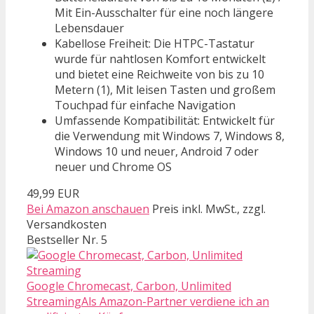
Mit Ein-Ausschalter für eine noch längere
Lebensdauer
Kabellose Freiheit: Die HTPC-Tastatur
wurde für nahtlosen Komfort entwickelt
und bietet eine Reichweite von bis zu 10
Metern (1), Mit leisen Tasten und großem
Touchpad für einfache Navigation
Umfassende Kompatibilität: Entwickelt für
die Verwendung mit Windows 7, Windows 8,
Windows 10 und neuer, Android 7 oder
neuer und Chrome OS
49,99 EUR
Bei Amazon anschauen
Preis inkl. MwSt., zzgl.
Versandkosten
Bestseller Nr. 5
Google Chromecast, Carbon, Unlimited
StreamingAls Amazon-Partner verdiene ich an