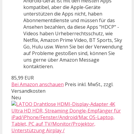
Android-Gerät ist mit den meisten Apps
kompatibel, aber die Apple-Geräte
unterstützen die Apps nicht, haben
Abonnementdienste und müssen für das
Ansehen bezahlen, da diese Apps "HDCP" -
Videos haben Urheberrechtsschutz, wie
Netflix, Amazon Prime Video, BT Sports, Sky
Go, Hulu usw. Wenn Sie bei der Verwendung
auf Probleme gestoßen sind, können Sie
uns gerne über Amazon Message
kontaktieren.
85,99 EUR
Bei Amazon anschauen
Preis inkl. MwSt., zzgl.
Versandkosten
Neu