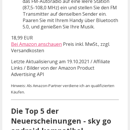
das FM-Autoradio auf eine leere Station
(87,5-108,0 MHz) ein und stellen Sie den FM
Transmitter auf denselben Sender ein.
Paaren Sie mit Ihrem Handy über Bluetooth
5.0, und genießen Sie Ihre Musik.
18,99 EUR
Bei Amazon anschauen
Preis inkl. MwSt., zzgl.
Versandkosten
Letzte Aktualisierung am 19.10.2021 / Affiliate
Links / Bilder von der Amazon Product
Advertising API
Hinweis: Als Amazon-Partner verdiene ich an qualifizierten
Käufen.
Die Top 5 der
Neuerscheinungen - sky go