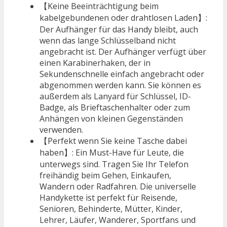
【Keine Beeinträchtigung beim
kabelgebundenen oder drahtlosen Laden】:
Der Aufhänger für das Handy bleibt, auch
wenn das lange Schlüsselband nicht
angebracht ist. Der Aufhänger verfügt über
einen Karabinerhaken, der in
Sekundenschnelle einfach angebracht oder
abgenommen werden kann. Sie können es
außerdem als Lanyard für Schlüssel, ID-
Badge, als Brieftaschenhalter oder zum
Anhängen von kleinen Gegenständen
verwenden.
【Perfekt wenn Sie keine Tasche dabei
haben】: Ein Must-Have für Leute, die
unterwegs sind. Tragen Sie Ihr Telefon
freihändig beim Gehen, Einkaufen,
Wandern oder Radfahren. Die universelle
Handykette ist perfekt für Reisende,
Senioren, Behinderte, Mütter, Kinder,
Lehrer, Läufer, Wanderer, Sportfans und