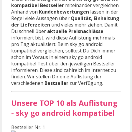
kompatibel Bestseller
miteinander vergleichen.
Anhand von
Kundenbewertungen
lassen in der
Regel viele Aussagen über
Qualität, Einhaltung
der Lieferzeiten
und vieles mehr ziehen. Damit
Du schnell über
aktuelle Preisnachlässe
informiert bist, wird diese Auflistung mehrmals
pro Tag aktualisiert. Beim sky go android
kompatibel vergleichen, solltest Du Dich immer
schon im Voraus in einem sky go android
kompatibel Test über den jeweiligen Bestseller
informieren. Diese sind zahlreich im Internet zu
finden. Wir stellen Dir eine Auflistung der
verschiedenen
Bestseller
zur Verfügung.
Unsere TOP 10 als Auflistung
- sky go android kompatibel
Bestseller Nr. 1