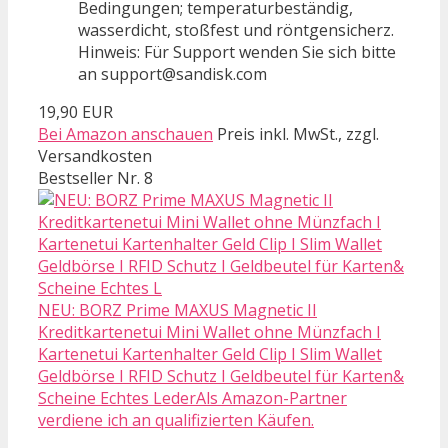
Bedingungen; temperaturbeständig,
wasserdicht, stoßfest und röntgensicherz.
Hinweis: Für Support wenden Sie sich bitte
an support@sandisk.com
19,90 EUR
Bei Amazon anschauen
Preis inkl. MwSt., zzgl.
Versandkosten
Bestseller Nr. 8
NEU: BORZ Prime MAXUS Magnetic II
Kreditkartenetui Mini Wallet ohne Münzfach I
Kartenetui Kartenhalter Geld Clip I Slim Wallet
Geldbörse I RFID Schutz I Geldbeutel für Karten&
Scheine Echtes LederAls Amazon-Partner
verdiene ich an qualifizierten Käufen.