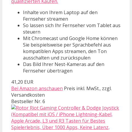
qualifizierten Käufen.
Inhalte von Ihrem Laptop auf den
Fernseher streamen
So lassen sich Ihr Fernseher vom Tablet aus
steuern
Mit Chromecast und Google Home können
Sie beispielsweise per Sprachbefehl aus
kompatiblen Apps streamen, den Ton
ausschalten und zurückspulen
Das Bild Ihrer Nest-Kameras auf den
Fernseher übertragen
41,20 EUR
Bei Amazon anschauen
Preis inkl. MwSt., zzgl.
Versandkosten
Bestseller Nr. 6