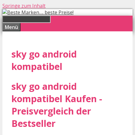
Springe zum Inhalt
Menü
sky go android
kompatibel
sky go android
kompatibel Kaufen -
Preisvergleich der
Bestseller