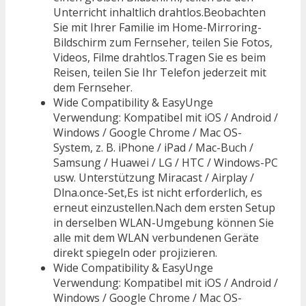
Unterricht inhaltlich drahtlos.Beobachten
Sie mit Ihrer Familie im Home-Mirroring-
Bildschirm zum Fernseher, teilen Sie Fotos,
Videos, Filme drahtlos.Tragen Sie es beim
Reisen, teilen Sie Ihr Telefon jederzeit mit
dem Fernseher.
Wide Compatibility & EasyUnge
Verwendung: Kompatibel mit iOS / Android /
Windows / Google Chrome / Mac OS-
System, z. B. iPhone / iPad / Mac-Buch /
Samsung / Huawei / LG / HTC / Windows-PC
usw. Unterstützung Miracast / Airplay /
Dlna.once-Set,Es ist nicht erforderlich, es
erneut einzustellen.Nach dem ersten Setup
in derselben WLAN-Umgebung können Sie
alle mit dem WLAN verbundenen Geräte
direkt spiegeln oder projizieren.
Wide Compatibility & EasyUnge
Verwendung: Kompatibel mit iOS / Android /
Windows / Google Chrome / Mac OS-