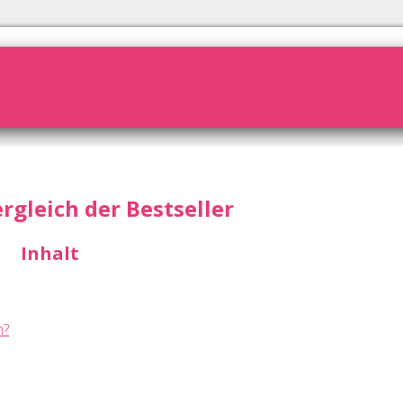
rgleich der Bestseller
Inhalt
n?