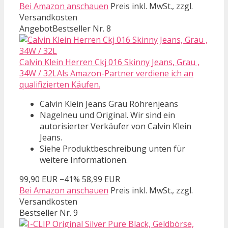
Bei Amazon anschauen
Preis inkl. MwSt., zzgl.
Versandkosten
Angebot
Bestseller Nr. 8
Calvin Klein Herren Ckj 016 Skinny Jeans, Grau ,
34W / 32LAls Amazon-Partner verdiene ich an
qualifizierten Käufen.
Calvin Klein Jeans Grau Röhrenjeans
Nagelneu und Original. Wir sind ein
autorisierter Verkäufer von Calvin Klein
Jeans.
Siehe Produktbeschreibung unten für
weitere Informationen.
99,90 EUR
−41%
58,99 EUR
Bei Amazon anschauen
Preis inkl. MwSt., zzgl.
Versandkosten
Bestseller Nr. 9