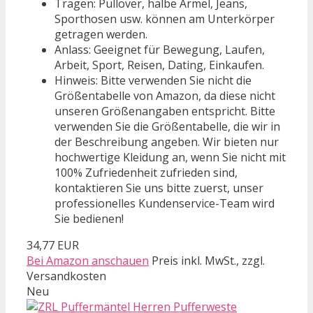
Tragen: Pullover, halbe Ärmel, Jeans,
Sporthosen usw. können am Unterkörper
getragen werden.
Anlass: Geeignet für Bewegung, Laufen,
Arbeit, Sport, Reisen, Dating, Einkaufen.
Hinweis: Bitte verwenden Sie nicht die
Größentabelle von Amazon, da diese nicht
unseren Größenangaben entspricht. Bitte
verwenden Sie die Größentabelle, die wir in
der Beschreibung angeben. Wir bieten nur
hochwertige Kleidung an, wenn Sie nicht mit
100% Zufriedenheit zufrieden sind,
kontaktieren Sie uns bitte zuerst, unser
professionelles Kundenservice-Team wird
Sie bedienen!
34,77 EUR
Bei Amazon anschauen
Preis inkl. MwSt., zzgl.
Versandkosten
Neu