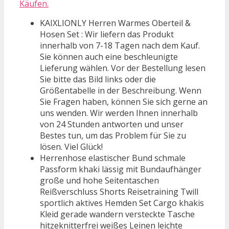
Käufen.
KAIXLIONLY Herren Warmes Oberteil &
Hosen Set : Wir liefern das Produkt
innerhalb von 7-18 Tagen nach dem Kauf.
Sie können auch eine beschleunigte
Lieferung wählen. Vor der Bestellung lesen
Sie bitte das Bild links oder die
Größentabelle in der Beschreibung. Wenn
Sie Fragen haben, können Sie sich gerne an
uns wenden. Wir werden Ihnen innerhalb
von 24 Stunden antworten und unser
Bestes tun, um das Problem für Sie zu
lösen. Viel Glück!
Herrenhose elastischer Bund schmale
Passform khaki lässig mit Bundaufhänger
große und hohe Seitentaschen
Reißverschluss Shorts Reisetraining Twill
sportlich aktives Hemden Set Cargo khakis
Kleid gerade wandern versteckte Tasche
hitzeknitterfrei weißes Leinen leichte