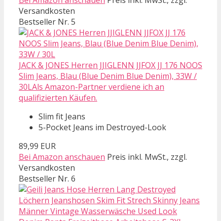
Versandkosten
Bestseller Nr. 5
JACK & JONES Herren JJIGLENN JJFOX JJ 176 NOOS
Slim Jeans, Blau (Blue Denim Blue Denim), 33W /
30LAls Amazon-Partner verdiene ich an
qualifizierten Käufen.
Slim fit Jeans
5-Pocket Jeans im Destroyed-Look
89,99 EUR
Bei Amazon anschauen
Preis inkl. MwSt., zzgl.
Versandkosten
Bestseller Nr. 6