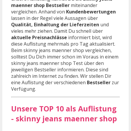
maenner shop Bestseller
miteinander
vergleichen. Anhand von
Kundenbewertungen
lassen in der Regel viele Aussagen über
Qualität, Einhaltung der Lieferzeiten
und
vieles mehr ziehen. Damit Du schnell über
aktuelle Preisnachlässe
informiert bist, wird
diese Auflistung mehrmals pro Tag aktualisiert.
Beim skinny jeans maenner shop vergleichen,
solltest Du Dich immer schon im Voraus in einem
skinny jeans maenner shop Test über den
jeweiligen Bestseller informieren. Diese sind
zahlreich im Internet zu finden. Wir stellen Dir
eine Auflistung der verschiedenen
Bestseller
zur
Verfügung.
Unsere TOP 10 als Auflistung
- skinny jeans maenner shop