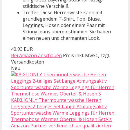
städtische Verschleiß.
Treffer: Diese Herrenweste kann mit
grundlegendem T-Shirt, Top, Bluse,
Leggings, Hosen oder einem Paar mit
Skinny Jeans übereinstimmen. Sie haben
einen neuen und charmanten Look.
40,93 EUR
Bei Amazon anschauen
Preis inkl. MwSt., zzgl.
Versandkosten
Neu
KAIXLIONLY Thermounterwäsche Herren
Leggings 2-teiliges Set Lange Atmungsaktiv
Sportunterwäsche Warme Leggings für Herren
Thermohose Warmes Oberteil & Hosen SetAls
Amazon-Partner verdiene ich an qualifizierten