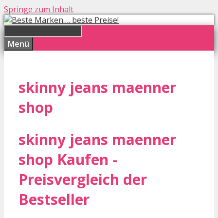
Springe zum Inhalt
Menü
skinny jeans maenner
shop
skinny jeans maenner
shop Kaufen -
Preisvergleich der
Bestseller