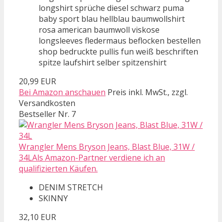
longshirt sprüche diesel schwarz puma
baby sport blau hellblau baumwollshirt
rosa american baumwoll viskose
longsleeves fledermaus beflocken bestellen
shop bedruckte pullis fun weiß beschriften
spitze laufshirt selber spitzenshirt
20,99 EUR
Bei Amazon anschauen
Preis inkl. MwSt., zzgl.
Versandkosten
Bestseller Nr. 7
Wrangler Mens Bryson Jeans, Blast Blue, 31W /
34LAls Amazon-Partner verdiene ich an
qualifizierten Käufen.
DENIM STRETCH
SKINNY
32,10 EUR