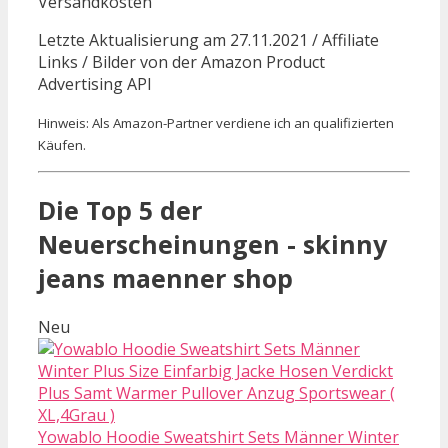
Versandkosten
Letzte Aktualisierung am 27.11.2021 / Affiliate
Links / Bilder von der Amazon Product
Advertising API
Hinweis: Als Amazon-Partner verdiene ich an qualifizierten
Käufen.
Die Top 5 der
Neuerscheinungen - skinny
jeans maenner shop
Neu
Yowablo Hoodie Sweatshirt Sets Männer Winter