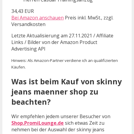
34,43 EUR
Bei Amazon anschauen
Preis inkl. MwSt., zzgl.
Versandkosten
Letzte Aktualisierung am 27.11.2021 / Affiliate
Links / Bilder von der Amazon Product
Advertising API
Hinweis: Als Amazon-Partner verdiene ich an qualifizierten
Käufen.
Was ist beim Kauf von skinny
jeans maenner shop zu
beachten?
Wir empfehlen jedem unserer Besucher von
Shop.PromiLounge.de
sich etwas Zeit zu
nehmen bei der Auswahl der skinny jeans