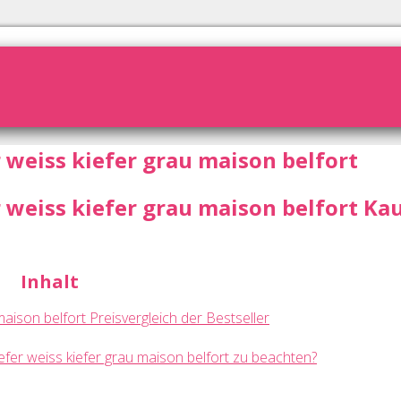
 weiss kiefer grau maison belfort
 weiss kiefer grau maison belfort Kau
Inhalt
maison belfort Preisvergleich der Bestseller
iefer weiss kiefer grau maison belfort zu beachten?