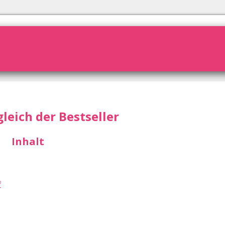
gleich der Bestseller
Inhalt
?