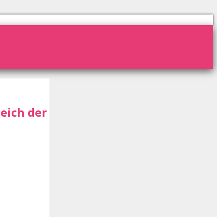
leich der