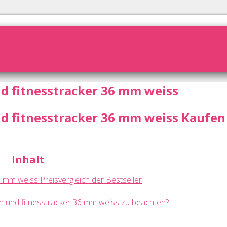
nd fitnesstracker 36 mm weiss
nd fitnesstracker 36 mm weiss Kaufen 
Inhalt
6 mm weiss Preisvergleich der Bestseller
ach und fitnesstracker 36 mm weiss zu beachten?