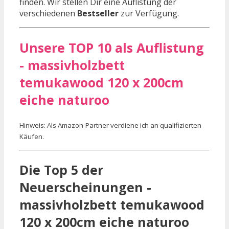
finden. Wir stellen Dir eine Auflistung der
verschiedenen
Bestseller
zur Verfügung.
Unsere TOP 10 als Auflistung
- massivholzbett
temukawood 120 x 200cm
eiche naturoo
Hinweis: Als Amazon-Partner verdiene ich an qualifizierten
Käufen.
Die Top 5 der
Neuerscheinungen -
massivholzbett temukawood
120 x 200cm eiche naturoo