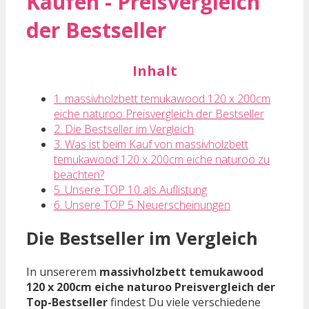
Kaufen - Preisvergleich
der Bestseller
Inhalt
1. massivholzbett temukawood 120 x 200cm
eiche naturoo Preisvergleich der Bestseller
2. Die Bestseller im Vergleich
3. Was ist beim Kauf von massivholzbett
temukawood 120 x 200cm eiche naturoo zu
beachten?
5. Unsere TOP 10 als Auflistung
6. Unsere TOP 5 Neuerscheinungen
Die Bestseller im Vergleich
In unsererem
massivholzbett temukawood
120 x 200cm eiche naturoo Preisvergleich der
Top-Bestseller
findest Du viele verschiedene