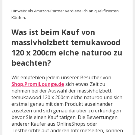
Hinweis: Als Amazon-Partner verdiene ich an qualifizierten
Käufen.
Was ist beim Kauf von
massivholzbett temukawood
120 x 200cm eiche naturoo zu
beachten?
Wir empfehlen jedem unserer Besucher von
Shop.PromiLounge.de
sich etwas Zeit zu
nehmen bei der Auswahl der massivholzbett
temukawood 120 x 200cm eiche naturoo und sich
erstmal genau mit dem Produkt auseinander
zusetzen und sich genau darüber zu erkundigen
bevor Sie einen Kauf tätigen. Die Bewertungen
anderer Käufer aus OnlineShops oder
Testberichte auf anderen Internetseiten, können