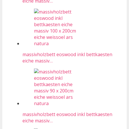
eiche massiv…
massivholzbett eoswood inkl bettkaesten
eiche massiv…
massivholzbett eoswood inkl bettkaesten
eiche massiv…