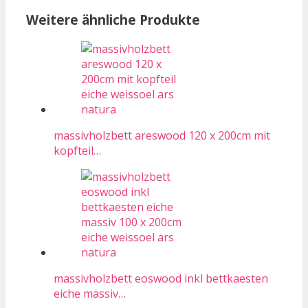
Weitere ähnliche Produkte
massivholzbett areswood 120 x 200cm mit
kopfteil…
massivholzbett eoswood inkl bettkaesten
eiche massiv…