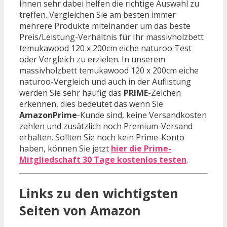
Ihnen sehr dabei helfen die richtige Auswahl zu
treffen. Vergleichen Sie am besten immer
mehrere Produkte miteinander um das beste
Preis/Leistung-Verhältnis für Ihr massivholzbett
temukawood 120 x 200cm eiche naturoo Test
oder Vergleich zu erzielen. In unserem
massivholzbett temukawood 120 x 200cm eiche
naturoo-Vergleich und auch in der Auflistung
werden Sie sehr häufig das
PRIME
-Zeichen
erkennen, dies bedeutet das wenn Sie
AmazonPrime
-Kunde sind, keine Versandkosten
zahlen und zusätzlich noch Premium-Versand
erhalten. Sollten Sie noch kein Prime-Konto
haben, können Sie jetzt
hier die Prime-
Mitgliedschaft 30 Tage kostenlos testen
.
Links zu den wichtigsten
Seiten von Amazon