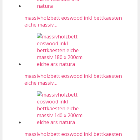
massivholzbett eoswood inkl bettkaesten
eiche massiv…
massivholzbett eoswood inkl bettkaesten
eiche massiv…
massivholzbett eoswood inkl bettkaesten