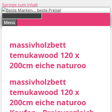
Springe zum Inhalt
Menü
massivholzbett
temukawood 120 x
200cm eiche naturoo
massivholzbett
temukawood 120 x
200cm eiche naturoo