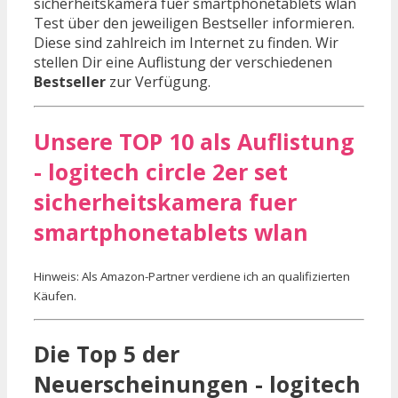
sicherheitskamera fuer smartphonetablets wlan
Test über den jeweiligen Bestseller informieren.
Diese sind zahlreich im Internet zu finden. Wir
stellen Dir eine Auflistung der verschiedenen
Bestseller
zur Verfügung.
Unsere TOP 10 als Auflistung
- logitech circle 2er set
sicherheitskamera fuer
smartphonetablets wlan
Hinweis: Als Amazon-Partner verdiene ich an qualifizierten
Käufen.
Die Top 5 der
Neuerscheinungen - logitech