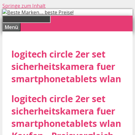
Springe zum Inhalt
Menü
logitech circle 2er set
sicherheitskamera fuer
smartphonetablets wlan
logitech circle 2er set
sicherheitskamera fuer
smartphonetablets wlan