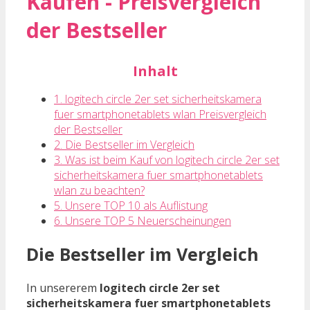
Kaufen - Preisvergleich
der Bestseller
Inhalt
1. logitech circle 2er set sicherheitskamera
fuer smartphonetablets wlan Preisvergleich
der Bestseller
2. Die Bestseller im Vergleich
3. Was ist beim Kauf von logitech circle 2er set
sicherheitskamera fuer smartphonetablets
wlan zu beachten?
5. Unsere TOP 10 als Auflistung
6. Unsere TOP 5 Neuerscheinungen
Die Bestseller im Vergleich
In unsererem
logitech circle 2er set
sicherheitskamera fuer smartphonetablets