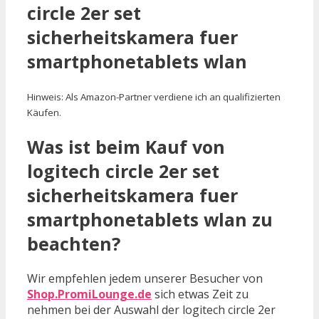
circle 2er set
sicherheitskamera fuer
smartphonetablets wlan
Hinweis: Als Amazon-Partner verdiene ich an qualifizierten
Käufen.
Was ist beim Kauf von
logitech circle 2er set
sicherheitskamera fuer
smartphonetablets wlan zu
beachten?
Wir empfehlen jedem unserer Besucher von
Shop.PromiLounge.de
sich etwas Zeit zu
nehmen bei der Auswahl der logitech circle 2er