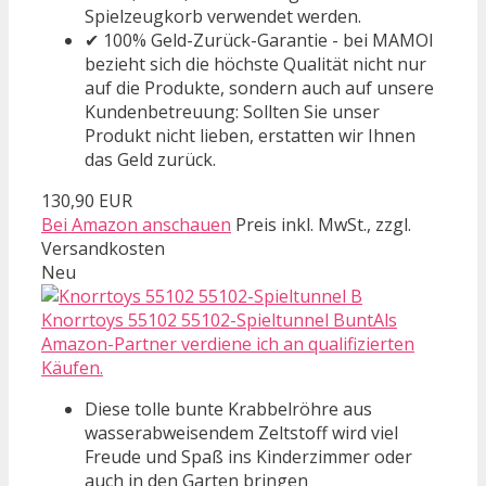
Spielzeugkorb verwendet werden.
✔ 100% Geld-Zurück-Garantie - bei MAMOI
bezieht sich die höchste Qualität nicht nur
auf die Produkte, sondern auch auf unsere
Kundenbetreuung: Sollten Sie unser
Produkt nicht lieben, erstatten wir Ihnen
das Geld zurück.
130,90 EUR
Bei Amazon anschauen
Preis inkl. MwSt., zzgl.
Versandkosten
Neu
Knorrtoys 55102 55102-Spieltunnel BuntAls
Amazon-Partner verdiene ich an qualifizierten
Käufen.
Diese tolle bunte Krabbelröhre aus
wasserabweisendem Zeltstoff wird viel
Freude und Spaß ins Kinderzimmer oder
auch in den Garten bringen