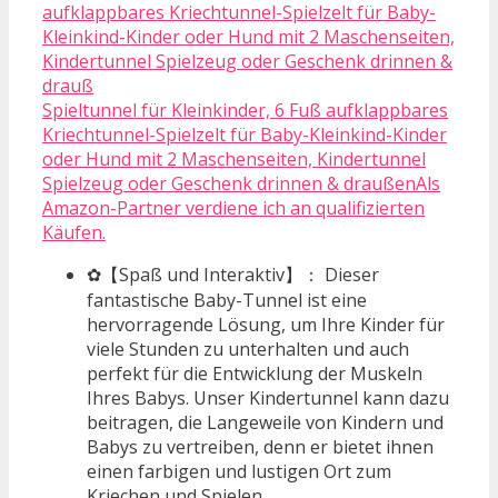
Spieltunnel für Kleinkinder, 6 Fuß aufklappbares
Kriechtunnel-Spielzelt für Baby-Kleinkind-Kinder
oder Hund mit 2 Maschenseiten, Kindertunnel
Spielzeug oder Geschenk drinnen & draußenAls
Amazon-Partner verdiene ich an qualifizierten
Käufen.
✿【Spaß und Interaktiv】： Dieser
fantastische Baby-Tunnel ist eine
hervorragende Lösung, um Ihre Kinder für
viele Stunden zu unterhalten und auch
perfekt für die Entwicklung der Muskeln
Ihres Babys. Unser Kindertunnel kann dazu
beitragen, die Langeweile von Kindern und
Babys zu vertreiben, denn er bietet ihnen
einen farbigen und lustigen Ort zum
Kriechen und Spielen.