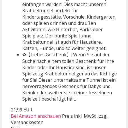
einfangen werden. Dies macht unseren
Krabbeltunnel perfekt für
Kindertagesstätte, Vorschule, Kindergarten,
oder spielen drinnen und draußen
Aktivitäten, wie Hinterhof, Parks oder
Spielplatz. Der bunte Spieltunnel
Krabbeltunnel ist auch für Haustiere,
Katzen, Hunde, und so weiter geeignet.
✿【Liebes Geschenk】: Wenn Sie auf der
Suche nach einem tollen Geschenk für Ihre
Kinder oder Ihr Haustier sind, ist unser
Spielzeug Krabbeltunnel genau das Richtige
für Sie! Dieser unterhaltsame Tunnel ist ein
hervorragendes Geschenk für Babys und
Kleinkinder, weil er sie in einer fesselnden
Spielzeit beschäftigt hält.
21,99 EUR
Bei Amazon anschauen
Preis inkl. MwSt., zzgl.
Versandkosten