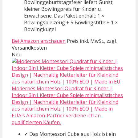
Bowlinggeburtstagsfeier liefert Gunst,
kleiner Bowlingpreis für Kinder u.
Erwachsene. Das Paket enthält: 1 ×
Bowlingspielzeug + 5 Bowlingstifte + 1 ×
Bowlingkugel
Bei Amazon anschauen
Preis inkl. MwSt., zzgl.
Versandkosten
Neu
Modernes Montessori Quadrat für Kinder |
Indoor 3in1 Kletter Cube Spiele minimalistisches
Design | Nachhaltig Kletterleiter für Kleinkind
aus natürlichem Holz | 100% ECO | Made in
EUAls Amazon-Partner verdiene ich an
qualifizierten Käufen.
✔ Das Montessori Cube aus Holz ist ein