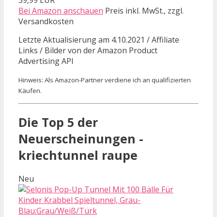
Bei Amazon anschauen
Preis inkl. MwSt., zzgl.
Versandkosten
Letzte Aktualisierung am 4.10.2021 / Affiliate
Links / Bilder von der Amazon Product
Advertising API
Hinweis: Als Amazon-Partner verdiene ich an qualifizierten
Käufen.
Die Top 5 der
Neuerscheinungen -
kriechtunnel raupe
Neu