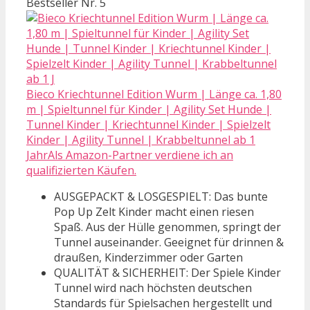
Bestseller Nr. 5
Bieco Kriechtunnel Edition Wurm | Länge ca. 1,80
m | Spieltunnel für Kinder | Agility Set Hunde |
Tunnel Kinder | Kriechtunnel Kinder | Spielzelt
Kinder | Agility Tunnel | Krabbeltunnel ab 1
JahrAls Amazon-Partner verdiene ich an
qualifizierten Käufen.
AUSGEPACKT & LOSGESPIELT: Das bunte
Pop Up Zelt Kinder macht einen riesen
Spaß. Aus der Hülle genommen, springt der
Tunnel auseinander. Geeignet für drinnen &
draußen, Kinderzimmer oder Garten
QUALITÄT & SICHERHEIT: Der Spiele Kinder
Tunnel wird nach höchsten deutschen
Standards für Spielsachen hergestellt und