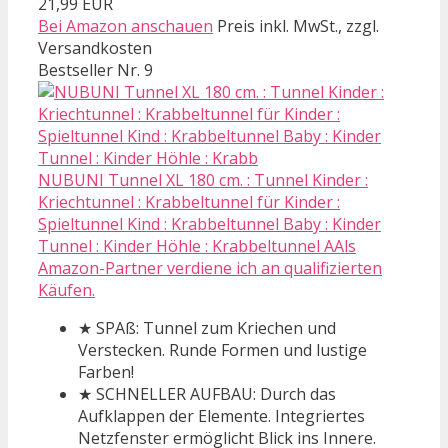
21,99 EUR
Bei Amazon anschauen
Preis inkl. MwSt., zzgl.
Versandkosten
Bestseller Nr. 9
NUBUNI Tunnel XL 180 cm. : Tunnel Kinder :
Kriechtunnel : Krabbeltunnel für Kinder :
Spieltunnel Kind : Krabbeltunnel Baby : Kinder
Tunnel : Kinder Höhle : Krabbeltunnel AAls
Amazon-Partner verdiene ich an qualifizierten
Käufen.
★ SPAß: Tunnel zum Kriechen und
Verstecken. Runde Formen und lustige
Farben!
★ SCHNELLER AUFBAU: Durch das
Aufklappen der Elemente. Integriertes
Netzfenster ermöglicht Blick ins Innere.