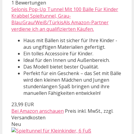
1 Bewertungen
Selonis Pop-Up Tunnel Mit 100 Bälle Für Kinder
Krabbel Spieltunnel, Grau-
Blau:Grau/Weiß/TürkisAls Amazon-Partner
verdiene ich an qualifizierten Käufen.
Haus mit Bällen ist sicher für Ihre Kinder -
aus ungiftigen Materialien gefertigt.
Ein tolles Accessoire für Kinder.
Ideal für den Innen und Außenbereich.
Das Modell bietet bester Qualität.
Perfekt für ein Geschenk – das Set mit Bälle
wird den kleinen Mädchen und Jungen
stundenlangen Spaß bringen und ihre
manuellen Fähigkeiten entwickeln!
23,99 EUR
Bei Amazon anschauen
Preis inkl. MwSt., zzgl.
Versandkosten
Neu