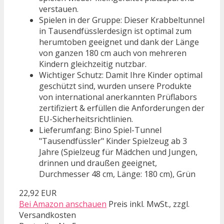
verstauen.
Spielen in der Gruppe: Dieser Krabbeltunnel
in Tausendfüsslerdesign ist optimal zum
herumtoben geeignet und dank der Länge
von ganzen 180 cm auch von mehreren
Kindern gleichzeitig nutzbar.
Wichtiger Schutz: Damit Ihre Kinder optimal
geschützt sind, wurden unsere Produkte
von international anerkannten Prüflabors
zertifiziert & erfüllen die Anforderungen der
EU-Sicherheitsrichtlinien.
Lieferumfang: Bino Spiel-Tunnel
"Tausendfüssler" Kinder Spielzeug ab 3
Jahre (Spielzeug für Mädchen und Jungen,
drinnen und draußen geeignet,
Durchmesser 48 cm, Länge: 180 cm), Grün
22,92 EUR
Bei Amazon anschauen
Preis inkl. MwSt., zzgl.
Versandkosten