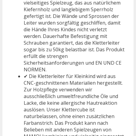
vielseitiges Spielzeug, das aus natürlichem
Kiefernholz und langlebigem Sperrholz
gefertigt ist. Die Wände und Sprossen der
Leiter wurden sorgfältig geschliffen, damit
die Hände Ihres Kindes nicht verletzt
werden. Dauerhafte Befestigung mit
Schrauben garantiert, das die Kletterleiter
sogar bis zu 50kg belastbar ist. Das Produkt
erfüllt die strengen
Sicherheitsanforderungen und EN UND CE
NORMEN.
✔ Die Kletterleiter für Kleinkind wird aus
CNC-geschnittenen Materialien hergestellt.
Zur Holzpflege verwenden wir
ausschließlich umweltfreundliche Öle und
Lacke, die keine allergische Hautreaktion
auslösen. Unser Klettercube ist
naturbelassen, ohne einen zusätzlichen
Farbanstrich. Das Produkt kann nach
Belieben mit anderen Spielzeugen von