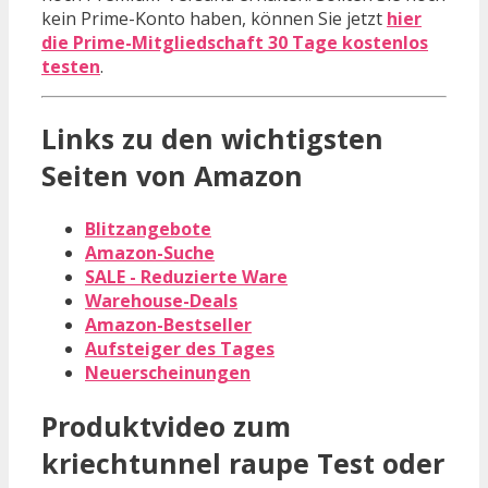
kein Prime-Konto haben, können Sie jetzt
hier
die Prime-Mitgliedschaft 30 Tage kostenlos
testen
.
Links zu den wichtigsten
Seiten von Amazon
Blitzangebote
Amazon-Suche
SALE - Reduzierte Ware
Warehouse-Deals
Amazon-Bestseller
Aufsteiger des Tages
Neuerscheinungen
Produktvideo zum
kriechtunnel raupe
Test oder