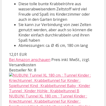
Diese tolle bunte Krabbelröhre aus
wasserabweisendem Zeltstoff wird viel
Freude und Spaß ins Kinderzimmer oder
auch in den Garten bringen
Sie kann zur Verbindung von zwei Zelten
genutzt werden, aber auch so können die
Kinder einfach durchkrabbeln und ihren
Spaß haben
Abmessungen: ca. Ø 45 cm, 180 cm lang
12,01 EUR
Bei Amazon anschauen
Preis inkl. MwSt., zzgl.
Versandkosten
Bestseller Nr. 8
NUBUNI Tunnel XL 180 cm. : Tunnel Kinder :
Kriechtunnel : Krabbeltunnel für Kinder :