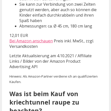
Sie kann zur Verbindung von zwei Zelten
genutzt werden, aber auch so können die
Kinder einfach durchkrabbeln und ihren
Spaß haben
Abmessungen: ca. Ø 45 cm, 180 cm lang
12,01 EUR
Bei Amazon anschauen
Preis inkl. MwSt., zzgl.
Versandkosten
Letzte Aktualisierung am 4.10.2021 / Affiliate
Links / Bilder von der Amazon Product
Advertising API
Hinweis: Als Amazon-Partner verdiene ich an qualifizierten
Käufen.
Was ist beim Kauf von
kriechtunnel raupe zu
beachten?