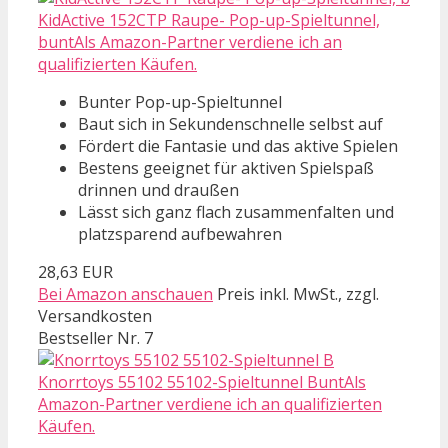
KidActive 152CTP Raupe- Pop-up-Spieltunnel,
buntAls Amazon-Partner verdiene ich an
qualifizierten Käufen.
Bunter Pop-up-Spieltunnel
Baut sich in Sekundenschnelle selbst auf
Fördert die Fantasie und das aktive Spielen
Bestens geeignet für aktiven Spielspaß
drinnen und draußen
Lässt sich ganz flach zusammenfalten und
platzsparend aufbewahren
28,63 EUR
Bei Amazon anschauen
Preis inkl. MwSt., zzgl.
Versandkosten
Bestseller Nr. 7
Knorrtoys 55102 55102-Spieltunnel BuntAls
Amazon-Partner verdiene ich an qualifizierten
Käufen.