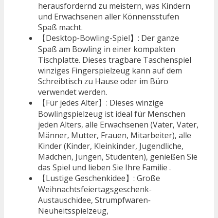
herausfordernd zu meistern, was Kindern
und Erwachsenen aller Könnensstufen
Spaß macht.
【Desktop-Bowling-Spiel】: Der ganze
Spaß am Bowling in einer kompakten
Tischplatte. Dieses tragbare Taschenspiel
winziges Fingerspielzeug kann auf dem
Schreibtisch zu Hause oder im Büro
verwendet werden.
【Für jedes Alter】: Dieses winzige
Bowlingspielzeug ist ideal für Menschen
jeden Alters, alle Erwachsenen (Vater, Vater,
Männer, Mutter, Frauen, Mitarbeiter), alle
Kinder (Kinder, Kleinkinder, Jugendliche,
Mädchen, Jungen, Studenten), genießen Sie
das Spiel und lieben Sie Ihre Familie .
【Lustige Geschenkidee】: Große
Weihnachtsfeiertagsgeschenk-
Austauschidee, Strumpfwaren-
Neuheitsspielzeug,