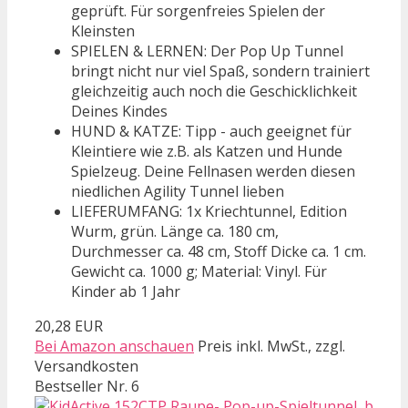
geprüft. Für sorgenfreies Spielen der
Kleinsten
SPIELEN & LERNEN: Der Pop Up Tunnel
bringt nicht nur viel Spaß, sondern trainiert
gleichzeitig auch noch die Geschicklichkeit
Deines Kindes
HUND & KATZE: Tipp - auch geeignet für
Kleintiere wie z.B. als Katzen und Hunde
Spielzeug. Deine Fellnasen werden diesen
niedlichen Agility Tunnel lieben
LIEFERUMFANG: 1x Kriechtunnel, Edition
Wurm, grün. Länge ca. 180 cm,
Durchmesser ca. 48 cm, Stoff Dicke ca. 1 cm.
Gewicht ca. 1000 g; Material: Vinyl. Für
Kinder ab 1 Jahr
20,28 EUR
Bei Amazon anschauen
Preis inkl. MwSt., zzgl.
Versandkosten
Bestseller Nr. 6