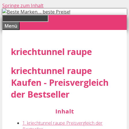
Springe zum Inhalt
Menü
kriechtunnel raupe
kriechtunnel raupe
Kaufen - Preisvergleich
der Bestseller
Inhalt
1. kriechtunnel raupe Preisvergleich der