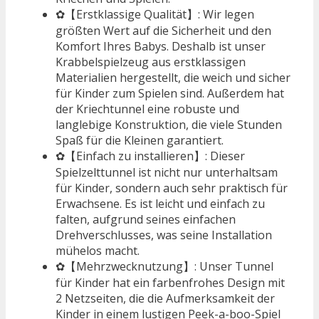
✿【Erstklassige Qualität】: Wir legen
größten Wert auf die Sicherheit und den
Komfort Ihres Babys. Deshalb ist unser
Krabbelspielzeug aus erstklassigen
Materialien hergestellt, die weich und sicher
für Kinder zum Spielen sind. Außerdem hat
der Kriechtunnel eine robuste und
langlebige Konstruktion, die viele Stunden
Spaß für die Kleinen garantiert.
✿【Einfach zu installieren】: Dieser
Spielzelttunnel ist nicht nur unterhaltsam
für Kinder, sondern auch sehr praktisch für
Erwachsene. Es ist leicht und einfach zu
falten, aufgrund seines einfachen
Drehverschlusses, was seine Installation
mühelos macht.
✿【Mehrzwecknutzung】: Unser Tunnel
für Kinder hat ein farbenfrohes Design mit
2 Netzseiten, die die Aufmerksamkeit der
Kinder in einem lustigen Peek-a-boo-Spiel