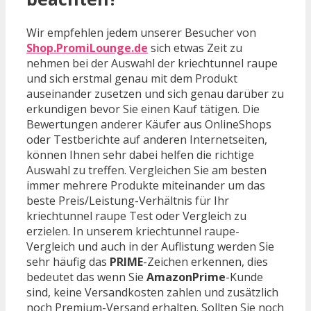
Wir empfehlen jedem unserer Besucher von
Shop.PromiLounge.de
sich etwas Zeit zu
nehmen bei der Auswahl der kriechtunnel raupe
und sich erstmal genau mit dem Produkt
auseinander zusetzen und sich genau darüber zu
erkundigen bevor Sie einen Kauf tätigen. Die
Bewertungen anderer Käufer aus OnlineShops
oder Testberichte auf anderen Internetseiten,
können Ihnen sehr dabei helfen die richtige
Auswahl zu treffen. Vergleichen Sie am besten
immer mehrere Produkte miteinander um das
beste Preis/Leistung-Verhältnis für Ihr
kriechtunnel raupe Test oder Vergleich zu
erzielen. In unserem kriechtunnel raupe-
Vergleich und auch in der Auflistung werden Sie
sehr häufig das
PRIME
-Zeichen erkennen, dies
bedeutet das wenn Sie
AmazonPrime
-Kunde
sind, keine Versandkosten zahlen und zusätzlich
noch Premium-Versand erhalten. Sollten Sie noch