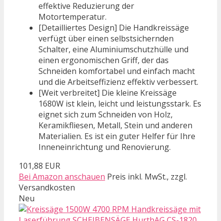
effektive Reduzierung der
Motortemperatur.
[Detailliertes Design] Die Handkreissäge
verfügt über einen selbstsichernden
Schalter, eine Aluminiumschutzhülle und
einen ergonomischen Griff, der das
Schneiden komfortabel und einfach macht
und die Arbeitseffizienz effektiv verbessert.
[Weit verbreitet] Die kleine Kreissäge
1680W ist klein, leicht und leistungsstark. Es
eignet sich zum Schneiden von Holz,
Keramikfliesen, Metall, Stein und anderen
Materialien. Es ist ein guter Helfer für Ihre
Inneneinrichtung und Renovierung.
101,88 EUR
Bei Amazon anschauen
Preis inkl. MwSt., zzgl.
Versandkosten
Neu