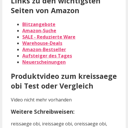
Links zu den wichtigsten
Seiten von Amazon
Blitzangebote
Amazon-Suche
SALE - Reduzierte Ware
Warehouse-Deals
Amazon-Bestseller
Aufsteiger des Tages
Neuerscheinungen
Produktvideo zum
kreissaege
obi
Test oder Vergleich
Video nicht mehr vorhanden
Weitere Schreibweisen:
reissaege obi, ireissaege obi, oreissaege obi,