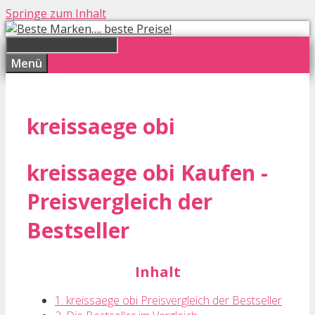
Springe zum Inhalt
Menü
kreissaege obi
kreissaege obi Kaufen -
Preisvergleich der
Bestseller
Inhalt
1. kreissaege obi Preisvergleich der Bestseller