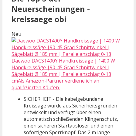
Neuerscheinungen -
kreissaege obi
Neu
Daewoo DACS1400Y Handkreissäge | 1400 W
Handkreissäge |90-45 Grad Schnittwinkel |
Sägeblatt Ø 185 mm | Parallelanschlag 0-18
cmAls Amazon-Partner verdiene ich an
qualifizierten Käufen.
SICHERHEIT - Die kabelgebundene
Kreissäge wurde aus Sicherheitsgründen
entwickelt und verfügt über einen
automatisch schließenden Klingenschutz,
einen sicheren Startauslöser und einen
sofortigen Sperrknopf. Das 2 m lange