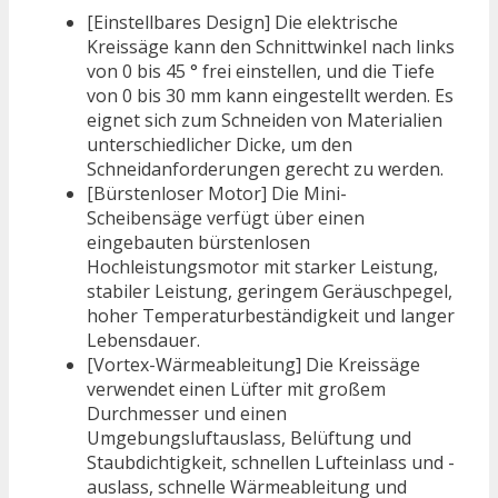
[Einstellbares Design] Die elektrische
Kreissäge kann den Schnittwinkel nach links
von 0 bis 45 ° frei einstellen, und die Tiefe
von 0 bis 30 mm kann eingestellt werden. Es
eignet sich zum Schneiden von Materialien
unterschiedlicher Dicke, um den
Schneidanforderungen gerecht zu werden.
[Bürstenloser Motor] Die Mini-
Scheibensäge verfügt über einen
eingebauten bürstenlosen
Hochleistungsmotor mit starker Leistung,
stabiler Leistung, geringem Geräuschpegel,
hoher Temperaturbeständigkeit und langer
Lebensdauer.
[Vortex-Wärmeableitung] Die Kreissäge
verwendet einen Lüfter mit großem
Durchmesser und einen
Umgebungsluftauslass, Belüftung und
Staubdichtigkeit, schnellen Lufteinlass und -
auslass, schnelle Wärmeableitung und