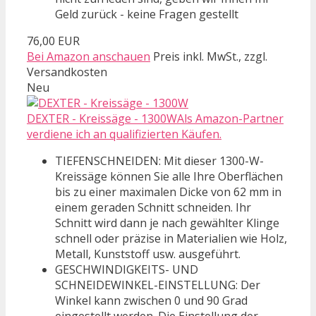
Geld zurück - keine Fragen gestellt
76,00 EUR
Bei Amazon anschauen
Preis inkl. MwSt., zzgl.
Versandkosten
Neu
DEXTER - Kreissäge - 1300WAls Amazon-Partner
verdiene ich an qualifizierten Käufen.
TIEFENSCHNEIDEN: Mit dieser 1300-W-
Kreissäge können Sie alle Ihre Oberflächen
bis zu einer maximalen Dicke von 62 mm in
einem geraden Schnitt schneiden. Ihr
Schnitt wird dann je nach gewählter Klinge
schnell oder präzise in Materialien wie Holz,
Metall, Kunststoff usw. ausgeführt.
GESCHWINDIGKEITS- UND
SCHNEIDEWINKEL-EINSTELLUNG: Der
Winkel kann zwischen 0 und 90 Grad