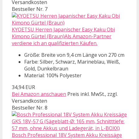
Versandkosten
Bestseller Nr. 7
KYOETSU Herren Japanischer Easy Kaku Obi
Kimono Gürtel (Braun)Als Amazon-Partner
verdiene ich an qualifizierten Käufen.
Größe: Breite von 9,4 cm Länge von 270 cm
Farbe: Silber, Schwarz, Marineblau, Weiß,
Gold, Dunkelbraun
Material: 100% Polyester
34,94 EUR
Bei Amazon anschauen
Preis inkl. MwSt., zzgl.
Versandkosten
Bestseller Nr. 8
Bosch Professional 18V System Akku Kreissäge