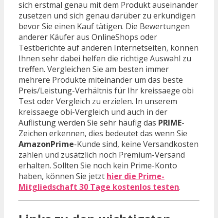
sich erstmal genau mit dem Produkt auseinander
zusetzen und sich genau darüber zu erkundigen
bevor Sie einen Kauf tätigen. Die Bewertungen
anderer Käufer aus OnlineShops oder
Testberichte auf anderen Internetseiten, können
Ihnen sehr dabei helfen die richtige Auswahl zu
treffen. Vergleichen Sie am besten immer
mehrere Produkte miteinander um das beste
Preis/Leistung-Verhältnis für Ihr kreissaege obi
Test oder Vergleich zu erzielen. In unserem
kreissaege obi-Vergleich und auch in der
Auflistung werden Sie sehr häufig das
PRIME
-
Zeichen erkennen, dies bedeutet das wenn Sie
AmazonPrime
-Kunde sind, keine Versandkosten
zahlen und zusätzlich noch Premium-Versand
erhalten. Sollten Sie noch kein Prime-Konto
haben, können Sie jetzt
hier die Prime-
Mitgliedschaft 30 Tage kostenlos testen
.