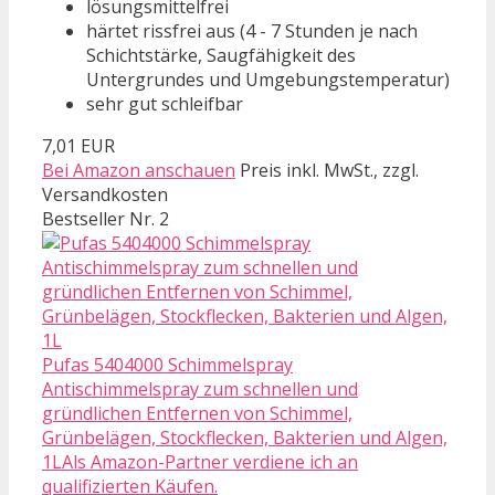
lösungsmittelfrei
härtet rissfrei aus (4 - 7 Stunden je nach
Schichtstärke, Saugfähigkeit des
Untergrundes und Umgebungstemperatur)
sehr gut schleifbar
7,01 EUR
Bei Amazon anschauen
Preis inkl. MwSt., zzgl.
Versandkosten
Bestseller Nr. 2
Pufas 5404000 Schimmelspray
Antischimmelspray zum schnellen und
gründlichen Entfernen von Schimmel,
Grünbelägen, Stockflecken, Bakterien und Algen,
1LAls Amazon-Partner verdiene ich an
qualifizierten Käufen.