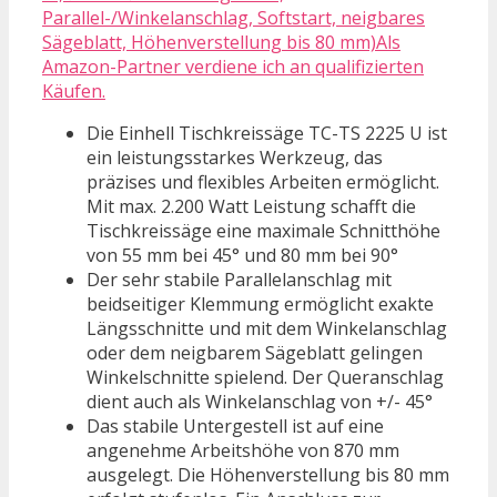
Parallel-/Winkelanschlag, Softstart, neigbares
Sägeblatt, Höhenverstellung bis 80 mm)Als
Amazon-Partner verdiene ich an qualifizierten
Käufen.
Die Einhell Tischkreissäge TC-TS 2225 U ist
ein leistungsstarkes Werkzeug, das
präzises und flexibles Arbeiten ermöglicht.
Mit max. 2.200 Watt Leistung schafft die
Tischkreissäge eine maximale Schnitthöhe
von 55 mm bei 45° und 80 mm bei 90°
Der sehr stabile Parallelanschlag mit
beidseitiger Klemmung ermöglicht exakte
Längsschnitte und mit dem Winkelanschlag
oder dem neigbarem Sägeblatt gelingen
Winkelschnitte spielend. Der Queranschlag
dient auch als Winkelanschlag von +/- 45°
Das stabile Untergestell ist auf eine
angenehme Arbeitshöhe von 870 mm
ausgelegt. Die Höhenverstellung bis 80 mm