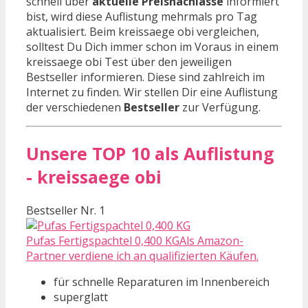
schnell über
aktuelle Preisnachlässe
informiert
bist, wird diese Auflistung mehrmals pro Tag
aktualisiert. Beim kreissaege obi vergleichen,
solltest Du Dich immer schon im Voraus in einem
kreissaege obi Test über den jeweiligen
Bestseller informieren. Diese sind zahlreich im
Internet zu finden. Wir stellen Dir eine Auflistung
der verschiedenen
Bestseller
zur Verfügung.
Unsere TOP 10 als Auflistung
- kreissaege obi
Bestseller Nr. 1
Pufas Fertigspachtel 0,400 KGAls Amazon-
Partner verdiene ich an qualifizierten Käufen.
für schnelle Reparaturen im Innenbereich
superglatt