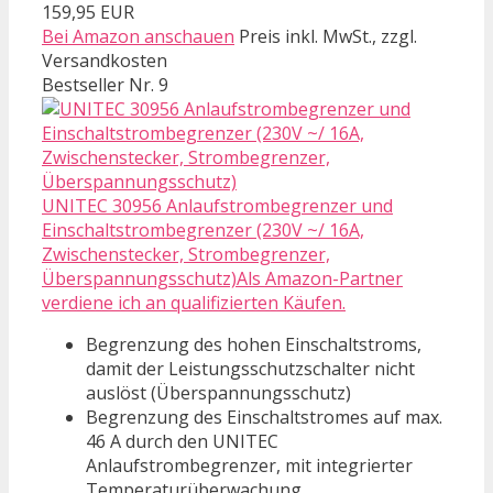
159,95 EUR
Bei Amazon anschauen
Preis inkl. MwSt., zzgl.
Versandkosten
Bestseller Nr. 9
UNITEC 30956 Anlaufstrombegrenzer und
Einschaltstrombegrenzer (230V ~/ 16A,
Zwischenstecker, Strombegrenzer,
Überspannungsschutz)Als Amazon-Partner
verdiene ich an qualifizierten Käufen.
Begrenzung des hohen Einschaltstroms,
damit der Leistungsschutzschalter nicht
auslöst (Überspannungsschutz)
Begrenzung des Einschaltstromes auf max.
46 A durch den UNITEC
Anlaufstrombegrenzer, mit integrierter
Temperaturüberwachung