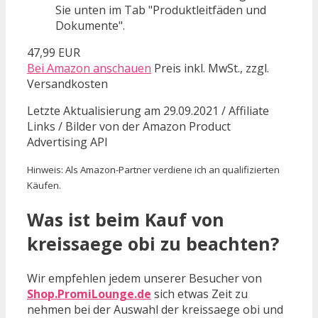
Sie unten im Tab "Produktleitfäden und
Dokumente".
47,99 EUR
Bei Amazon anschauen
Preis inkl. MwSt., zzgl.
Versandkosten
Letzte Aktualisierung am 29.09.2021 / Affiliate
Links / Bilder von der Amazon Product
Advertising API
Hinweis: Als Amazon-Partner verdiene ich an qualifizierten
Käufen.
Was ist beim Kauf von
kreissaege obi zu beachten?
Wir empfehlen jedem unserer Besucher von
Shop.PromiLounge.de
sich etwas Zeit zu
nehmen bei der Auswahl der kreissaege obi und