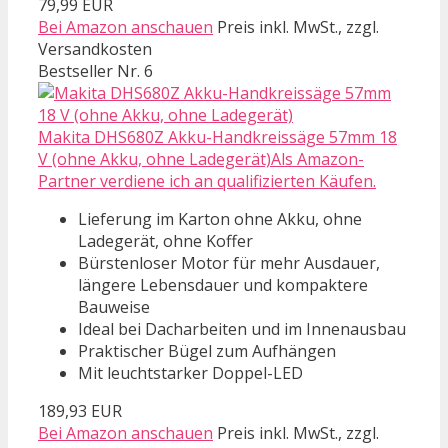
79,99 EUR
Bei Amazon anschauen
Preis inkl. MwSt., zzgl.
Versandkosten
Bestseller Nr. 6
Makita DHS680Z Akku-Handkreissäge 57mm 18
V (ohne Akku, ohne Ladegerät)Als Amazon-
Partner verdiene ich an qualifizierten Käufen.
Lieferung im Karton ohne Akku, ohne
Ladegerät, ohne Koffer
Bürstenloser Motor für mehr Ausdauer,
längere Lebensdauer und kompaktere
Bauweise
Ideal bei Dacharbeiten und im Innenausbau
Praktischer Bügel zum Aufhängen
Mit leuchtstarker Doppel-LED
189,93 EUR
Bei Amazon anschauen
Preis inkl. MwSt., zzgl.