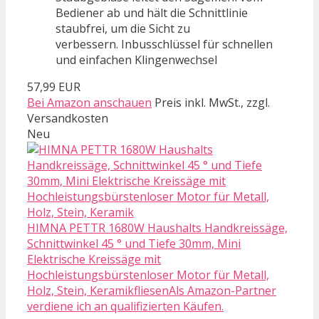
Bediener ab und hält die Schnittlinie
staubfrei, um die Sicht zu
verbessern. Inbusschlüssel für schnellen
und einfachen Klingenwechsel
57,99 EUR
Bei Amazon anschauen
Preis inkl. MwSt., zzgl.
Versandkosten
Neu
HIMNA PETTR 1680W Haushalts Handkreissäge,
Schnittwinkel 45 ° und Tiefe 30mm, Mini
Elektrische Kreissäge mit
Hochleistungsbürstenloser Motor für Metall,
Holz, Stein, KeramikfliesenAls Amazon-Partner
verdiene ich an qualifizierten Käufen.