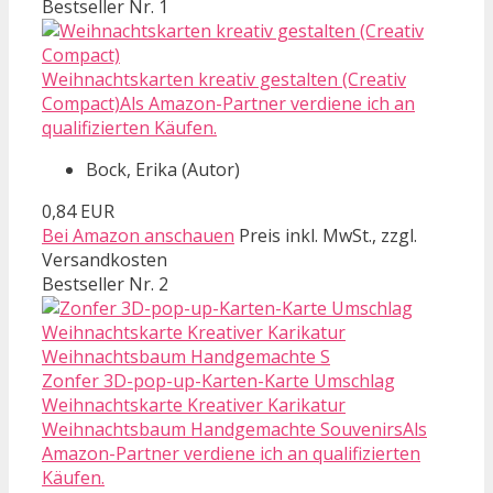
Bestseller Nr. 1
Weihnachtskarten kreativ gestalten (Creativ
Compact)Als Amazon-Partner verdiene ich an
qualifizierten Käufen.
Bock, Erika (Autor)
0,84 EUR
Bei Amazon anschauen
Preis inkl. MwSt., zzgl.
Versandkosten
Bestseller Nr. 2
Zonfer 3D-pop-up-Karten-Karte Umschlag
Weihnachtskarte Kreativer Karikatur
Weihnachtsbaum Handgemachte SouvenirsAls
Amazon-Partner verdiene ich an qualifizierten
Käufen.