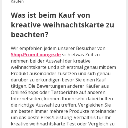
Käufen.
Was ist beim Kauf von
kreative weihnachtskarte zu
beachten?
Wir empfehlen jedem unserer Besucher von
Shop.PromiLounge.de
sich etwas Zeit zu
nehmen bei der Auswahl der kreative
weihnachtskarte und sich erstmal genau mit dem
Produkt auseinander zusetzen und sich genau
darüber zu erkundigen bevor Sie einen Kauf
tätigen. Die Bewertungen anderer Käufer aus
OnlineShops oder Testberichte auf anderen
Internetseiten, können Ihnen sehr dabei helfen
die richtige Auswahl zu treffen. Vergleichen Sie
am besten immer mehrere Produkte miteinander
um das beste Preis/Leistung-Verhältnis für Ihr
kreative weihnachtskarte Test oder Vergleich zu