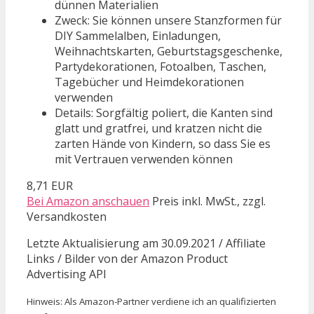
dünnen Materialien
Zweck: Sie können unsere Stanzformen für
DIY Sammelalben, Einladungen,
Weihnachtskarten, Geburtstagsgeschenke,
Partydekorationen, Fotoalben, Taschen,
Tagebücher und Heimdekorationen
verwenden
Details: Sorgfältig poliert, die Kanten sind
glatt und gratfrei, und kratzen nicht die
zarten Hände von Kindern, so dass Sie es
mit Vertrauen verwenden können
8,71 EUR
Bei Amazon anschauen
Preis inkl. MwSt., zzgl.
Versandkosten
Letzte Aktualisierung am 30.09.2021 / Affiliate
Links / Bilder von der Amazon Product
Advertising API
Hinweis: Als Amazon-Partner verdiene ich an qualifizierten