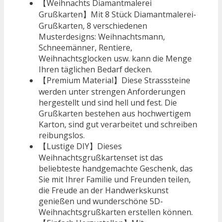
【Weihnachts Diamantmalerei
Grußkarten】Mit 8 Stück Diamantmalerei-
Grußkarten, 8 verschiedenen
Musterdesigns: Weihnachtsmann,
Schneemänner, Rentiere,
Weihnachtsglocken usw. kann die Menge
Ihren täglichen Bedarf decken.
【Premium Material】Diese Strasssteine ​​
werden unter strengen Anforderungen
hergestellt und sind hell und fest. Die
Grußkarten bestehen aus hochwertigem
Karton, sind gut verarbeitet und schreiben
reibungslos.
【Lustige DIY】Dieses
Weihnachtsgrußkartenset ist das
beliebteste handgemachte Geschenk, das
Sie mit Ihrer Familie und Freunden teilen,
die Freude an der Handwerkskunst
genießen und wunderschöne 5D-
Weihnachtsgrußkarten erstellen können.