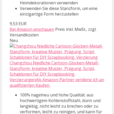
Heimdekorationen verwenden
Verwenden Sie diese Stanzform, um eine
einzigartige Form herzustellen
9,53 EUR
Bei Amazon anschauen
Preis inkl. MwSt., zzgl.
Versandkosten
Neu
Changzhou Niedliche Cartoon-Glocken-Metall-
Stanzform, kreative Muster, Prägung, Script,
Schablonen für DIY Scrapbooking,
VerzierungenAls Amazon-Partner verdiene ich an
qualifizierten Käufen.
100% nagelneu und hohe Qualität: aus
hochwertigem Kohlenstoffstahl, dünn und
langlebig, nicht leicht zu brechen oder zu
verformen, leicht zu reinigen, und kann für