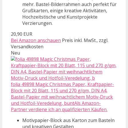
mehr. Bastel-Bilderrahmen auch perfekt für
Grußkarten, einige kreative Aktivitäten,
Hochzeitstische und Kunstprojekte
Verzierungen.
20,90 EUR
Bei Amazon anschauen
Preis inkl. MwSt., zzgl.
Versandkosten
Neu
folia 49898 Magic Christmas Paper, Kraftpapier-
Block mit 20 Blatt, 115 und 270 g/qm, DIN A4,
Bastel-Papier mit weihnachtlichem Motiv-Druck
und Hotfoil-Veredelung, buntAls Amazon-
Partner verdiene ich an qualifizierten Käufen.
Motivpapier-Block aus Karton zum Basteln
und kreativen Gestalten