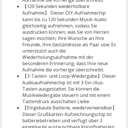
【120 Sekunden wiederholbare
Aufnahme】 Dieser DIY-Aufnahmechip
kann bis zu 120 Sekunden Musik-Audio
gleichzeitig aufnehmen, sodass Sie
ausdrücken können, was Sie von Herzen
sagen möchten, Ihre Wünsche an Ihre
Freunde, Ihre Geständnisse als Paar usw. Es
unterstützt auch die
Wiederholungsaufnahme mit der
besonderen Erinnerung, dass Ihre neue
Aufnahme die vorherige überschreibt.
【3-Tasten- und Loop-Wiedergabe】Dieser
Audioaufnahmechip ist mit 3 Ein-/Aus-
Tasten ausgestattet. Sie können die
Musikwiedergabe steuern und mit einem
Tastendruck ausschalten Liebe.
【Eingebaute Batterie, wiederverwendbar】
Dieser Grußkarten-Aufzeichnungschip ist
batteriebetrieben und verfügt über 3
eingebaute austauschbare Knopfbatterien