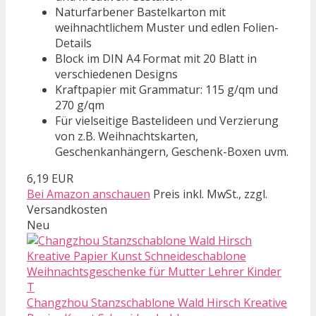
Naturfarbener Bastelkarton mit
weihnachtlichem Muster und edlen Folien-
Details
Block im DIN A4 Format mit 20 Blatt in
verschiedenen Designs
Kraftpapier mit Grammatur: 115 g/qm und
270 g/qm
Für vielseitige Bastelideen und Verzierung
von z.B. Weihnachtskarten,
Geschenkanhängern, Geschenk-Boxen uvm.
6,19 EUR
Bei Amazon anschauen
Preis inkl. MwSt., zzgl.
Versandkosten
Neu
Changzhou Stanzschablone Wald Hirsch Kreative