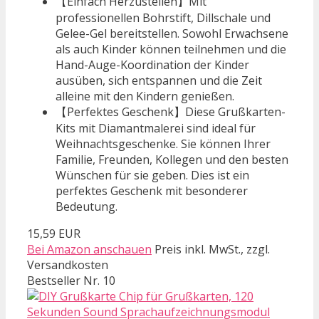
【Einfach Herzustellen】Mit
professionellen Bohrstift, Dillschale und
Gelee-Gel bereitstellen. Sowohl Erwachsene
als auch Kinder können teilnehmen und die
Hand-Auge-Koordination der Kinder
ausüben, sich entspannen und die Zeit
alleine mit den Kindern genießen.
【Perfektes Geschenk】Diese Grußkarten-
Kits mit Diamantmalerei sind ideal für
Weihnachtsgeschenke. Sie können Ihrer
Familie, Freunden, Kollegen und den besten
Wünschen für sie geben. Dies ist ein
perfektes Geschenk mit besonderer
Bedeutung.
15,59 EUR
Bei Amazon anschauen
Preis inkl. MwSt., zzgl.
Versandkosten
Bestseller Nr. 10