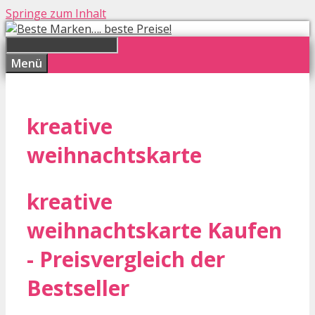
Springe zum Inhalt
Menü
kreative
weihnachtskarte
kreative
weihnachtskarte Kaufen
- Preisvergleich der
Bestseller