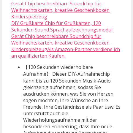
DIY Grußkarte Chip für Grußkarten, 120
Sekunden Sound Sprachaufzeichnungsmodul
Gerät Chip beschreibbare Soundchip für
Weihnachtskarten, kreative Geschenkboxen
KinderspielzeugAls Amazon-Partner verdiene ich
an qualifizierten Käufen.
【120 Sekunden wiederholbare
Aufnahme】 Dieser DIY-Aufnahmechip
kann bis zu 120 Sekunden Musik-Audio
gleichzeitig aufnehmen, sodass Sie
ausdrücken können, was Sie von Herzen
sagen möchten, Ihre Wünsche an Ihre
Freunde, Ihre Geständnisse als Paar usw. Es
unterstützt auch die
Wiederholungsaufnahme mit der
besonderen Erinnerung, dass Ihre neue
Aufnahme die vorherige überschreibt.