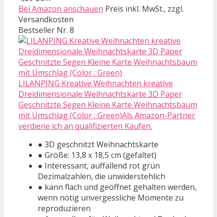
Bei Amazon anschauen
Preis inkl. MwSt., zzgl.
Versandkosten
Bestseller Nr. 8
LILANPING Kreative Weihnachten kreative
Dreidimensionale Weihnachtskarte 3D Paper
Geschnitzte Segen Kleine Karte Weihnachtsbaum
mit Umschlag (Color : Green)Als Amazon-Partner
verdiene ich an qualifizierten Käufen.
● 3D geschnitzt Weihnachtskarte
● Größe: 13,8 x 18,5 cm (gefaltet)
● Interessant, auffallend rot grün
Dezimalzahlen, die unwiderstehlich
● kann flach und geöffnet gehalten werden,
wenn nötig unvergessliche Momente zu
reproduzieren