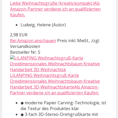
Liebe Weihnachtsgrüße (kreativ.kompakt.)Als
Amazon-Partner verdiene ich an qualifizierten
Käufen.
Ludwig, Helene (Autor)
2,98 EUR
Bei Amazon anschauen
Preis inkl. MwSt., zzgl.
Versandkosten
Bestseller Nr. 5
LILANPING Weihnachtsgruß-Karte
Dreidimensionales Weihnachtsbaum Kreative
Handarbeit 3D-WeihnachtskarteAls Amazon-
Partner verdiene ich an qualifizierten Käufen.
◆ moderne Papier Carving-Technologie, ist
die Textur des Produktes klar
◆ 3-fach 3D-Stereo-Drehgrußkarte mit