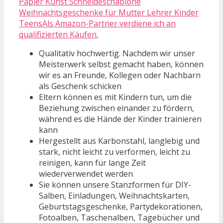
Papier Kunst Schneideschablone
Weihnachtsgeschenke für Mutter Lehrer Kinder
TeensAls Amazon-Partner verdiene ich an
qualifizierten Käufen.
Qualitativ hochwertig. Nachdem wir unser
Meisterwerk selbst gemacht haben, können
wir es an Freunde, Kollegen oder Nachbarn
als Geschenk schicken
Eltern können es mit Kindern tun, um die
Beziehung zwischen einander zu fördern,
während es die Hände der Kinder trainieren
kann
Hergestellt aus Karbonstahl, langlebig und
stark, nicht leicht zu verformen, leicht zu
reinigen, kann für lange Zeit
wiederverwendet werden
Sie können unsere Stanzformen für DIY-
Salben, Einladungen, Weihnachtskarten,
Geburtstagsgeschenke, Partydekorationen,
Fotoalben, Taschenalben, Tagebücher und