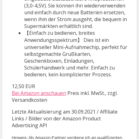
(3,0-4,5V). Sie können ihn wiederverwenden
und einfach durch neue Batterien ersetzen,
wenn ihm der Strom ausgeht, die bequem in
Supermärkten erhältlich sind.
【Einfach zu bedienen, breites
Anwendungsspektrum】 Dies ist ein
universeller Mini-Aufnahmechip, perfekt für
selbstgemachte Grußkarten,
Geschenkboxen, Einladungen,
Schülerhandwerk und mehr. Einfach zu
bedienen, kein komplizierter Prozess.
12,50 EUR
Bei Amazon anschauen
Preis inkl. MwSt., zzgl.
Versandkosten
Letzte Aktualisierung am 30.09.2021 / Affiliate
Links / Bilder von der Amazon Product
Advertising API
Hinweis: Als Amazon-Partner verdiene ich an qualifizierten