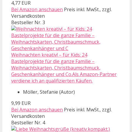
4,77 EUR
Bei Amazon anschauen
Preis inkl. MwSt., zzgl.
Versandkosten
Bestseller Nr. 3
Weihnachten kreativ! – für Kids: 24
Bastelprojekte für die ganze Familie –
Weihnachtskarten, Christbaumschmuck,
Geschenkanhänger und Co.Als Amazon-Partner
verdiene ich an qualifizierten Käufen.
Möller, Stefanie (Autor)
9,99 EUR
Bei Amazon anschauen
Preis inkl. MwSt., zzgl.
Versandkosten
Bestseller Nr. 4