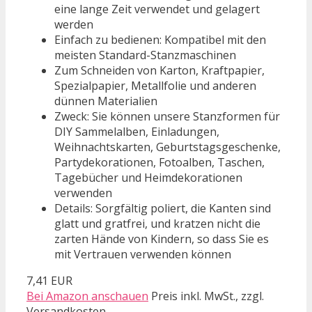
eine lange Zeit verwendet und gelagert
werden
Einfach zu bedienen: Kompatibel mit den
meisten Standard-Stanzmaschinen
Zum Schneiden von Karton, Kraftpapier,
Spezialpapier, Metallfolie und anderen
dünnen Materialien
Zweck: Sie können unsere Stanzformen für
DIY Sammelalben, Einladungen,
Weihnachtskarten, Geburtstagsgeschenke,
Partydekorationen, Fotoalben, Taschen,
Tagebücher und Heimdekorationen
verwenden
Details: Sorgfältig poliert, die Kanten sind
glatt und gratfrei, und kratzen nicht die
zarten Hände von Kindern, so dass Sie es
mit Vertrauen verwenden können
7,41 EUR
Bei Amazon anschauen
Preis inkl. MwSt., zzgl.
Versandkosten