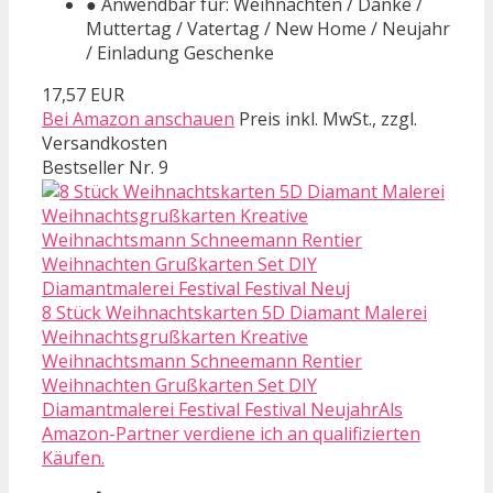
● Anwendbar für: Weihnachten / Danke /
Muttertag / Vatertag / New Home / Neujahr
/ Einladung Geschenke
17,57 EUR
Bei Amazon anschauen
Preis inkl. MwSt., zzgl.
Versandkosten
Bestseller Nr. 9
8 Stück Weihnachtskarten 5D Diamant Malerei
Weihnachtsgrußkarten Kreative
Weihnachtsmann Schneemann Rentier
Weihnachten Grußkarten Set DIY
Diamantmalerei Festival Festival NeujahrAls
Amazon-Partner verdiene ich an qualifizierten
Käufen.