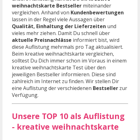
weihnachtskarte Bestseller
miteinander
vergleichen. Anhand von
Kundenbewertungen
lassen in der Regel viele Aussagen über
Qualität, Einhaltung der Lieferzeiten
und
vieles mehr ziehen. Damit Du schnell über
aktuelle Preisnachlässe
informiert bist, wird
diese Auflistung mehrmals pro Tag aktualisiert.
Beim kreative weihnachtskarte vergleichen,
solltest Du Dich immer schon im Voraus in einem
kreative weihnachtskarte Test über den
jeweiligen Bestseller informieren. Diese sind
zahlreich im Internet zu finden. Wir stellen Dir
eine Auflistung der verschiedenen
Bestseller
zur
Verfügung.
Unsere TOP 10 als Auflistung
- kreative weihnachtskarte