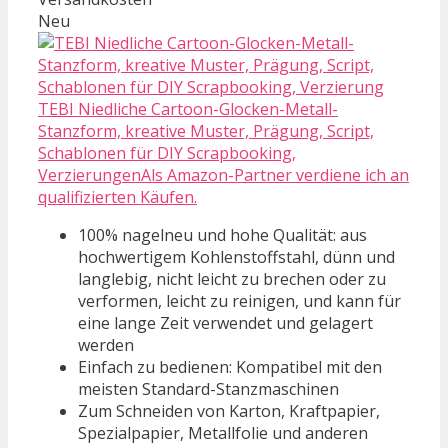
Neu
TEBI Niedliche Cartoon-Glocken-Metall-
Stanzform, kreative Muster, Prägung, Script,
Schablonen für DIY Scrapbooking,
VerzierungenAls Amazon-Partner verdiene ich an
qualifizierten Käufen.
100% nagelneu und hohe Qualität: aus
hochwertigem Kohlenstoffstahl, dünn und
langlebig, nicht leicht zu brechen oder zu
verformen, leicht zu reinigen, und kann für
eine lange Zeit verwendet und gelagert
werden
Einfach zu bedienen: Kompatibel mit den
meisten Standard-Stanzmaschinen
Zum Schneiden von Karton, Kraftpapier,
Spezialpapier, Metallfolie und anderen