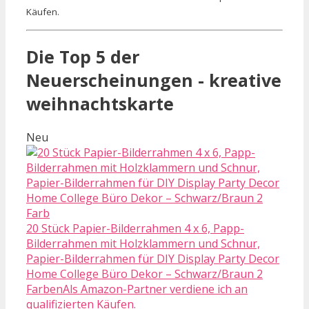
Käufen.
Die Top 5 der
Neuerscheinungen - kreative
weihnachtskarte
Neu
20 Stück Papier-Bilderrahmen 4 x 6, Papp-
Bilderrahmen mit Holzklammern und Schnur,
Papier-Bilderrahmen für DIY Display Party Decor
Home College Büro Dekor – Schwarz/Braun 2
FarbenAls Amazon-Partner verdiene ich an
qualifizierten Käufen.