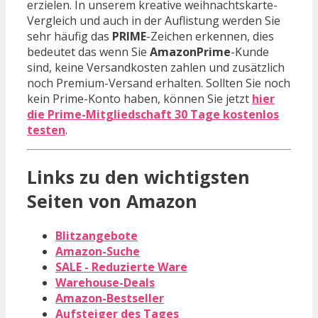
erzielen. In unserem kreative weihnachtskarte-
Vergleich und auch in der Auflistung werden Sie
sehr häufig das
PRIME
-Zeichen erkennen, dies
bedeutet das wenn Sie
AmazonPrime
-Kunde
sind, keine Versandkosten zahlen und zusätzlich
noch Premium-Versand erhalten. Sollten Sie noch
kein Prime-Konto haben, können Sie jetzt
hier
die Prime-Mitgliedschaft 30 Tage kostenlos
testen
.
Links zu den wichtigsten
Seiten von Amazon
Blitzangebote
Amazon-Suche
SALE - Reduzierte Ware
Warehouse-Deals
Amazon-Bestseller
Aufsteiger des Tages