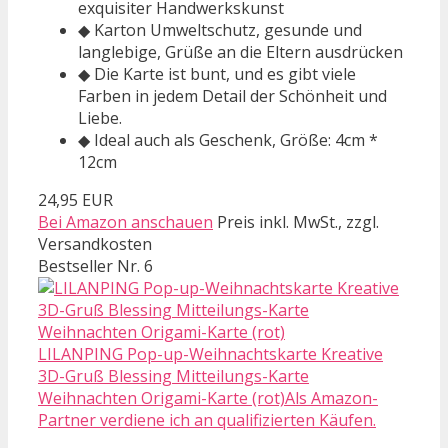
exquisiter Handwerkskunst
◆ Karton Umweltschutz, gesunde und
langlebige, Grüße an die Eltern ausdrücken
◆ Die Karte ist bunt, und es gibt viele
Farben in jedem Detail der Schönheit und
Liebe.
◆ Ideal auch als Geschenk, Größe: 4cm *
12cm
24,95 EUR
Bei Amazon anschauen
Preis inkl. MwSt., zzgl.
Versandkosten
Bestseller Nr. 6
LILANPING Pop-up-Weihnachtskarte Kreative
3D-Gruß Blessing Mitteilungs-Karte
Weihnachten Origami-Karte (rot)Als Amazon-
Partner verdiene ich an qualifizierten Käufen.