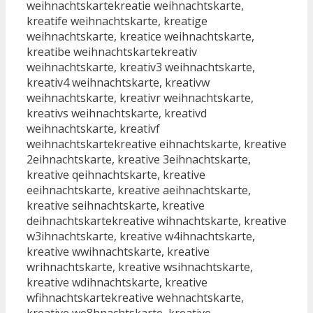
weihnachtskartekreatie weihnachtskarte,
kreatife weihnachtskarte, kreatige
weihnachtskarte, kreatice weihnachtskarte,
kreatibe weihnachtskartekreativ
weihnachtskarte, kreativ3 weihnachtskarte,
kreativ4 weihnachtskarte, kreativw
weihnachtskarte, kreativr weihnachtskarte,
kreativs weihnachtskarte, kreativd
weihnachtskarte, kreativf
weihnachtskartekreative eihnachtskarte, kreative
2eihnachtskarte, kreative 3eihnachtskarte,
kreative qeihnachtskarte, kreative
eeihnachtskarte, kreative aeihnachtskarte,
kreative seihnachtskarte, kreative
deihnachtskartekreative wihnachtskarte, kreative
w3ihnachtskarte, kreative w4ihnachtskarte,
kreative wwihnachtskarte, kreative
wrihnachtskarte, kreative wsihnachtskarte,
kreative wdihnachtskarte, kreative
wfihnachtskartekreative wehnachtskarte,