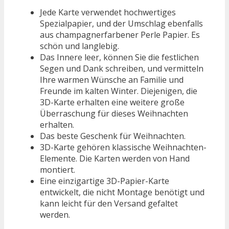
Jede Karte verwendet hochwertiges
Spezialpapier, und der Umschlag ebenfalls
aus champagnerfarbener Perle Papier. Es
schön und langlebig.
Das Innere leer, können Sie die festlichen
Segen und Dank schreiben, und vermitteln
Ihre warmen Wünsche an Familie und
Freunde im kalten Winter. Diejenigen, die
3D-Karte erhalten eine weitere große
Überraschung für dieses Weihnachten
erhalten.
Das beste Geschenk für Weihnachten.
3D-Karte gehören klassische Weihnachten-
Elemente. Die Karten werden von Hand
montiert.
Eine einzigartige 3D-Papier-Karte
entwickelt, die nicht Montage benötigt und
kann leicht für den Versand gefaltet
werden.