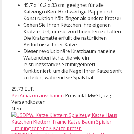
45,7 x 10,2 x 33 cm, geeignet für alle
Katzengrößen. Hochwertige Pappe und
Konstruktion hält länger als andere Kratzer
Geben Sie Ihren Kätzchen ihre eigenen
Kratzmöbel, um sie von Ihnen fernzuhalten.
Die Kratzmatte erfüllt die natürlichen
Bedürfnisse Ihrer Katze
Dieser revolutionäre Kratzbaum hat eine
Wabenoberfläche, die wie ein
leistungsstarkes Schmirgelbrett
funktioniert, um die Nägel Ihrer Katze sanft
zu feilen, während sie Spaß hat
29,73 EUR
Bei Amazon anschauen
Preis inkl. MwSt., zzgl.
Versandkosten
Neu