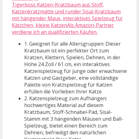
Tigerboss Katzen-Kratzbaum aus Stoff,
Katzenkratzmatte und runder Sisal-Kratzbaum
mit hängender Maus, interaktives Spielzeug für
Kätzchen, kleine KatzenAls Amazon-Partner
verdiene ich an qualifizierten Käufen.
1. Geeignet für alle Altersgruppen: Dieser
Kratzbaum ist ein perfekter Ort zum
Kratzen, Klettern, Spielen, Dehnen, in der
Höhe 24 Zoll / 61 cm, ein interaktives
Katzenspielzeug für junge oder erwachsene
Katzen und Gastgeber, eine vollständige
Palette von Kratzspielzeug für Katzen
erfüllen die Vorlieben Ihrer Katze
2. Katzenspielzeug zum Aufhängen:
hochwertiges Material auf diesem
Kratzbaum, Stoff-Schnabel-Pad, Sisal-
Stamm mit 3 hängenden Mäusen und Ball-
Spielzeug, bietet einen Bereich zum
Dehnen, befriedigt den natürlichen