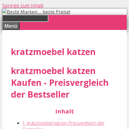
Springe zum Inhalt
Menü
kratzmoebel katzen
kratzmoebel katzen
Kaufen - Preisvergleich
der Bestseller
Inhalt
1. kratzmoebel katzen Preisvergleich der