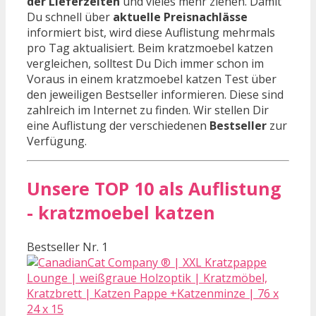
der Lieferzeiten
und vieles mehr ziehen. Damit
Du schnell über
aktuelle Preisnachlässe
informiert bist, wird diese Auflistung mehrmals
pro Tag aktualisiert. Beim kratzmoebel katzen
vergleichen, solltest Du Dich immer schon im
Voraus in einem kratzmoebel katzen Test über
den jeweiligen Bestseller informieren. Diese sind
zahlreich im Internet zu finden. Wir stellen Dir
eine Auflistung der verschiedenen
Bestseller
zur
Verfügung.
Unsere TOP 10 als Auflistung
- kratzmoebel katzen
Bestseller Nr. 1