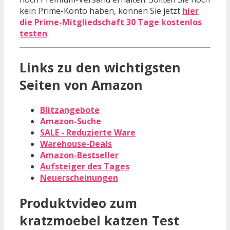
kein Prime-Konto haben, können Sie jetzt
hier
die Prime-Mitgliedschaft 30 Tage kostenlos
testen
.
Links zu den wichtigsten
Seiten von Amazon
Blitzangebote
Amazon-Suche
SALE - Reduzierte Ware
Warehouse-Deals
Amazon-Bestseller
Aufsteiger des Tages
Neuerscheinungen
Produktvideo zum
kratzmoebel katzen
Test