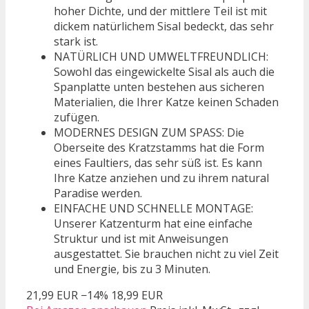
hoher Dichte, und der mittlere Teil ist mit
dickem natürlichem Sisal bedeckt, das sehr
stark ist.
NATÜRLICH UND UMWELTFREUNDLICH:
Sowohl das eingewickelte Sisal als auch die
Spanplatte unten bestehen aus sicheren
Materialien, die Ihrer Katze keinen Schaden
zufügen.
MODERNES DESIGN ZUM SPASS: Die
Oberseite des Kratzstamms hat die Form
eines Faultiers, das sehr süß ist. Es kann
Ihre Katze anziehen und zu ihrem natural
Paradise werden.
EINFACHE UND SCHNELLE MONTAGE:
Unserer Katzenturm hat eine einfache
Struktur und ist mit Anweisungen
ausgestattet. Sie brauchen nicht zu viel Zeit
und Energie, bis zu 3 Minuten.
21,99 EUR
−14%
18,99 EUR