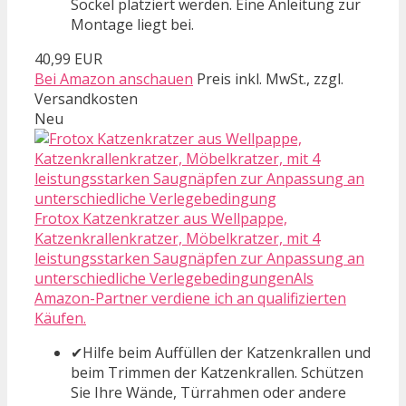
Sockel platziert werden. Eine Anleitung zur
Montage liegt bei.
40,99 EUR
Bei Amazon anschauen
Preis inkl. MwSt., zzgl.
Versandkosten
Neu
Frotox Katzenkratzer aus Wellpappe,
Katzenkrallenkratzer, Möbelkratzer, mit 4
leistungsstarken Saugnäpfen zur Anpassung an
unterschiedliche VerlegebedingungenAls
Amazon-Partner verdiene ich an qualifizierten
Käufen.
✔Hilfe beim Auffüllen der Katzenkrallen und
beim Trimmen der Katzenkrallen. Schützen
Sie Ihre Wände, Türrahmen oder andere