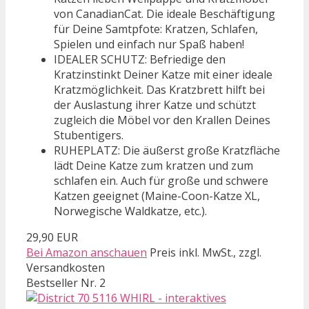
von CanadianCat. Die ideale Beschäftigung
für Deine Samtpfote: Kratzen, Schlafen,
Spielen und einfach nur Spaß haben!
IDEALER SCHUTZ: Befriedige den
Kratzinstinkt Deiner Katze mit einer ideale
Kratzmöglichkeit. Das Kratzbrett hilft bei
der Auslastung ihrer Katze und schützt
zugleich die Möbel vor den Krallen Deines
Stubentigers.
RUHEPLATZ: Die äußerst große Kratzfläche
lädt Deine Katze zum kratzen und zum
schlafen ein. Auch für große und schwere
Katzen geeignet (Maine-Coon-Katze XL,
Norwegische Waldkatze, etc.).
29,90 EUR
Bei Amazon anschauen
Preis inkl. MwSt., zzgl.
Versandkosten
Bestseller Nr. 2