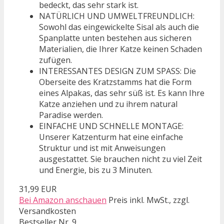
bedeckt, das sehr stark ist.
NATÜRLICH UND UMWELTFREUNDLICH:
Sowohl das eingewickelte Sisal als auch die
Spanplatte unten bestehen aus sicheren
Materialien, die Ihrer Katze keinen Schaden
zufügen.
INTERESSANTES DESIGN ZUM SPASS: Die
Oberseite des Kratzstamms hat die Form
eines Alpakas, das sehr süß ist. Es kann Ihre
Katze anziehen und zu ihrem natural
Paradise werden.
EINFACHE UND SCHNELLE MONTAGE:
Unserer Katzenturm hat eine einfache
Struktur und ist mit Anweisungen
ausgestattet. Sie brauchen nicht zu viel Zeit
und Energie, bis zu 3 Minuten.
31,99 EUR
Bei Amazon anschauen
Preis inkl. MwSt., zzgl.
Versandkosten
Bestseller Nr. 9