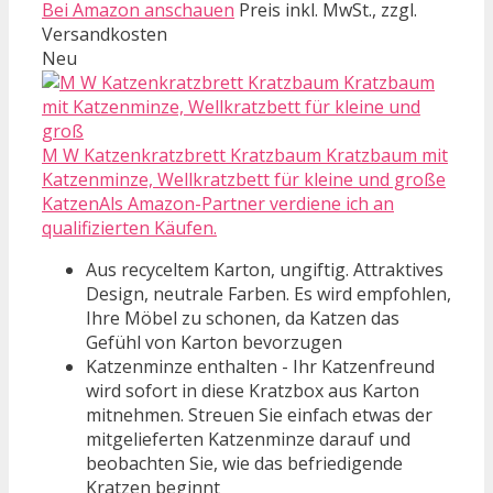
Bei Amazon anschauen
Preis inkl. MwSt., zzgl.
Versandkosten
Neu
M W Katzenkratzbrett Kratzbaum Kratzbaum mit
Katzenminze, Wellkratzbett für kleine und große
KatzenAls Amazon-Partner verdiene ich an
qualifizierten Käufen.
Aus recyceltem Karton, ungiftig. Attraktives
Design, neutrale Farben. Es wird empfohlen,
Ihre Möbel zu schonen, da Katzen das
Gefühl von Karton bevorzugen
Katzenminze enthalten - Ihr Katzenfreund
wird sofort in diese Kratzbox aus Karton
mitnehmen. Streuen Sie einfach etwas der
mitgelieferten Katzenminze darauf und
beobachten Sie, wie das befriedigende
Kratzen beginnt