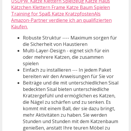
USDPW. Katze Klettern Spielzeug Katze Haus
Kätzchen Klettern Frame Katze Baum Spielen
Training for Spaß Katze KratzpfostenAls
Amazon-Partner verdiene ich an qualifizierten
Käufen.
Robuste Struktur ---- Maximum sorgen für
die Sicherheit von Haustieren
Multi-Layer-Design - eignet sich für ein
oder mehrere Katzen, die zusammen
spielen
Einfach zu installieren --- In jedem Paket
bereiten wir den Anweisungen für Sie vor
Beiträge und die mit unterschiedlichen Sisal
bedeckten Sisal bieten unterschiedliche
Kratzergefühl und ermöglichen es Katzen,
die Nägel zu schärfen und zu senken. Es
kommt mit einem Ball, der sie dazu bringt,
mehr Aktivitäten zu haben. Sie werden
Stunden und Stunden mit dem Katzenbaum
genießen, anstatt Ihre teuren Möbel zu