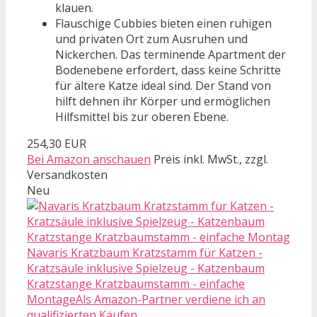
klauen.
Flauschige Cubbies bieten einen ruhigen
und privaten Ort zum Ausruhen und
Nickerchen. Das terminende Apartment der
Bodenebene erfordert, dass keine Schritte
für ältere Katze ideal sind. Der Stand von
hilft dehnen ihr Körper und ermöglichen
Hilfsmittel bis zur oberen Ebene.
254,30 EUR
Bei Amazon anschauen
Preis inkl. MwSt., zzgl.
Versandkosten
Neu
Navaris Kratzbaum Kratzstamm für Katzen -
Kratzsäule inklusive Spielzeug - Katzenbaum
Kratzstange Kratzbaumstamm - einfache
MontageAls Amazon-Partner verdiene ich an
qualifizierten Käufen.