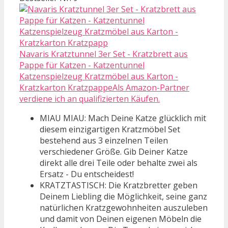
Navaris Kratztunnel 3er Set - Kratzbrett aus
Pappe für Katzen - Katzentunnel
Katzenspielzeug Kratzmöbel aus Karton -
Kratzkarton KratzpappeAls Amazon-Partner
verdiene ich an qualifizierten Käufen.
MIAU MIAU: Mach Deine Katze glücklich mit
diesem einzigartigen Kratzmöbel Set
bestehend aus 3 einzelnen Teilen
verschiedener Größe. Gib Deiner Katze
direkt alle drei Teile oder behalte zwei als
Ersatz - Du entscheidest!
KRATZTASTISCH: Die Kratzbretter geben
Deinem Liebling die Möglichkeit, seine ganz
natürlichen Kratzgewohnheiten auszuleben
und damit von Deinen eigenen Möbeln die