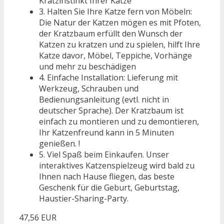
Kratzinstinkt Ihrer Katze
3. Halten Sie Ihre Katze fern von Möbeln:
Die Natur der Katzen mögen es mit Pfoten,
der Kratzbaum erfüllt den Wunsch der
Katzen zu kratzen und zu spielen, hilft Ihre
Katze davor, Möbel, Teppiche, Vorhänge
und mehr zu beschädigen
4. Einfache Installation: Lieferung mit
Werkzeug, Schrauben und
Bedienungsanleitung (evtl. nicht in
deutscher Sprache). Der Kratzbaum ist
einfach zu montieren und zu demontieren,
Ihr Katzenfreund kann in 5 Minuten
genießen. !
5. Viel Spaß beim Einkaufen. Unser
interaktives Katzenspielzeug wird bald zu
Ihnen nach Hause fliegen, das beste
Geschenk für die Geburt, Geburtstag,
Haustier-Sharing-Party.
47,56 EUR