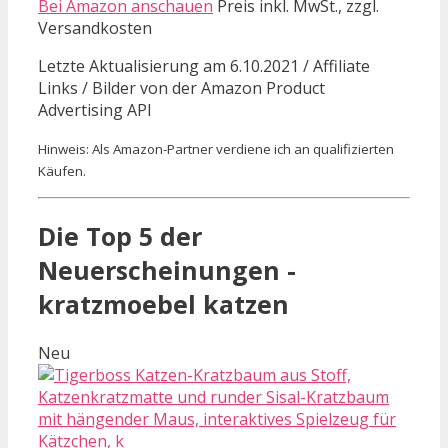
Bei Amazon anschauen
Preis inkl. MwSt., zzgl.
Versandkosten
Letzte Aktualisierung am 6.10.2021 / Affiliate
Links / Bilder von der Amazon Product
Advertising API
Hinweis: Als Amazon-Partner verdiene ich an qualifizierten
Käufen.
Die Top 5 der
Neuerscheinungen -
kratzmoebel katzen
Neu