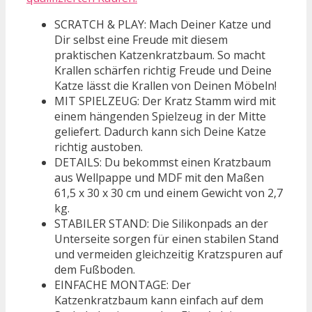
SCRATCH & PLAY: Mach Deiner Katze und
Dir selbst eine Freude mit diesem
praktischen Katzenkratzbaum. So macht
Krallen schärfen richtig Freude und Deine
Katze lässt die Krallen von Deinen Möbeln!
MIT SPIELZEUG: Der Kratz Stamm wird mit
einem hängenden Spielzeug in der Mitte
geliefert. Dadurch kann sich Deine Katze
richtig austoben.
DETAILS: Du bekommst einen Kratzbaum
aus Wellpappe und MDF mit den Maßen
61,5 x 30 x 30 cm und einem Gewicht von 2,7
kg.
STABILER STAND: Die Silikonpads an der
Unterseite sorgen für einen stabilen Stand
und vermeiden gleichzeitig Kratzspuren auf
dem Fußboden.
EINFACHE MONTAGE: Der
Katzenkratzbaum kann einfach auf dem