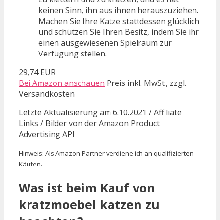
keinen Sinn, ihn aus ihnen herauszuziehen.
Machen Sie Ihre Katze stattdessen glücklich
und schützen Sie Ihren Besitz, indem Sie ihr
einen ausgewiesenen Spielraum zur
Verfügung stellen.
29,74 EUR
Bei Amazon anschauen
Preis inkl. MwSt., zzgl.
Versandkosten
Letzte Aktualisierung am 6.10.2021 / Affiliate
Links / Bilder von der Amazon Product
Advertising API
Hinweis: Als Amazon-Partner verdiene ich an qualifizierten
Käufen.
Was ist beim Kauf von
kratzmoebel katzen zu