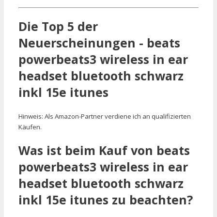
Die Top 5 der
Neuerscheinungen - beats
powerbeats3 wireless in ear
headset bluetooth schwarz
inkl 15e itunes
Hinweis: Als Amazon-Partner verdiene ich an qualifizierten
Käufen.
Was ist beim Kauf von beats
powerbeats3 wireless in ear
headset bluetooth schwarz
inkl 15e itunes zu beachten?