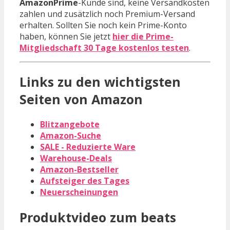
AmazonPrime
-Kunde sind, keine Versandkosten
zahlen und zusätzlich noch Premium-Versand
erhalten. Sollten Sie noch kein Prime-Konto
haben, können Sie jetzt
hier die Prime-
Mitgliedschaft 30 Tage kostenlos testen
.
Links zu den wichtigsten
Seiten von Amazon
Blitzangebote
Amazon-Suche
SALE - Reduzierte Ware
Warehouse-Deals
Amazon-Bestseller
Aufsteiger des Tages
Neuerscheinungen
Produktvideo zum
beats