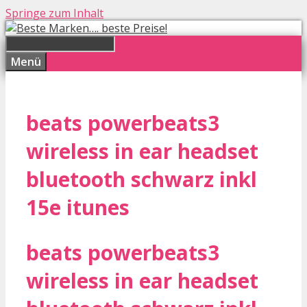
Springe zum Inhalt
Menü
beats powerbeats3
wireless in ear headset
bluetooth schwarz inkl
15e itunes
beats powerbeats3
wireless in ear headset