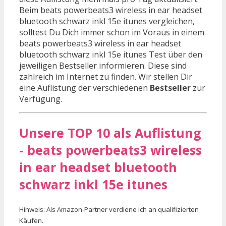
Beim beats powerbeats3 wireless in ear headset
bluetooth schwarz inkl 15e itunes vergleichen,
solltest Du Dich immer schon im Voraus in einem
beats powerbeats3 wireless in ear headset
bluetooth schwarz inkl 15e itunes Test über den
jeweiligen Bestseller informieren. Diese sind
zahlreich im Internet zu finden. Wir stellen Dir
eine Auflistung der verschiedenen
Bestseller
zur
Verfügung.
Unsere TOP 10 als Auflistung
- beats powerbeats3 wireless
in ear headset bluetooth
schwarz inkl 15e itunes
Hinweis: Als Amazon-Partner verdiene ich an qualifizierten
Käufen.