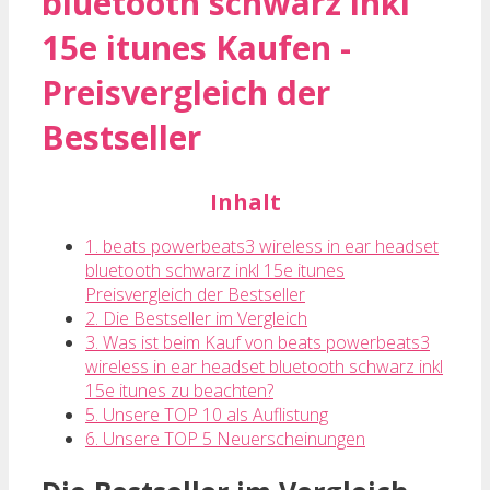
bluetooth schwarz inkl
15e itunes Kaufen -
Preisvergleich der
Bestseller
Inhalt
1. beats powerbeats3 wireless in ear headset
bluetooth schwarz inkl 15e itunes
Preisvergleich der Bestseller
2. Die Bestseller im Vergleich
3. Was ist beim Kauf von beats powerbeats3
wireless in ear headset bluetooth schwarz inkl
15e itunes zu beachten?
5. Unsere TOP 10 als Auflistung
6. Unsere TOP 5 Neuerscheinungen