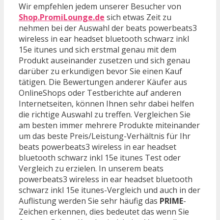
Wir empfehlen jedem unserer Besucher von
Shop.PromiLounge.de
sich etwas Zeit zu
nehmen bei der Auswahl der beats powerbeats3
wireless in ear headset bluetooth schwarz inkl
15e itunes und sich erstmal genau mit dem
Produkt auseinander zusetzen und sich genau
darüber zu erkundigen bevor Sie einen Kauf
tätigen. Die Bewertungen anderer Käufer aus
OnlineShops oder Testberichte auf anderen
Internetseiten, können Ihnen sehr dabei helfen
die richtige Auswahl zu treffen. Vergleichen Sie
am besten immer mehrere Produkte miteinander
um das beste Preis/Leistung-Verhältnis für Ihr
beats powerbeats3 wireless in ear headset
bluetooth schwarz inkl 15e itunes Test oder
Vergleich zu erzielen. In unserem beats
powerbeats3 wireless in ear headset bluetooth
schwarz inkl 15e itunes-Vergleich und auch in der
Auflistung werden Sie sehr häufig das
PRIME
-
Zeichen erkennen, dies bedeutet das wenn Sie