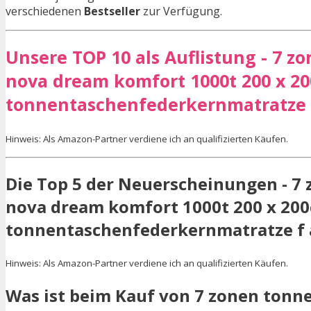
verschiedenen
Bestseller
zur Verfügung.
Unsere TOP 10 als Auflistung - 7 
nova dream komfort 1000t 200 x 20
tonnentaschenfederkernmatratze 
Hinweis: Als Amazon-Partner verdiene ich an qualifizierten Käufen.
Die Top 5 der Neuerscheinungen - 7
nova dream komfort 1000t 200 x 200
tonnentaschenfederkernmatratze f 
Hinweis: Als Amazon-Partner verdiene ich an qualifizierten Käufen.
Was ist beim Kauf von 7 zonen ton